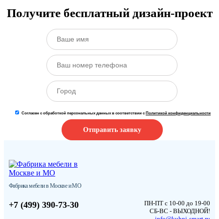
Получите бесплатный дизайн-проект
Согласен с обработкой персональных данных в соответствии с
Политикой конфиденциальности
Отправить заявку
Фабрика мебели в Москве и МО
ПН-ПТ с 10-00 до 19-00
+7 (499) 390-73-30
СБ-ВС - ВЫХОДНОЙ!
info@kuhni-smart.ru