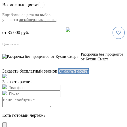
Возможные цвета:
Eще больше цвета на выбор
у нашего
дизайнера замерщика
от 35 000 руб.
Цена за п.м.
Рассрочка без процентов
от Кухни Смарт
Заказать бесплатный звонок
Заказать расчет
Заказать расчет
Есть готовый чертеж?