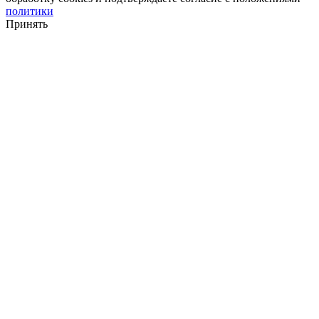
политики
Принять