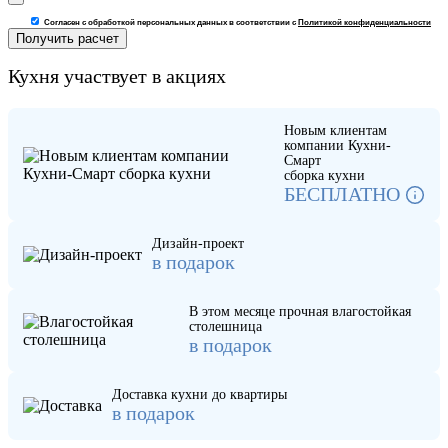
Согласен с обработкой персональных данных в соответствии с
Политикой конфиденциальности
Кухня участвует в акциях
Новым клиентам
компании Кухни-
Смарт
сборка кухни
БЕСПЛАТНО
Дизайн-проект
в подарок
В этом месяце прочная влагостойкая
столешница
в подарок
Доставка кухни до квартиры
в подарок