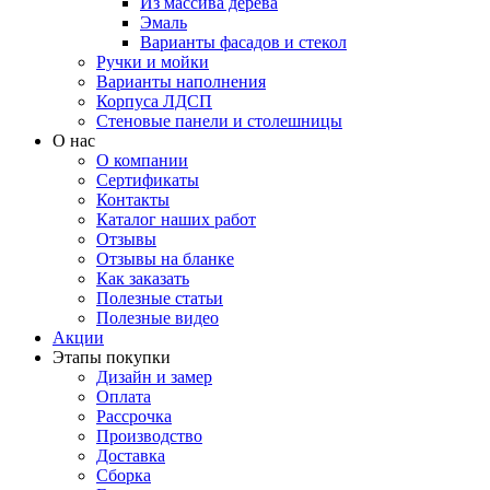
Из массива дерева
Эмаль
Варианты фасадов и стекол
Ручки и мойки
Варианты наполнения
Корпуса ЛДСП
Стеновые панели и столешницы
О нас
О компании
Сертификаты
Контакты
Каталог наших работ
Отзывы
Отзывы на бланке
Как заказать
Полезные статьи
Полезные видео
Акции
Этапы покупки
Дизайн и замер
Оплата
Рассрочка
Производство
Доставка
Сборка