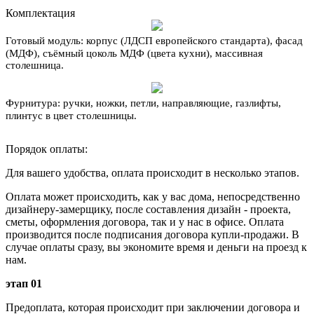
Комплектация
Готовый модуль:
корпус (ЛДСП европейского стандарта), фасад
(МДФ), съёмный цоколь МДФ (цвета кухни), массивная
столешница.
Фурнитура:
ручки, ножки, петли, направляющие, газлифты,
плинтус в цвет столешницы.
Порядок оплаты:
Для вашего удобства, оплата происходит в несколько этапов.
Оплата может происходить, как у вас дома, непосредственно
дизайнеру-замерщику, после составления дизайн - проекта,
сметы, оформления договора, так и у нас в офисе. Оплата
производится после подписания договора купли-продажи. В
случае оплаты сразу, вы экономите время и деньги на проезд к
нам.
этап 01
Предоплата, которая происходит при заключении договора и