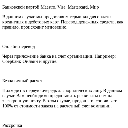
Банковской картой Maestro, Visa, Mastercard, Мир
В данном случае мы предоставим терминал для оплаты
кредитных и дебетовых карт. Перевод денежных средств, как
правило, происходит мгновенно.
Онлайн-перевод
Через приложение банка на счет организации. Например:
Сбербанк-Онлайн и другие.
Безналичный расчет
Подходит в первую очередь для юридических лиц. В данном
случае Вам необходимо предоставить реквизиты нам на
электронную почту. В этом случае, предоплата составляет
100% от стоимости заказа на расчетный счет компании.
Рассрочка