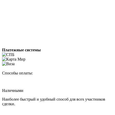
Платежные системы
Способы оплаты:
Наличными
Наиболее быстрый и удобный способ для всех участников
сделки.