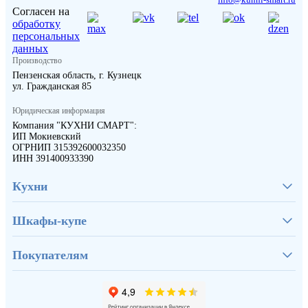
Согласен на
обработку
персональных
данных
Производство
Пензенская область, г. Кузнецк
ул. Гражданская 85
Юридическая информация
Компания "КУХНИ СМАРТ":
ИП Мокиевский
ОГРНИП 315392600032350
ИНН 391400933390
Кухни
Шкафы-купе
Покупателям