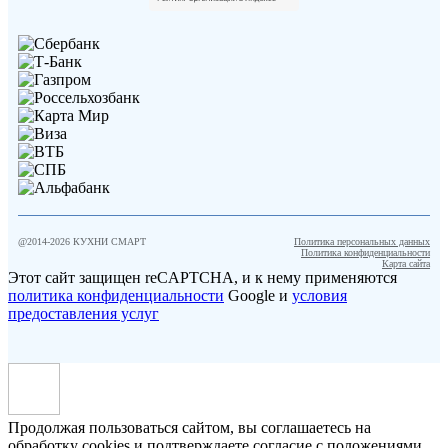
@2014-
2026
КУХНИ СМАРТ
Политика персональных данных
Политика конфиденциальности
Карта сайта
Этот сайт защищен reCAPTCHA, и к нему применяются
политика конфиденциальности
Google и
условия
предоставления услуг
Продолжая пользоваться сайтом, вы соглашаетесь на
обработку cookies и подтверждаете согласие с положениями