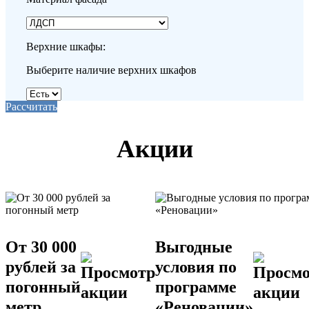
Верхние шкафы:
Выберите наличие верхних шкафов
Рассчитать
Акции
От 30 000
Выгодные
рублей за
условия по
погонный
программе
метр
«Реновации»