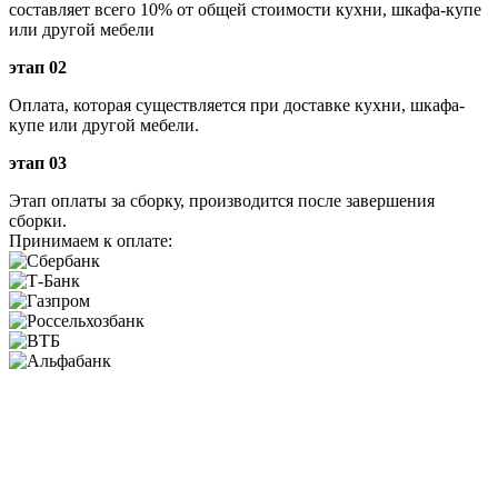
составляет всего 10% от общей стоимости кухни, шкафа-купе
или другой мебели
этап 02
Оплата, которая существляется при доставке кухни, шкафа-
купе или другой мебели.
этап 03
Этап оплаты за сборку, производится после завершения
сборки.
Принимаем к оплате: