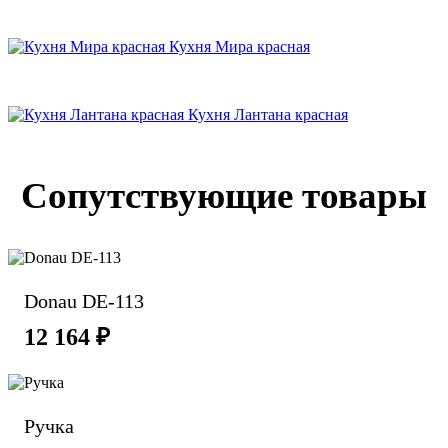
Кухня Мира красная
Кухня Лантана красная
Сопутствующие товары
Donau DE-113
12 164 ₽
Ручка