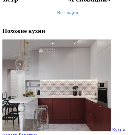
Все акции
Похожие кухни
Кухня