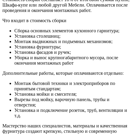
Шкафа-купе или любой другой Мебели. Оплачивается после
проведения и окончания монтажных работ.
Что входит в стоимость сборки
Сборка основных элементов кухонного гарнитура;
Установка столешниц;
Монтаж выдвижных и подъемных механизмов;
Установка фурнитуры;
Установка фасадов и ручек;
Уборка и вынос крупногабаритного мусора, после
окончания монтажных работ
Дополнительные работы, которые оплачиваются отдельно:
Монтаж бытовой техники и электроприборов по
принятым стандартам;
Установка мойки и смесителя;
Вырезы под мойку, варочную панель, трубы и
отверстия;
Установка и подключение розеток, труб, вентиляции и
т.д.
Мастерство наших специалистов, материалы и качественная
фурнитура создают крепкую, стильную и современную