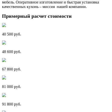
мебель. Оперативное изготовление и быстрая установка
качественных кухонь – миссия нашей компании.
Примерный расчет стоимости
40 500 руб.
48 600 руб.
67 800 руб.
81 000 руб.
91 800 руб.