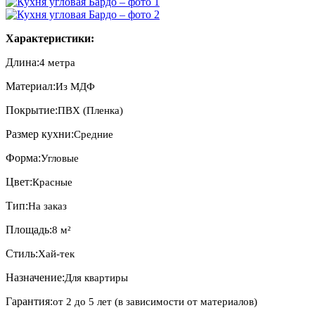
Характеристики:
Длина:
4 метра
Материал:
Из МДФ
Покрытие:
ПВХ (Пленка)
Размер кухни:
Средние
Форма:
Угловые
Цвет:
Красные
Тип:
На заказ
Площадь:
8 м²
Стиль:
Хай-тек
Назначение:
Для квартиры
Гарантия:
от 2 до 5 лет (в зависимости от материалов)