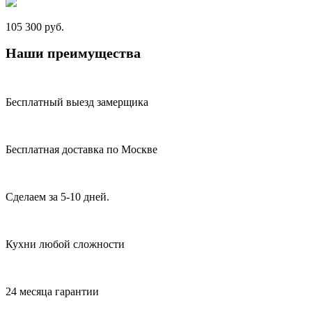
105 300 руб.
Наши преимущества
Бесплатный выезд замерщика
Бесплатная доставка по Москве
Сделаем за 5-10 дней.
Кухни любой сложности
24 месяца гарантии