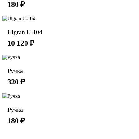
180 ₽
Ulgran U-104
10 120 ₽
Ручка
320 ₽
Ручка
180 ₽