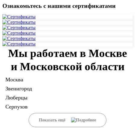
Ознакомьтесь с нашими сертификатами
Мы работаем в Москве
и Московской области
Москва
Звенигород
Люберцы
Серпухов
Показать ещё