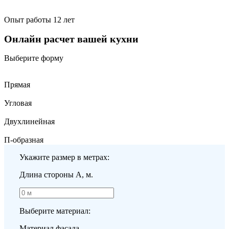
Опыт работы 12 лет
Онлайн расчет вашей кухни
Выберите форму
Прямая
Угловая
Двухлинейная
П-образная
Укажите размер в метрах:
Длина стороны A, м.
Выберите материал:
Материал фасада