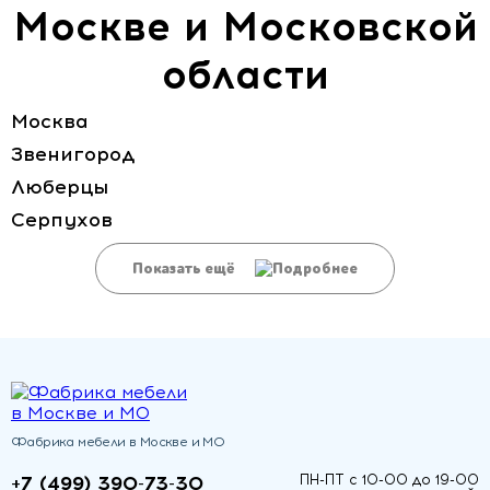
Москве и Московской
области
Москва
Звенигород
Люберцы
Серпухов
Показать ещё
Фабрика мебели в Москве и МО
+7 (499) 390-73-30
ПН-ПТ с 10-00 до 19-00