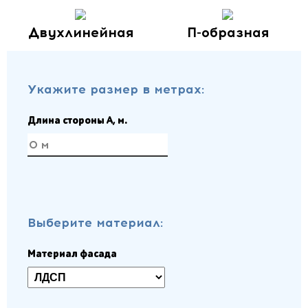
Двухлинейная
П-образная
Укажите размер в метрах:
Длина стороны A, м.
Выберите материал:
Материал фасада