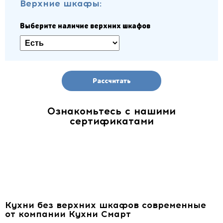
Верхние шкафы:
Выберите наличие верхних шкафов
Рассчитать
Ознакомьтесь с нашими
сертификатами
Кухни без верхних шкафов современные
от компании Кухни Смарт