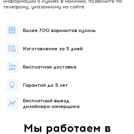
информации о кухнях в наличии, позвоните по
телефону, указанному на сайте.
Более 700
вариантов кухонь
Изготовление
за 5 дней
Бесплатная
доставка
Гарантия
до 5 лет
Бесплатный выезд
дизайнера-замерщика
Мы работаем в