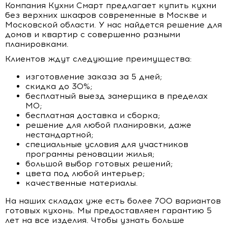
Компания Кухни Смарт предлагает купить кухни
без верхних шкафов современные в Москве и
Московской области. У нас найдется решение для
домов и квартир с совершенно разными
планировками.
Клиентов ждут следующие преимущества:
изготовление заказа за 5 дней;
скидка до 30%;
бесплатный выезд замерщика в пределах
МО;
бесплатная доставка и сборка;
решение для любой планировки, даже
нестандартной;
специальные условия для участников
программы реновации жилья;
большой выбор готовых решений;
цвета под любой интерьер;
качественные материалы.
На наших складах уже есть более 700 вариантов
готовых кухонь. Мы предоставляем гарантию 5
лет на все изделия. Чтобы узнать больше