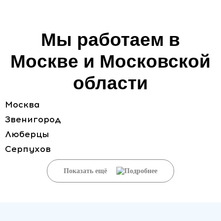
Мы работаем в
Москве и Московской
области
Москва
Звенигород
Люберцы
Серпухов
Показать ещё