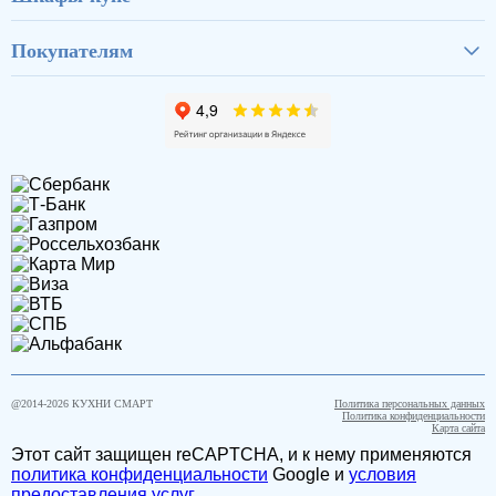
Покупателям
@2014-
2026
КУХНИ СМАРТ
Политика персональных данных
Политика конфиденциальности
Карта сайта
Этот сайт защищен reCAPTCHA, и к нему применяются
политика конфиденциальности
Google и
условия
предоставления услуг