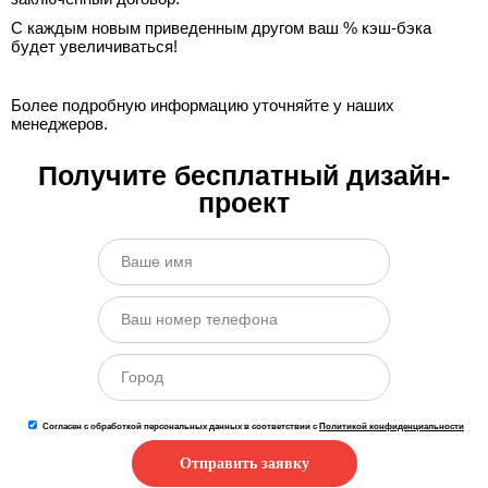
С каждым новым приведенным другом ваш % кэш-бэка
будет увеличиваться!
Более подробную информацию уточняйте у наших
менеджеров.
Получите бесплатный дизайн-
проект
Согласен с обработкой персональных данных в соответствии с
Политикой конфиденциальности
Отправить заявку