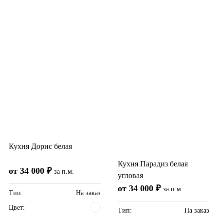
Кухня Дорис белая
Кухня Парадиз белая
от 34 000 ₽
за п.м.
угловая
от 34 000 ₽
за п.м.
Тип:
На заказ
Цвет:
Тип:
На заказ