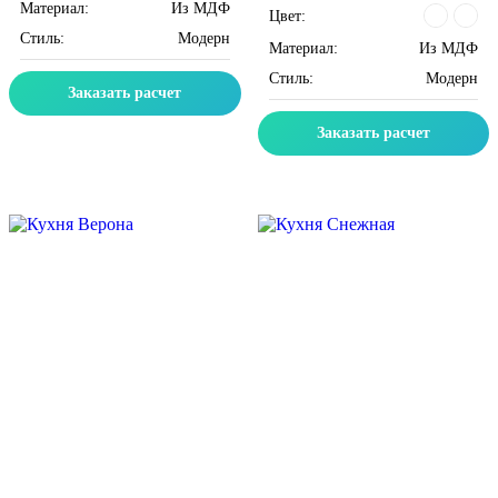
Материал:
Из МДФ
Цвет:
Стиль:
Модерн
Материал:
Из МДФ
Стиль:
Модерн
Заказать расчет
Заказать расчет
Скидка месяца
Скидка месяца