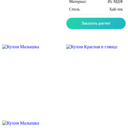
Материал:
Из МДФ
Стиль:
Хай-тек
Заказать расчет
Скидка месяца
Скидка месяца