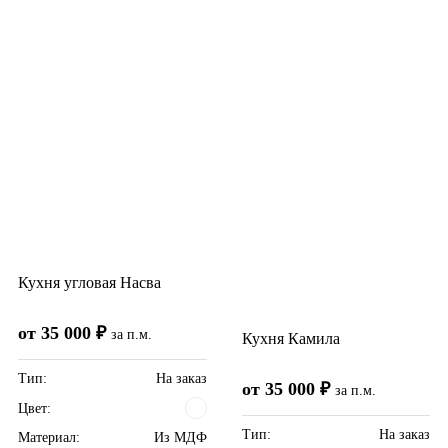
Кухня угловая Насва
от 35 000 ₽
за п.м.
Кухня Камила
Тип:
На заказ
от 35 000 ₽
за п.м.
Цвет:
Тип:
На заказ
Материал:
Из МДФ