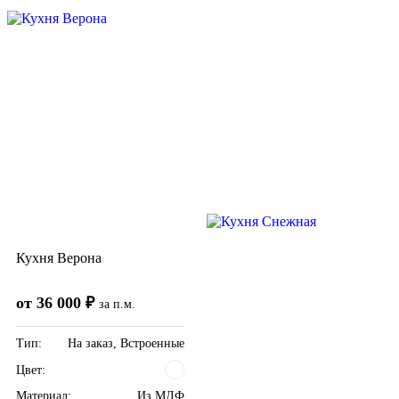
Кухня Верона
от 36 000 ₽
за п.м.
Тип:
На заказ, Встроенные
Цвет:
Материал:
Из МДФ