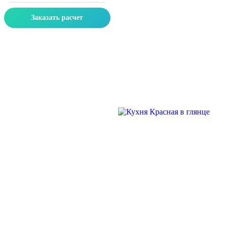
Заказать расчет