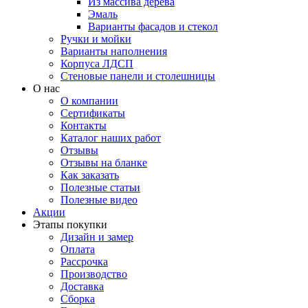
Из массива дерева
Эмаль
Варианты фасадов и стекол
Ручки и мойки
Варианты наполнения
Корпуса ЛДСП
Стеновые панели и столешницы
О нас
О компании
Сертификаты
Контакты
Каталог наших работ
Отзывы
Отзывы на бланке
Как заказать
Полезные статьи
Полезные видео
Акции
Этапы покупки
Дизайн и замер
Оплата
Рассрочка
Производство
Доставка
Сборка