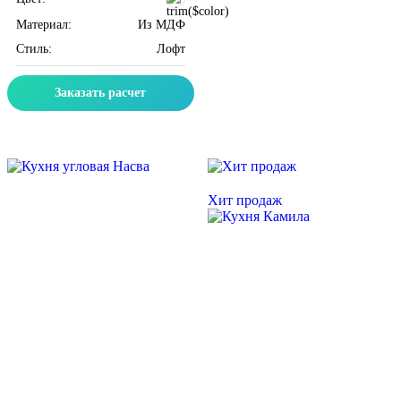
Материал:
Из МДФ
Стиль:
Лофт
Заказать расчет
Скидка месяца
Скидка месяца
Хит продаж