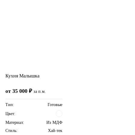
Кухня Малышка
от 35 000 ₽
за п.м.
Тип:
Готовые
Цвет:
Материал:
Из МДФ
Стиль:
Хай-тек