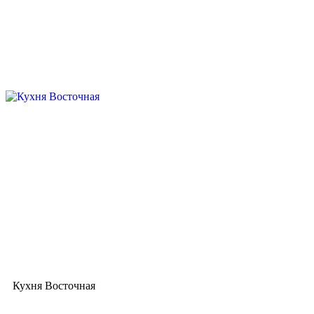
Кухня Восточная