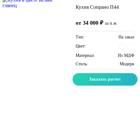
Кухня Сопрано П44
от 34 000 ₽
за п.м.
Тип:
На заказ
Цвет:
Материал:
Из МДФ
Стиль:
Модерн
Заказать расчет