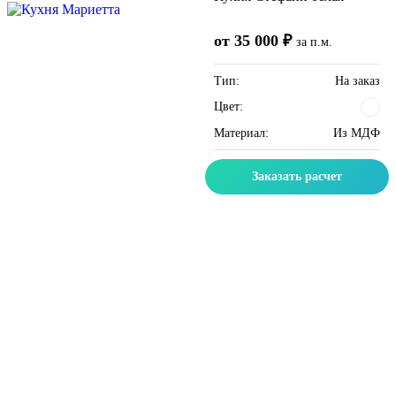
от 35 000 ₽
за п.м.
Тип:
На заказ
Цвет:
Материал:
Из МДФ
Заказать расчет