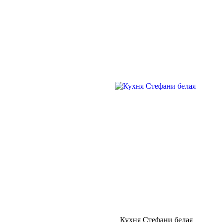
Кухня Стефани белая