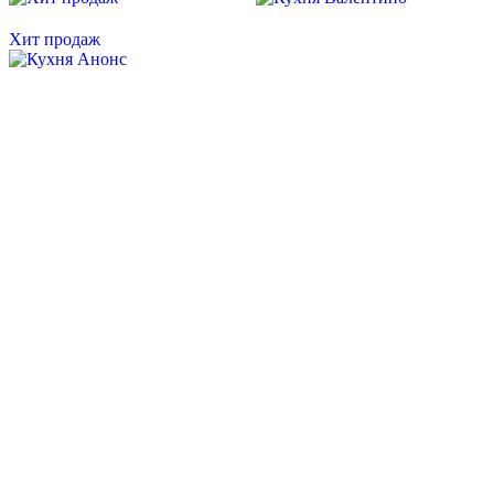
Хит продаж