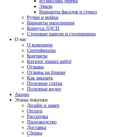
Из массива дерева
Эмаль
Варианты фасадов и стекол
Ручки и мойки
Варианты наполнения
Корпуса ЛДСП
Стеновые панели и столешницы
О нас
О компании
Сертификаты
Контакты
Каталог наших работ
Отзывы
Отзывы на бланке
Как заказать
Полезные статьи
Полезные видео
Акции
Этапы покупки
Дизайн и замер
Оплата
Рассрочка
Производство
Доставка
Сборка