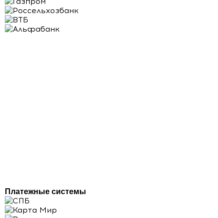
Платежные системы