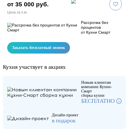
от 35 000 руб.
Цена за п.м.
Рассрочка без
процентов
от Кухни Смарт
Заказать бесплатный звонок
Кухня участвует в акциях
Новым клиентам
компании Кухни-
Смарт
сборка кухни
БЕСПЛАТНО
Дизайн-проект
в подарок