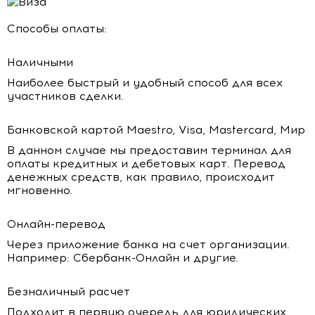
Способы оплаты:
Наличными
Наиболее быстрый и удобный способ для всех
участников сделки.
Банковской картой Maestro, Visa, Mastercard, Мир
В данном случае мы предоставим терминал для
оплаты кредитных и дебетовых карт. Перевод
денежных средств, как правило, происходит
мгновенно.
Онлайн-перевод
Через приложение банка на счет организации.
Например: Сбербанк-Онлайн и другие.
Безналичный расчет
Подходит в первую очередь для юридических