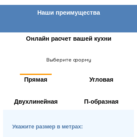
Наши преимущества
Онлайн расчет вашей кухни
Выберите форму
Прямая
Угловая
Двухлинейная
П-образная
Укажите размер в метрах: