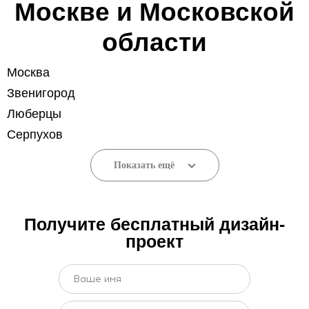
Москве и Московской
области
Москва
Звенигород
Люберцы
Серпухов
Показать ещё
Получите бесплатный дизайн-
проект