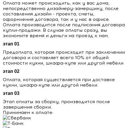
Оплата может происходить, как у вас дома,
непосредственно дизайнеру-замерщику, после
составления дизайн - проекта, сметы,
оформления договора, так и у нас в офисе.
Оплата производится после подписания договора
купли-продажи. В случае оплаты сразу, вы
экономите время и деньги на проезд к нам.
этап 01
Предоплата, которая происходит при заключении
договора и составляет всего 10% от общей
стоимости кухни, шкафа-купе или другой мебели
этап 02
Оплата, которая существляется при доставке
кухни, шкафа-купе или другой мебели.
этап 03
Этап оплаты за сборку, производится после
завершения сборки.
Принимаем к оплате: