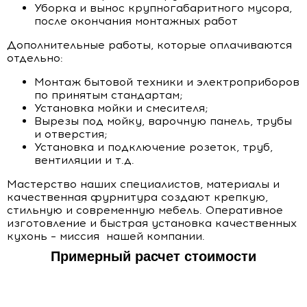
Уборка и вынос крупногабаритного мусора,
после окончания монтажных работ
Дополнительные работы, которые оплачиваются
отдельно:
Монтаж бытовой техники и электроприборов
по принятым стандартам;
Установка мойки и смесителя;
Вырезы под мойку, варочную панель, трубы
и отверстия;
Установка и подключение розеток, труб,
вентиляции и т.д.
Мастерство наших специалистов, материалы и
качественная фурнитура создают крепкую,
стильную и современную мебель. Оперативное
изготовление и быстрая установка качественных
кухонь – миссия нашей компании.
Примерный расчет стоимости