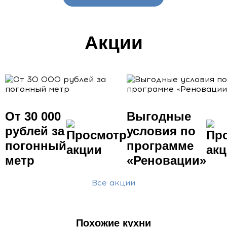
Акции
От 30 000
Выгодные
рублей за
условия по
погонный
программе
метр
«Реновации»
Все акции
Похожие кухни