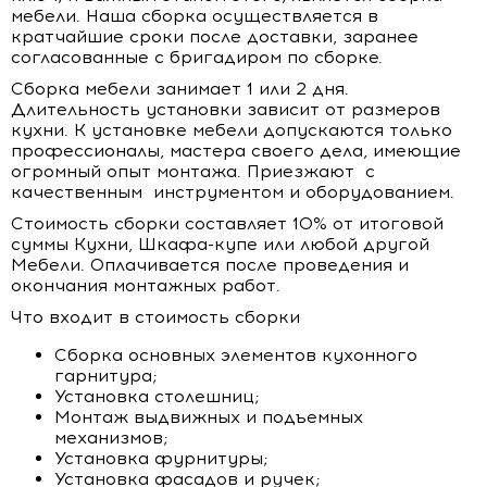
мебели. Наша сборка осуществляется в
кратчайшие сроки после доставки, заранее
согласованные с бригадиром по сборке.
Сборка мебели занимает 1 или 2 дня.
Длительность установки зависит от размеров
кухни. К установке мебели допускаются только
профессионалы, мастера своего дела, имеющие
огромный опыт монтажа. Приезжают с
качественным инструментом и оборудованием.
Стоимость сборки составляет 10% от итоговой
суммы Кухни, Шкафа-купе или любой другой
Мебели. Оплачивается после проведения и
окончания монтажных работ.
Что входит в стоимость сборки
Сборка основных элементов кухонного
гарнитура;
Установка столешниц;
Монтаж выдвижных и подъемных
механизмов;
Установка фурнитуры;
Установка фасадов и ручек;