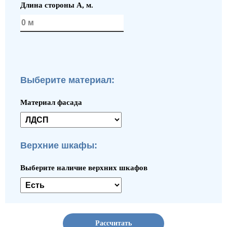
Длина стороны A, м.
Выберите материал:
Материал фасада
Верхние шкафы:
Выберите наличие верхних шкафов
Рассчитать