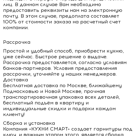
лиц. В данном случае Вам необходимо
предоставить реквизиты нам на электронную
почту. В этом случае, предоплата составляет
100% от стоимости заказа на расчетный счет
компании.
Рассрочка
Простой и удобный способ, приобрести кухню,
уже сейчас. Быстрое решение о выдаче.
Рассрочка предоставляется, согласно условиям
банков-партнеров. Условия предоставления
рассрочки, уточняйте у наших менеджеров.
Доставка
Бесплатная доставка по Москве, ближайшему
Подмосковью и Новой Москве, прочная
транспортировочная упаковка всех деталей,
бесплатный подъём в квартиру и
индивидуальные скидки и подарки каждом
клиенту!
Сборка и установка
Компания «КУХНИ СМАРТ» создает гарнитуры под
ключ, и важным этапом этого, является сборка