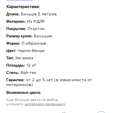
Характеристики:
Длина:
Больше 5 метров
Материал:
Из МДФ
Покрытие:
Пластик
Размер кухни:
Большие
Форма:
П-образные
Цвет:
Черно-белые
Тип:
На заказ
Площадь:
12 м²
Стиль:
Хай-тек
Гарантия:
от 2 до 5 лет (в зависимости от
материалов)
Возможные цвета:
Eще больше цвета на выбор
у нашего
дизайнера замерщика