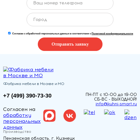
Согласен с обработкой персональных данных в соответствии с
Политикой конфиденциальности
Отправить заявку
Фабрика мебели в Москве и МО
ПН-ПТ с 10-00 до 19-00
+7 (499) 390-73-30
СБ-ВС - ВЫХОДНОЙ!
info@kuhni-smart.ru
Согласен на
обработку
персональных
данных
Производство
Пензенская область, г. Кузнецк