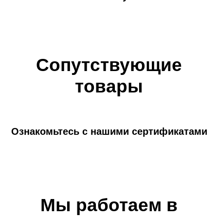
Сопутствующие
товары
Ознакомьтесь с нашими сертификатами
Мы работаем в