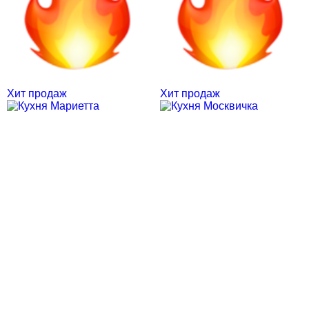
Хит продаж
Хит продаж