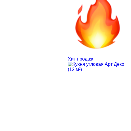
Хит продаж