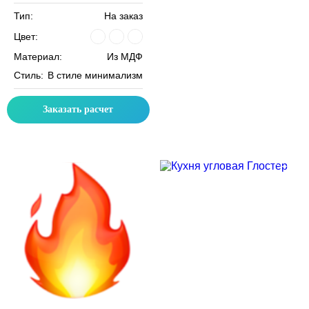
Тип:
На заказ
Цвет:
Материал:
Из МДФ
Стиль:
В стиле минимализм
Заказать расчет
Скидка месяца
Скидка месяца