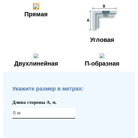
Прямая
Угловая
Двухлинейная
П-образная
Укажите размер в метрах:
Длина стороны A, м.