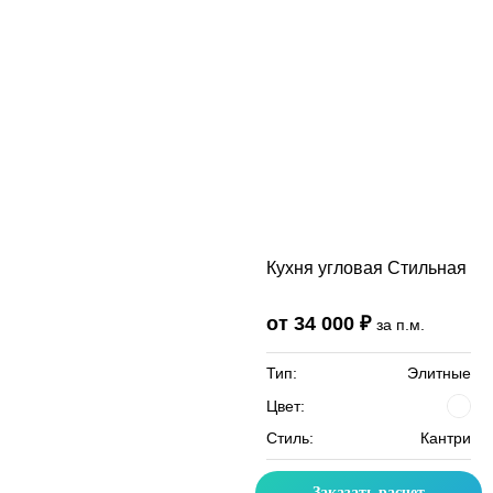
Кухня угловая Стильная
от 34 000 ₽
за п.м.
Тип:
Элитные
Цвет:
Стиль:
Кантри
Заказать расчет