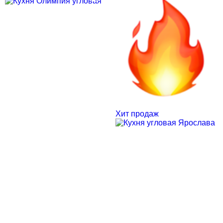
Хит продаж