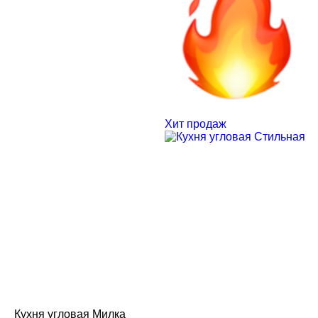
Хит продаж
Кухня угловая Милка