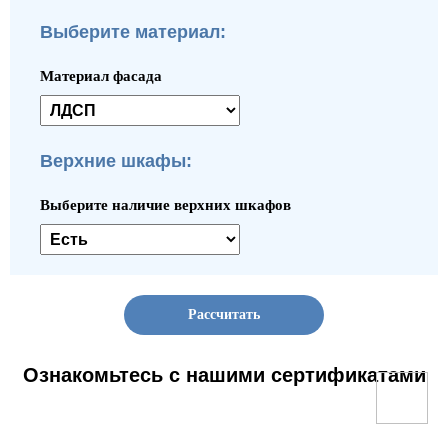
Выберите материал:
Материал фасада
Верхние шкафы:
Выберите наличие верхних шкафов
Рассчитать
Ознакомьтесь с нашими сертификатами