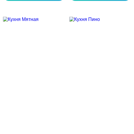
Скидка месяца
Скидка месяца