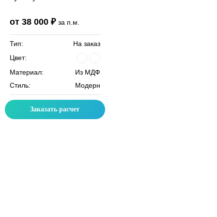
от 38 000 ₽
за п.м.
Тип:
На заказ
Цвет:
Материал:
Из МДФ
Стиль:
Модерн
Заказать расчет