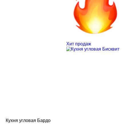
Хит продаж
Кухня угловая Бардо