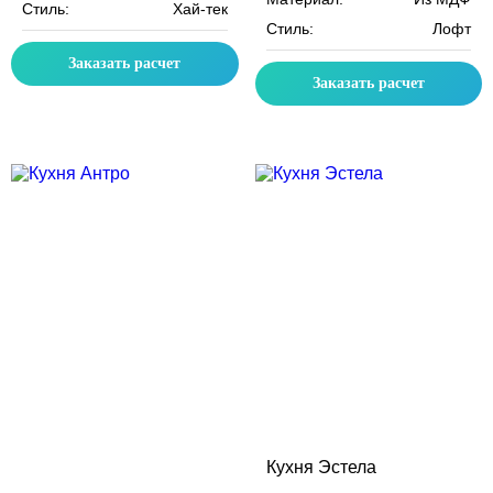
Стиль:
Хай-тек
Стиль:
Лофт
Заказать расчет
Заказать расчет
Скидка месяца
Скидка месяца
Кухня Эстела