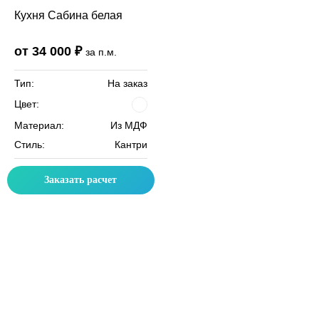
Кухня Сабина белая
от 34 000 ₽
за п.м.
Тип:
На заказ
Цвет:
Материал:
Из МДФ
Стиль:
Кантри
Заказать расчет