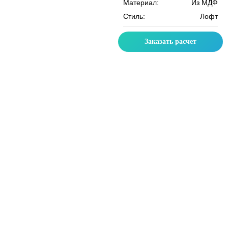
Материал:
Из МДФ
Стиль:
Лофт
Заказать расчет