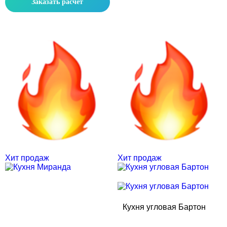
Заказать расчет
Скидка месяца
Скидка месяца
Хит продаж
Хит продаж
Кухня угловая Бартон