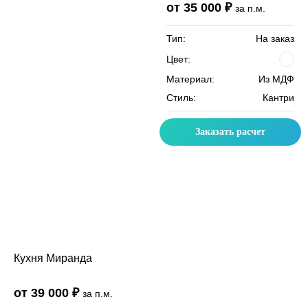
от 35 000 ₽
за п.м.
Тип:
На заказ
Цвет:
Материал:
Из МДФ
Стиль:
Кантри
Заказать расчет
Кухня Миранда
от 39 000 ₽
за п.м.