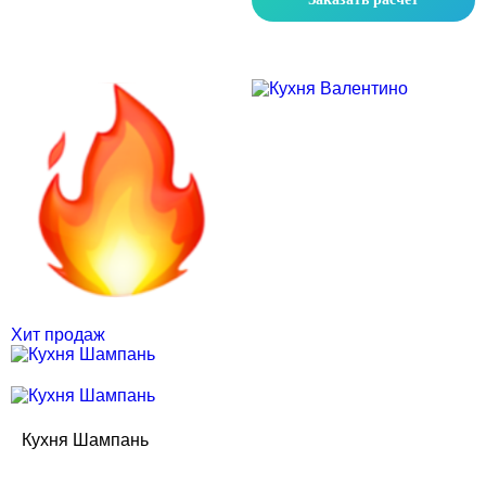
Скидка месяца
Скидка месяца
Хит продаж
Кухня Шампань