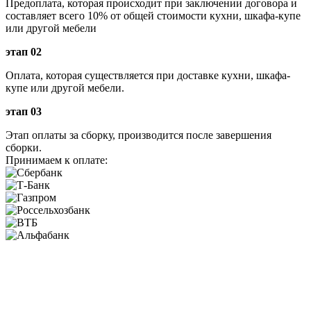
Предоплата, которая происходит при заключении договора и
составляет всего 10% от общей стоимости кухни, шкафа-купе
или другой мебели
этап 02
Оплата, которая существляется при доставке кухни, шкафа-
купе или другой мебели.
этап 03
Этап оплаты за сборку, производится после завершения
сборки.
Принимаем к оплате: