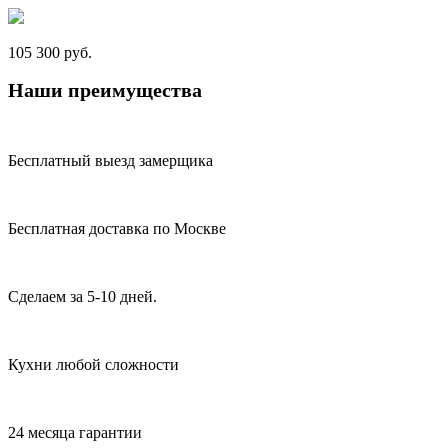
105 300 руб.
Наши преимущества
Бесплатный выезд замерщика
Бесплатная доставка по Москве
Сделаем за 5-10 дней.
Кухни любой сложности
24 месяца гарантии