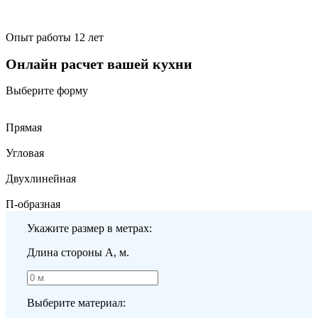
Опыт работы 12 лет
Онлайн расчет вашей кухни
Выберите форму
Прямая
Угловая
Двухлинейная
П-образная
Укажите размер в метрах:
Длина стороны A, м.
Выберите материал: