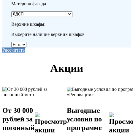
Материал фасада
Верхние шкафы:
Выберите наличие верхних шкафов
Рассчитать
Акции
От 30 000
Выгодные
рублей за
условия по
погонный
программе