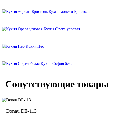
Кухня модели Бристоль
Кухня Орега угловая
Кухня Нео
Кухня София белая
Сопутствующие товары
Donau DE-113