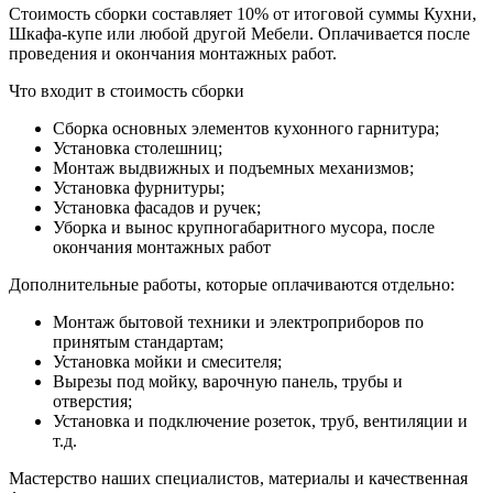
Стоимость сборки составляет 10% от итоговой суммы Кухни,
Шкафа-купе или любой другой Мебели. Оплачивается после
проведения и окончания монтажных работ.
Что входит в стоимость сборки
Сборка основных элементов кухонного гарнитура;
Установка столешниц;
Монтаж выдвижных и подъемных механизмов;
Установка фурнитуры;
Установка фасадов и ручек;
Уборка и вынос крупногабаритного мусора, после
окончания монтажных работ
Дополнительные работы, которые оплачиваются отдельно:
Монтаж бытовой техники и электроприборов по
принятым стандартам;
Установка мойки и смесителя;
Вырезы под мойку, варочную панель, трубы и
отверстия;
Установка и подключение розеток, труб, вентиляции и
т.д.
Мастерство наших специалистов, материалы и качественная