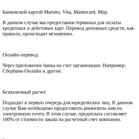
Банковской картой Maestro, Visa, Mastercard, Мир
В данном случае мы предоставим терминал для оплаты
кредитных и дебетовых карт. Перевод денежных средств, как
правило, происходит мгновенно.
Онлайн-перевод
Через приложение банка на счет организации. Например:
Сбербанк-Онлайн и другие.
Безналичный расчет
Подходит в первую очередь для юридических лиц. В данном
случае Вам необходимо предоставить реквизиты нам на
электронную почту. В этом случае, предоплата составляет
100% от стоимости заказа на расчетный счет компании.