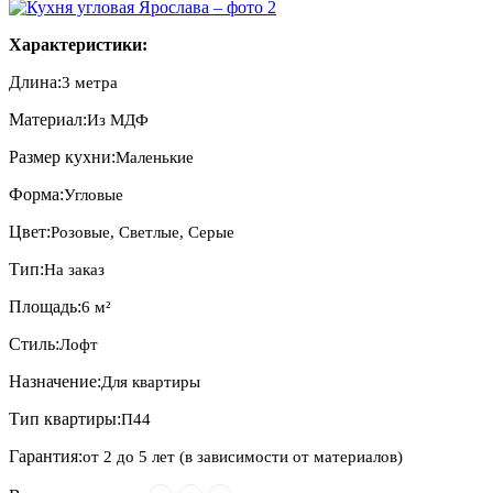
Характеристики:
Длина:
3 метра
Материал:
Из МДФ
Размер кухни:
Маленькие
Форма:
Угловые
Цвет:
Розовые, Светлые, Серые
Тип:
На заказ
Площадь:
6 м²
Стиль:
Лофт
Назначение:
Для квартиры
Тип квартиры:
П44
Гарантия:
от 2 до 5 лет (в зависимости от материалов)