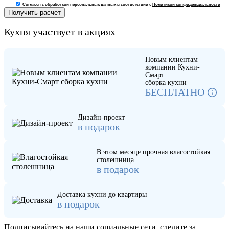
Согласен с обработкой персональных данных в соответствии с
Политикой конфиденциальности
Кухня участвует в акциях
Новым клиентам
компании Кухни-
Смарт
сборка кухни
БЕСПЛАТНО
Дизайн-проект
в подарок
В этом месяце прочная влагостойкая
столешница
в подарок
Доставка кухни до квартиры
в подарок
Подписывайтесь на наши социальные сети, следите за