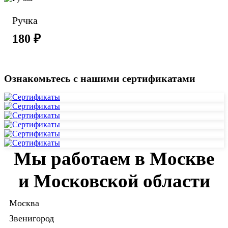
Ручка
180 ₽
Ознакомьтесь с нашими сертификатами
Мы работаем в Москве
и Московской области
Москва
Звенигород