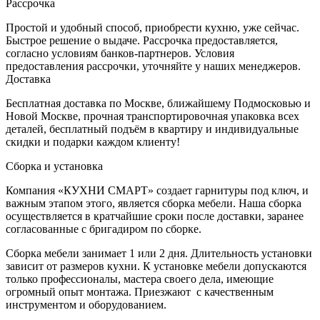
Рассрочка
Простой и удобный способ, приобрести кухню, уже сейчас.
Быстрое решение о выдаче. Рассрочка предоставляется,
согласно условиям банков-партнеров. Условия
предоставления рассрочки, уточняйте у наших менеджеров.
Доставка
Бесплатная доставка по Москве, ближайшему Подмосковью и
Новой Москве, прочная транспортировочная упаковка всех
деталей, бесплатный подъём в квартиру и индивидуальные
скидки и подарки каждом клиенту!
Сборка и установка
Компания «КУХНИ СМАРТ» создает гарнитуры под ключ, и
важным этапом этого, является сборка мебели. Наша сборка
осуществляется в кратчайшие сроки после доставки, заранее
согласованные с бригадиром по сборке.
Сборка мебели занимает 1 или 2 дня. Длительность установки
зависит от размеров кухни. К установке мебели допускаются
только профессионалы, мастера своего дела, имеющие
огромный опыт монтажа. Приезжают с качественным
инструментом и оборудованием.