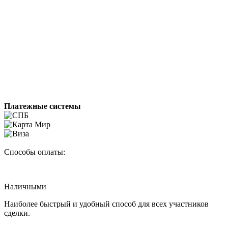
Платежные системы
Способы оплаты:
Наличными
Наиболее быстрый и удобный способ для всех участников
сделки.