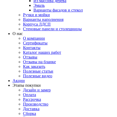
Из массива дерева
Эмаль
Варианты фасадов и стекол
Ручки и мойки
Варианты наполнения
Корпуса ЛДСП
Стеновые панели и столешницы
О нас
О компании
Сертификаты
Контакты
Каталог наших работ
Отзывы
Отзывы на бланке
Как заказать
Полезные статьи
Полезные видео
Акции
Этапы покупки
Дизайн и замер
Оплата
Рассрочка
Производство
Доставка
Сборка