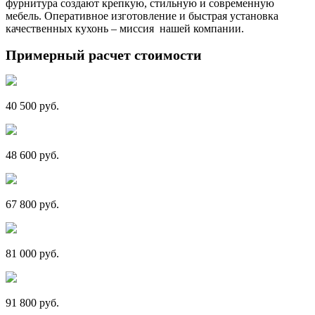
фурнитура создают крепкую, стильную и современную
мебель. Оперативное изготовление и быстрая установка
качественных кухонь – миссия нашей компании.
Примерный расчет стоимости
40 500 руб.
48 600 руб.
67 800 руб.
81 000 руб.
91 800 руб.