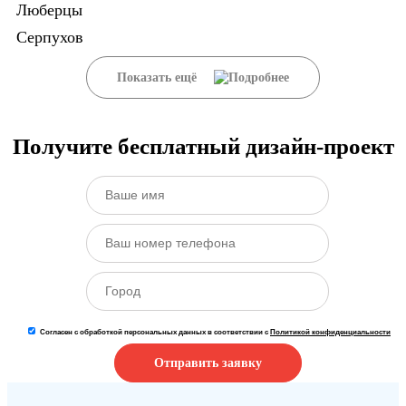
Люберцы
Серпухов
Показать ещё
Получите бесплатный дизайн-проект
Согласен с обработкой персональных данных в соответствии с
Политикой конфиденциальности
Отправить заявку