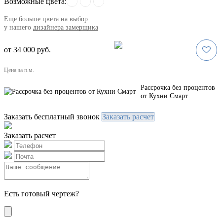
Возможные цвета:
Eще больше цвета на выбор
у нашего
дизайнера замерщика
от 34 000 руб.
Цена за п.м.
Рассрочка без процентов
от Кухни Смарт
Заказать бесплатный звонок
Заказать расчет
Заказать расчет
Есть готовый чертеж?