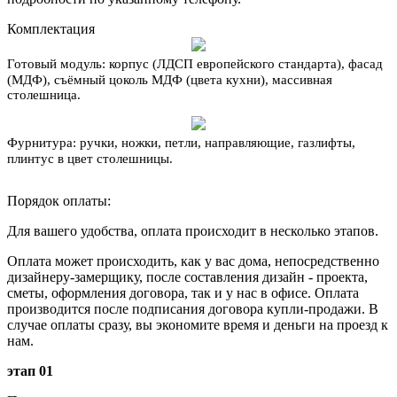
Комплектация
Готовый модуль:
корпус (ЛДСП европейского стандарта), фасад
(МДФ), съёмный цоколь МДФ (цвета кухни), массивная
столешница.
Фурнитура:
ручки, ножки, петли, направляющие, газлифты,
плинтус в цвет столешницы.
Порядок оплаты:
Для вашего удобства, оплата происходит в несколько этапов.
Оплата может происходить, как у вас дома, непосредственно
дизайнеру-замерщику, после составления дизайн - проекта,
сметы, оформления договора, так и у нас в офисе. Оплата
производится после подписания договора купли-продажи. В
случае оплаты сразу, вы экономите время и деньги на проезд к
нам.
этап 01