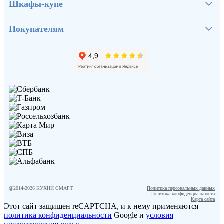
Шкафы-купе
Покупателям
@2014-
2026
КУХНИ СМАРТ
Политика персональных данных
Политика конфиденциальности
Карта сайта
Этот сайт защищен reCAPTCHA, и к нему применяются
политика конфиденциальности
Google и
условия