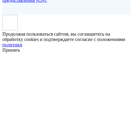
предоставления услуг
Продолжая пользоваться сайтом, вы соглашаетесь на
обработку cookies и подтверждаете согласие с положениями
политики
Принять