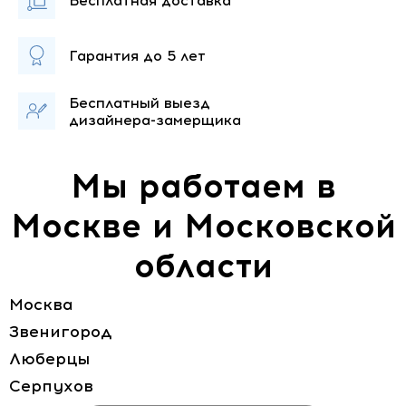
Бесплатная
доставка
Гарантия
до 5 лет
Бесплатный выезд
дизайнера-замерщика
Мы работаем в
Москве и Московской
области
Москва
Звенигород
Люберцы
Серпухов