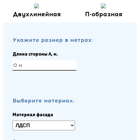
Двухлинейная
П-образная
Укажите размер в метрах:
Длина стороны A, м.
Выберите материал:
Материал фасада