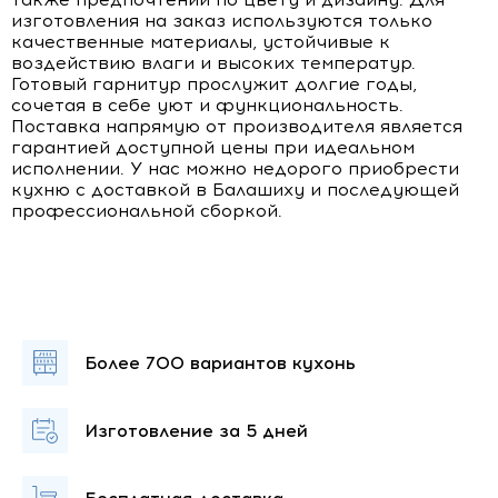
изготовления на заказ используются только
качественные материалы, устойчивые к
воздействию влаги и высоких температур.
Готовый гарнитур прослужит долгие годы,
сочетая в себе уют и функциональность.
Поставка напрямую от производителя является
гарантией доступной цены при идеальном
исполнении. У нас можно недорого приобрести
кухню с доставкой в Балашиху и последующей
профессиональной сборкой.
Более 700
вариантов кухонь
Изготовление
за 5 дней