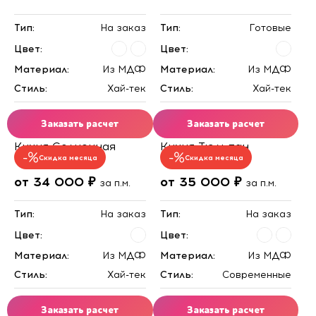
Тип:
На заказ
Тип:
Готовые
Цвет:
Цвет:
Материал:
Из МДФ
Материал:
Из МДФ
Стиль:
Хай-тек
Стиль:
Хай-тек
Заказать расчет
Заказать расчет
Кухня Солнечная
Кухня Тюльпан
Скидка месяца
Скидка месяца
от 34 000 ₽
от 35 000 ₽
за п.м.
за п.м.
Тип:
На заказ
Тип:
На заказ
Цвет:
Цвет:
Материал:
Из МДФ
Материал:
Из МДФ
Стиль:
Хай-тек
Стиль:
Современные
Заказать расчет
Заказать расчет