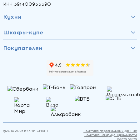
ИНН 391400933390
Кухни
Шкафы-купе
Покупателям
@2014-
2026
КУХНИ СМАРТ
Политика персональных данных
Политика конфиденциальности
Карта сайта