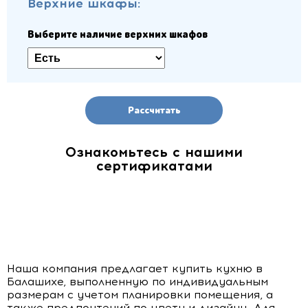
Верхние шкафы:
Выберите наличие верхних шкафов
Рассчитать
Ознакомьтесь с нашими
сертификатами
Наша компания предлагает купить кухню в
Балашихе, выполненную по индивидуальным
размерам с учетом планировки помещения, а
также предпочтений по цвету и дизайну. Для