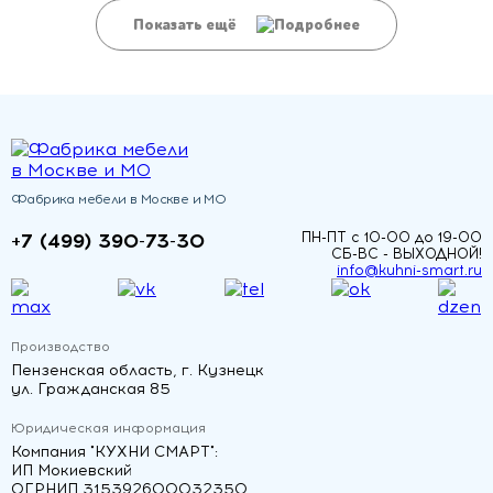
Показать ещё
Фабрика мебели в Москве и МО
+7 (499) 390-73-30
ПН-ПТ с 10-00 до 19-00
СБ-ВС - ВЫХОДНОЙ!
info@kuhni-smart.ru
Производство
Пензенская область, г. Кузнецк
ул. Гражданская 85
Юридическая информация
Компания "КУХНИ СМАРТ":
ИП Мокиевский
ОГРНИП 315392600032350