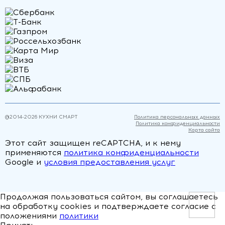
@2014-
2026
КУХНИ СМАРТ
Политика персональных данных
Политика конфиденциальности
Карта сайта
Этот сайт защищен reCAPTCHA, и к нему
применяются
политика конфиденциальности
Google и
условия предоставления услуг
Продолжая пользоваться сайтом, вы соглашаетесь
на обработку cookies и подтверждаете согласие с
положениями
политики