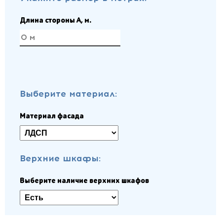
Длина стороны A, м.
Выберите материал:
Материал фасада
Верхние шкафы:
Выберите наличие верхних шкафов