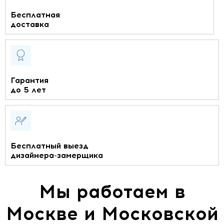
Бесплатная
доставка
Гарантия
до 5 лет
Бесплатный выезд
дизайнера-замерщика
Мы работаем в
Москве и Московской