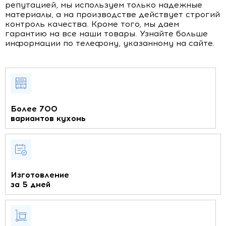
репутацией, мы используем только надежные
материалы, а на производстве действует строгий
контроль качества. Кроме того, мы даем
гарантию на все наши товары. Узнайте больше
информации по телефону, указанному на сайте.
Более 700
вариантов кухонь
Изготовление
за 5 дней