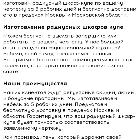
изготовим радиусный шкаф-купе по вашему
чертежу за 5 рабочих дней и бесплатно доставим
его в пределах Москвы и Московской области.
Изготовление радиусных шкафов-купе
Можем бесплатно выслать замерщика или
работать по вашему чертежу. У нас большой
опыт в создании функциональной кухонной
мебели, свой склад высококачественных
материалов, богатое портфолио реализованных
проектов, с которым можно ознакомиться на
сайте.
Наши преимущества
Наших клиентов ждут регулярные скидки, акции
и бонусные программы. Мы изготавливаем
мебель за 5 рабочих дней. Предлагаем
бесплатную доставку в пределах Москвы и
области. Гарантируем, что ваш радиусный шкаф-
купе будет полностью соответствовать
заявленному чертежу.
Как производитель, который дорожит своей