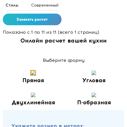
Стиль:
Современный
Заказать расчет
Показано с 1 по 11 из 11 (всего 1 страниц)
Онлайн расчет вашей кухни
Выберите форму
Прямая
Угловая
Двухлинейная
П-образная
Укажите размер в метрах: