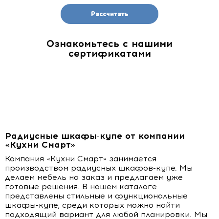
Рассчитать
Ознакомьтесь с нашими
сертификатами
Радиусные шкафы-купе от компании
«Кухни Смарт»
Компания «Кухни Смарт» занимается
производством радиусных шкафов-купе. Мы
делаем мебель на заказ и предлагаем уже
готовые решения. В нашем каталоге
представлены стильные и функциональные
шкафы-купе, среди которых можно найти
подходящий вариант для любой планировки. Мы