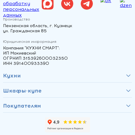
обработку
персональных
данных
Производство
Пензенская область, г. Кузнецк
ул. Гражданская 85
Юридическая информация
Компания "КУХНИ СМАРТ":
ИП Мокиевский
ОГРНИП 315392600032350
ИНН 391400933390
Кухни
Шкафы-купе
Покупателям