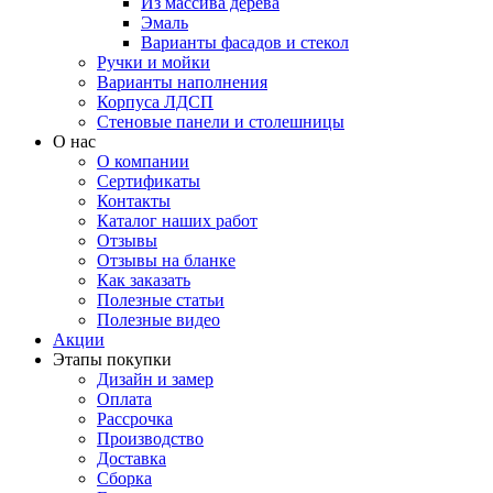
Из массива дерева
Эмаль
Варианты фасадов и стекол
Ручки и мойки
Варианты наполнения
Корпуса ЛДСП
Стеновые панели и столешницы
О нас
О компании
Сертификаты
Контакты
Каталог наших работ
Отзывы
Отзывы на бланке
Как заказать
Полезные статьи
Полезные видео
Акции
Этапы покупки
Дизайн и замер
Оплата
Рассрочка
Производство
Доставка
Сборка