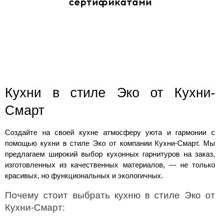
сертификатами
Кухни в стиле Эко от Кухни-
Смарт
Создайте на своей кухне атмосферу уюта и гармонии с 
помощью кухни в стиле Эко от компании Кухни-Смарт. Мы 
предлагаем широкий выбор кухонных гарнитуров на заказ, 
изготовленных из качественных материалов, — не только 
красивых, но функциональных и экологичных.
Почему стоит выбрать кухню в стиле Эко от 
Кухни-Смарт: