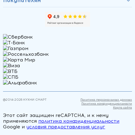
Покупателям
@2014-
2026
КУХНИ СМАРТ
Политика персональных данных
Политика конфиденциальности
Карта сайта
Этот сайт защищен reCAPTCHA, и к нему
применяются
политика конфиденциальности
Google и
условия предоставления услуг