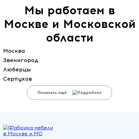
Мы работаем в
Москве и Московской
области
Москва
Звенигород
Люберцы
Серпухов
Показать ещё