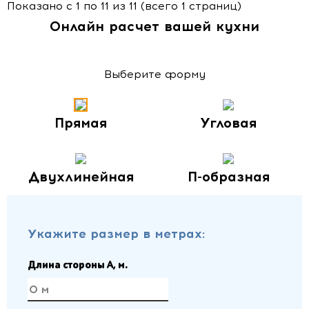
Показано с 1 по 11 из 11 (всего 1 страниц)
Онлайн расчет вашей кухни
Выберите форму
Прямая
Угловая
Двухлинейная
П-образная
Укажите размер в метрах:
Длина стороны A, м.