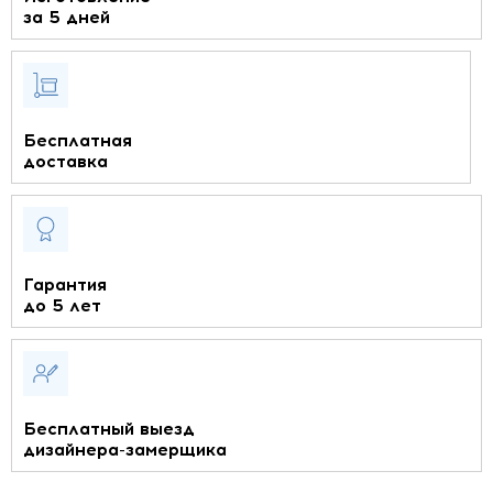
за 5 дней
Бесплатная
доставка
Гарантия
до 5 лет
Бесплатный выезд
дизайнера-замерщика