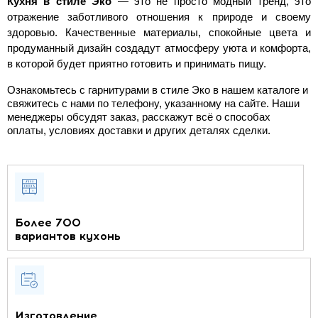
Кухня в стиле Эко
 — это не просто модный тренд, это 
отражение заботливого отношения к природе и своему 
здоровью. Качественные материалы, спокойные цвета и 
продуманный дизайн создадут атмосферу уюта и комфорта, 
в которой будет приятно готовить и принимать пищу.
Ознакомьтесь с гарнитурами в стиле Эко в нашем каталоге и
свяжитесь с нами по телефону, указанному на сайте. Наши
менеджеры обсудят заказ, расскажут всё о способах
оплаты, условиях доставки и других деталях сделки.
Более 700
вариантов кухонь
Изготовление