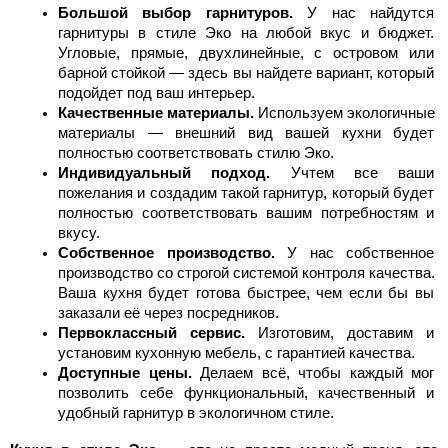
Большой выбор гарнитуров. 
У нас найдутся 
гарнитуры в стиле Эко на любой вкус и бюджет. 
Угловые, прямые, двухлинейные, с островом или 
барной стойкой — здесь вы найдете вариант, который 
подойдет под ваш интерьер.
Качественные материалы.
 Используем экологичные 
материалы — внешний вид вашей кухни будет 
полностью соответствовать стилю Эко.
Индивидуальный подход.
 Учтем все ваши 
пожелания и создадим такой гарнитур, который будет 
полностью соответствовать вашим потребностям и 
вкусу.
Собственное производство.
 У нас собственное 
производство со строгой системой контроля качества. 
Ваша кухня будет готова быстрее, чем если бы вы 
заказали её через посредников.
Первоклассный сервис.
 Изготовим, доставим и 
установим кухонную мебель, с гарантией качества.
Доступные цены.
 Делаем всё, чтобы каждый мог 
позволить себе функциональный, качественный и 
удобный гарнитур в экологичном стиле.