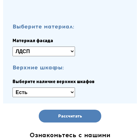
Выберите материал:
Материал фасада
Верхние шкафы:
Выберите наличие верхних шкафов
Рассчитать
Ознакомьтесь с нашими