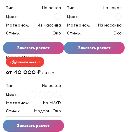
Тип:
На заказ
Тип:
На заказ
Цвет:
Цвет:
Материал:
Из массива
Материал:
Из массива
Стиль:
Эко
Стиль:
Эко
Заказать расчет
Заказать расчет
Кухня Форте
Скидка месяца
от 40 000 ₽
за п.м.
Тип:
На заказ
Цвет:
Материал:
Из МДФ
Стиль:
Модерн, Эко
Заказать расчет