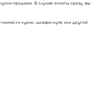
купли-продажи. В случае оплаты сразу, вы
стоимости кухни, шкафа-купе или другой