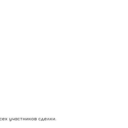
сех участников сделки.