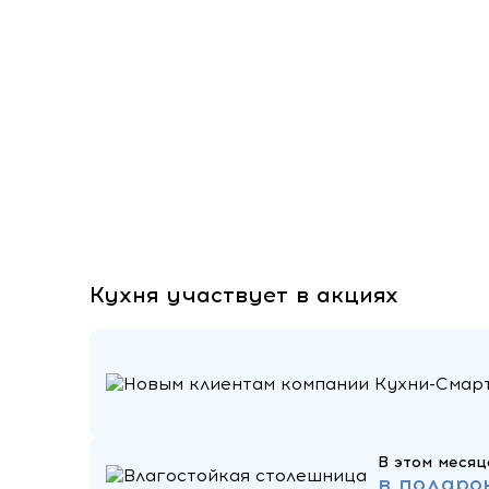
Кухня участвует в акциях
В этом месяц
в подаро