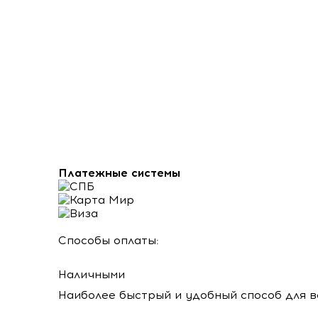
Платежные системы
Способы оплаты:
Наличными
Наиболее быстрый и удобный способ для в