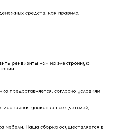
денежных средств, как правило,
вить реквизиты нам на электронную
пании.
чка предоставляется, согласно условиям
тировочная упаковка всех деталей,
ка мебели. Наша сборка осуществляется в