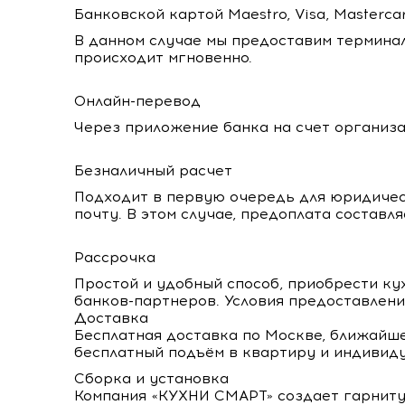
Банковской картой Maestro, Visa, Masterca
В данном случае мы предоставим терминал
происходит мгновенно.
Онлайн-перевод
Через приложение банка на счет организа
Безналичный расчет
Подходит в первую очередь для юридичес
почту. В этом случае, предоплата составл
Рассрочка
Простой и удобный способ, приобрести ку
банков-партнеров. Условия предоставлени
Доставка
Бесплатная доставка по Москве, ближайш
бесплатный подъём в квартиру и индивид
Сборка и установка
Компания «КУХНИ СМАРТ» создает гарнитур