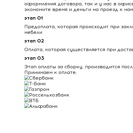
оформления договора, так и у нас в офис
экономите время и деньги на проезд к нам
этап 01
Предоплата, которая происходит при закл
мебели
этап 02
Оплата, которая существляется при доста
этап 03
Этап оплаты за сборку, производится пос
Принимаем к оплате: