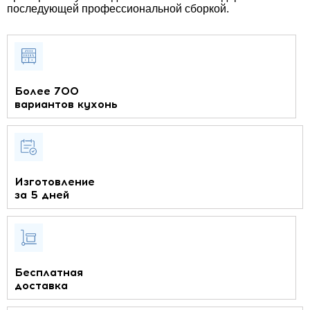
последующей профессиональной сборкой.
Более 700
вариантов кухонь
Изготовление
за 5 дней
Бесплатная
доставка