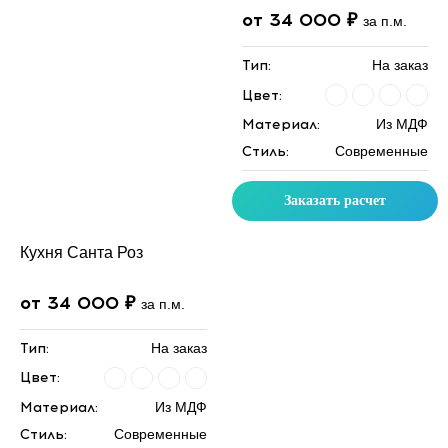
от 34 000 ₽
за п.м.
Тип:
На заказ
Цвет:
Материал:
Из МДФ
Стиль:
Современные
Заказать расчет
Кухня Санта Роз
от 34 000 ₽
за п.м.
Тип:
На заказ
Цвет:
Материал:
Из МДФ
Стиль:
Современные