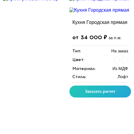
Кухня Городская прямая
от 34 000 ₽
за п.м.
Тип:
На заказ
Цвет:
Материал:
Из МДФ
Стиль:
Лофт
Заказать расчет