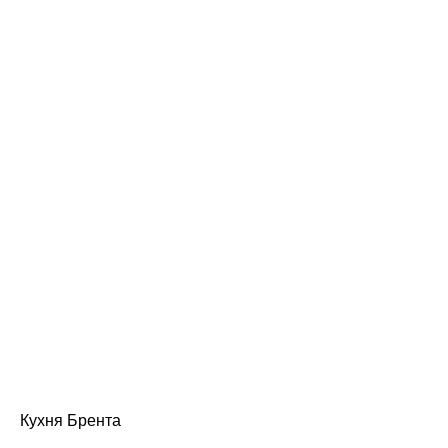
Кухня Брента