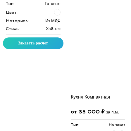
Тип:
Готовые
Цвет:
Материал:
Из МДФ
Стиль:
Хай-тек
Заказать расчет
Кухня Компактная
от 35 000 ₽
за п.м.
Тип:
На заказ