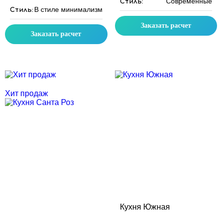
Стиль:
Современные
Стиль:
В стиле минимализм
Заказать расчет
Заказать расчет
Скидка месяца
Скидка месяца
Хит продаж
Кухня Южная