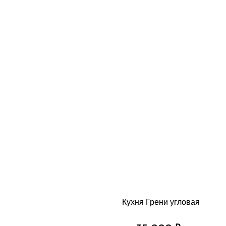
Кухня Грени угловая