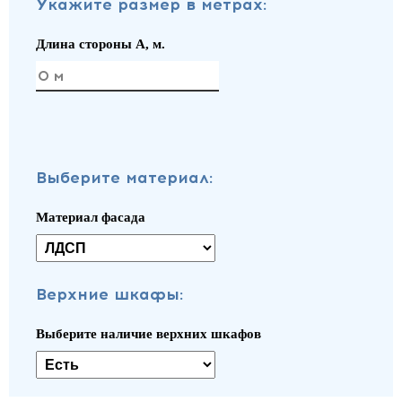
Укажите размер в метрах:
Длина стороны A, м.
Выберите материал:
Материал фасада
Верхние шкафы:
Выберите наличие верхних шкафов