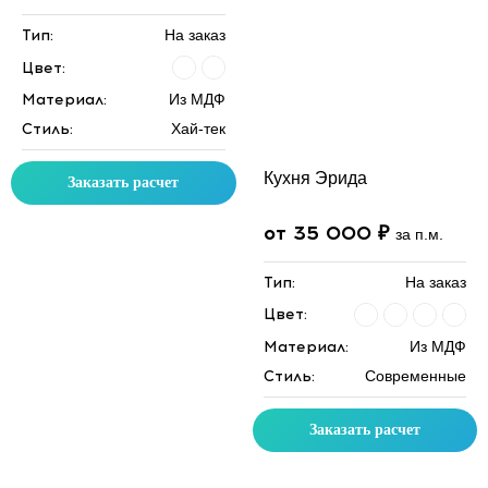
Тип:
На заказ
Цвет:
Материал:
Из МДФ
Стиль:
Хай-тек
Кухня Эрида
Заказать расчет
от 35 000 ₽
за п.м.
Тип:
На заказ
Цвет:
Материал:
Из МДФ
Стиль:
Современные
Заказать расчет