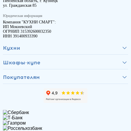
Пензенская область, г. Кузнецк
ул. Гражданская 85
Юридическая информация
Компания "КУХНИ СМАРТ":
ИП Мокиевский
ОГРНИП 315392600032350
ИНН 391400933390
Кухни
Шкафы-купе
Покупателям