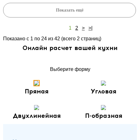
Показать ещё
1
2
>
>|
Показано с 1 по 24 из 42 (всего 2 страниц)
Онлайн расчет вашей кухни
Выберите форму
Прямая
Угловая
Двухлинейная
П-образная