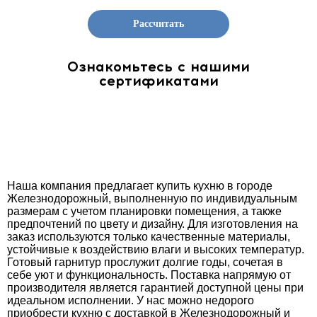
Рассчитать
Ознакомьтесь с нашими
сертификатами
Наша компания предлагает купить кухню в городе
Железнодорожный, выполненную по индивидуальным
размерам с учетом планировки помещения, а также
предпочтений по цвету и дизайну. Для изготовления на
заказ используются только качественные материалы,
устойчивые к воздействию влаги и высоких температур.
Готовый гарнитур прослужит долгие годы, сочетая в
себе уют и функциональность. Поставка напрямую от
производителя является гарантией доступной цены при
идеальном исполнении. У нас можно недорого
приобрести кухню с доставкой в Железнодорожный и