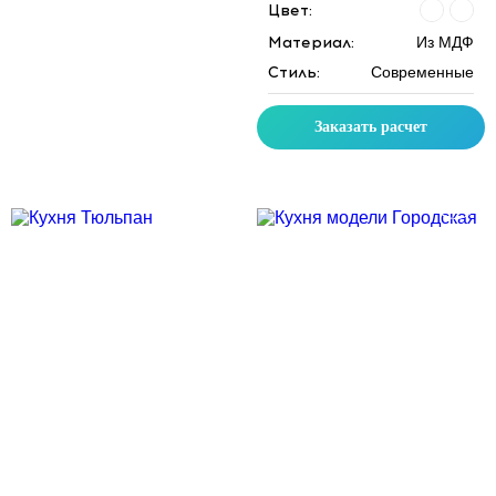
Цвет:
Материал:
Из МДФ
Стиль:
Современные
Заказать расчет
Скидка месяца
Скидка месяца