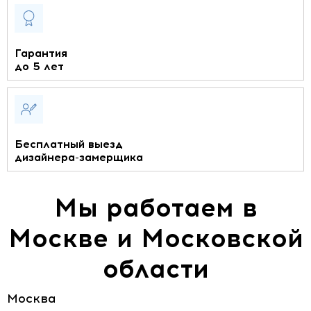
Гарантия
до 5 лет
Бесплатный выезд
дизайнера-замерщика
Мы работаем в
Москве и Московской
области
Москва