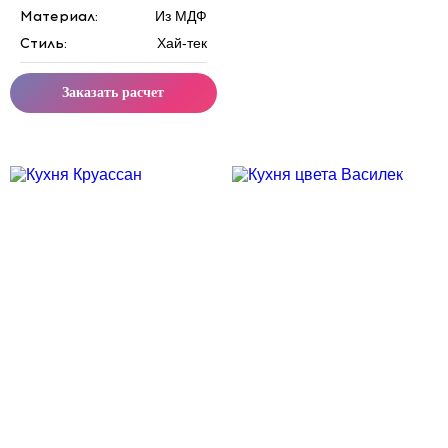
Материал:
Из МДФ
Стиль:
Хай-тек
Заказать расчет
Скидка месяца
Скидка месяца