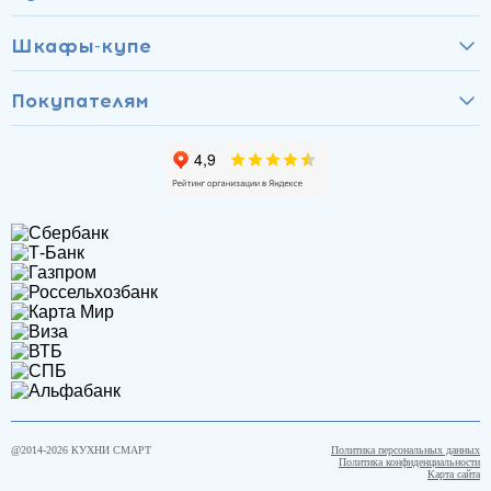
Шкафы-купе
Покупателям
@2014-
2026
КУХНИ СМАРТ
Политика персональных данных
Политика конфиденциальности
Карта сайта