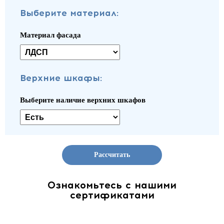
Выберите материал:
Материал фасада
Верхние шкафы:
Выберите наличие верхних шкафов
Рассчитать
Ознакомьтесь с нашими
сертификатами