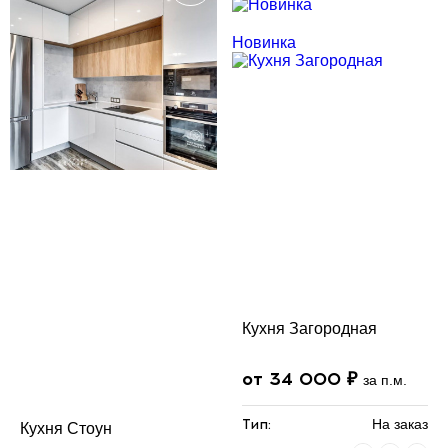
Новинка
Кухня Загородная
от 34 000 ₽
за п.м.
Тип:
На заказ
Кухня Стоун