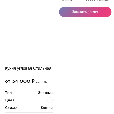
Заказать расчет
Кухня угловая Стильная
от 34 000 ₽
за п.м.
Тип:
Элитные
Цвет:
Стиль:
Кантри