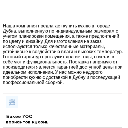
Наша компания предлагает купить кухню в городе
Дубна, выполненную по индивидуальным размерам с
учетом планировки помещения, а также предпочтений
по цвету и дизайну. Для изготовления на заказ
используются только качественные материалы,
устойчивые к воздействию влаги и высоких температур.
Готовый гарнитур прослужит долгие годы, сочетая в
себе уют и функциональность. Поставка напрямую от
производителя является гарантией доступной цены при
идеальном исполнении. У нас можно недорого
приобрести кухню с доставкой в Дубну и последующей
профессиональной сборкой.
Более 700
вариантов кухонь