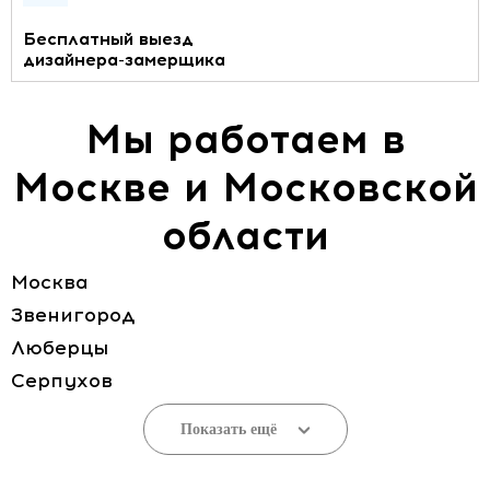
Бесплатный выезд
дизайнера-замерщика
Мы работаем в
Москве и Московской
области
Москва
Звенигород
Люберцы
Серпухов
Показать ещё