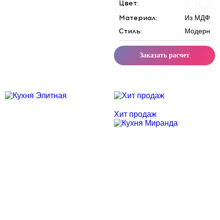
Цвет:
Материал:
Из МДФ
Стиль:
Модерн
Заказать расчет
Скидка месяца
Скидка месяца
Хит продаж