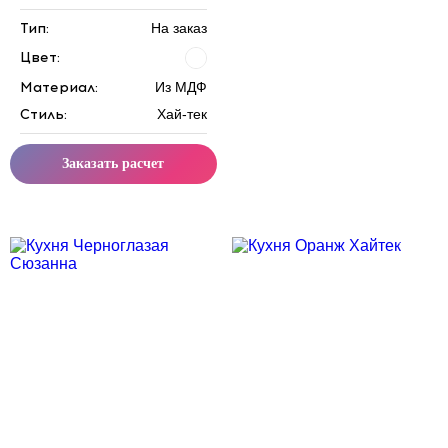
Тип:
На заказ
Цвет:
Материал:
Из МДФ
Стиль:
Хай-тек
Заказать расчет
Скидка месяца
Скидка месяца