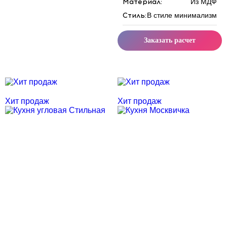
Материал:
Из МДФ
Стиль:
В стиле минимализм
Заказать расчет
Скидка месяца
Скидка месяца
Хит продаж
Хит продаж