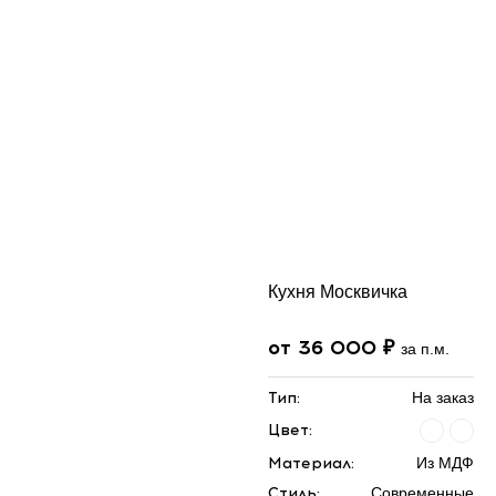
Кухня Москвичка
от 36 000 ₽
за п.м.
Тип:
На заказ
Цвет:
Материал:
Из МДФ
Стиль:
Современные