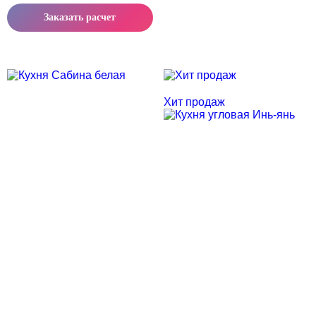
Заказать расчет
Скидка месяца
Скидка месяца
Хит продаж