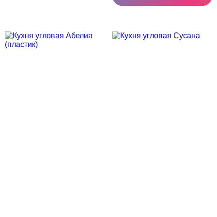
Скидка месяца
Скидка месяца