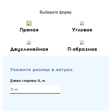
Выберите форму
Прямая
Угловая
Двухлинейная
П-образная
Укажите размер в метрах:
Длина стороны A, м.