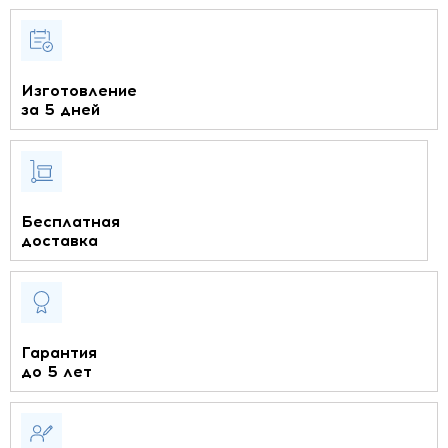
Изготовление
за 5 дней
Бесплатная
доставка
Гарантия
до 5 лет