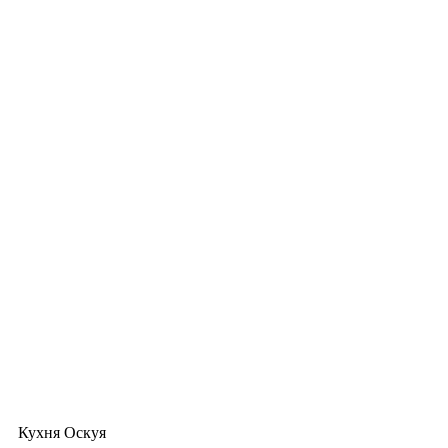
Кухня Оскуя