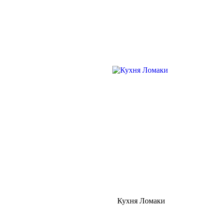
Кухня Ломаки