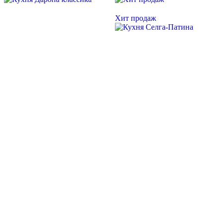
Хит продаж