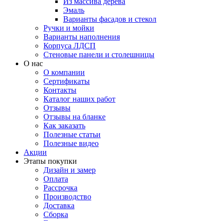
Из массива дерева
Эмаль
Варианты фасадов и стекол
Ручки и мойки
Варианты наполнения
Корпуса ЛДСП
Стеновые панели и столешницы
О нас
О компании
Сертификаты
Контакты
Каталог наших работ
Отзывы
Отзывы на бланке
Как заказать
Полезные статьи
Полезные видео
Акции
Этапы покупки
Дизайн и замер
Оплата
Рассрочка
Производство
Доставка
Сборка