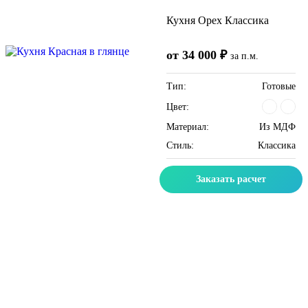
Кухня Орех Классика
от 34 000 ₽
за п.м.
Тип:
Готовые
Цвет:
Материал:
Из МДФ
Стиль:
Классика
Заказать расчет