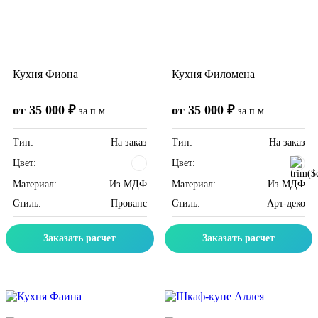
Кухня Фиона
Кухня Филомена
от 35 000 ₽
от 35 000 ₽
за п.м.
за п.м.
Тип:
На заказ
Тип:
На заказ
Цвет:
Цвет:
Материал:
Из МДФ
Материал:
Из МДФ
Стиль:
Прованс
Стиль:
Арт-деко
Заказать расчет
Заказать расчет
Скидка месяца
Скидка месяца