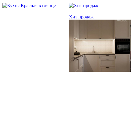
Скидка месяца
Скидка месяца
Хит продаж