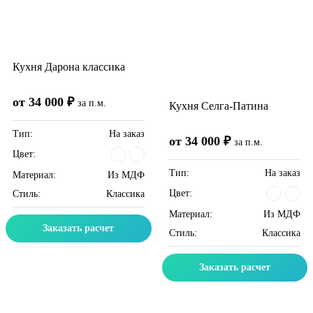
Кухня Дарона классика
от 34 000 ₽
за п.м.
Кухня Селга-Патина
Тип:
На заказ
от 34 000 ₽
за п.м.
Цвет:
Тип:
На заказ
Материал:
Из МДФ
Цвет:
Стиль:
Классика
Материал:
Из МДФ
Заказать расчет
Стиль:
Классика
Заказать расчет
Скидка месяца
Скидка месяца