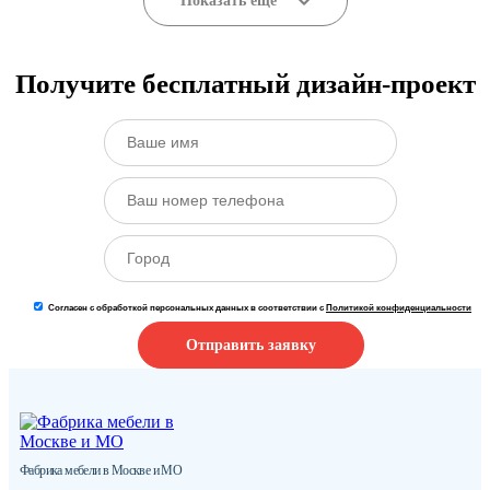
Показать ещё
Получите бесплатный дизайн-проект
Согласен с обработкой персональных данных в соответствии с
Политикой конфиденциальности
Отправить заявку
Фабрика мебели в Москве и МО