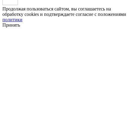
Продолжая пользоваться сайтом, вы соглашаетесь на
обработку cookies и подтверждаете согласие с положениями
политики
Принять