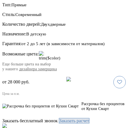
Тип:
Прямые
Стиль:
Современный
Количество дверей:
Двухдверные
Назначение:
В детскую
Гарантия:
от 2 до 5 лет (в зависимости от материалов)
Возможные цвета:
Eще больше цвета на выбор
у нашего
дизайнера замерщика
от 28 000 руб.
Цена за п.м.
Рассрочка без процентов
от Кухни Смарт
Заказать бесплатный звонок
Заказать расчет