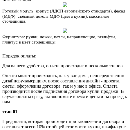
Готовый модуль:
корпус (ЛДСП европейского стандарта), фасад
(МДФ), съёмный цоколь МДФ (цвета кухни), массивная
столешница.
Фурнитура:
ручки, ножки, петли, направляющие, газлифты,
плинтус в цвет столешницы.
Порядок оплаты:
Для вашего удобства, оплата происходит в несколько этапов.
Оплата может происходить, как у вас дома, непосредственно
дизайнеру-замерщику, после составления дизайн - проекта,
сметы, оформления договора, так и у нас в офисе. Оплата
производится после подписания договора купли-продажи. В
случае оплаты сразу, вы экономите время и деньги на проезд к
нам.
этап 01
Предоплата, которая происходит при заключении договора и
составляет всего 10% от общей стоимости кухни, шкафа-купе