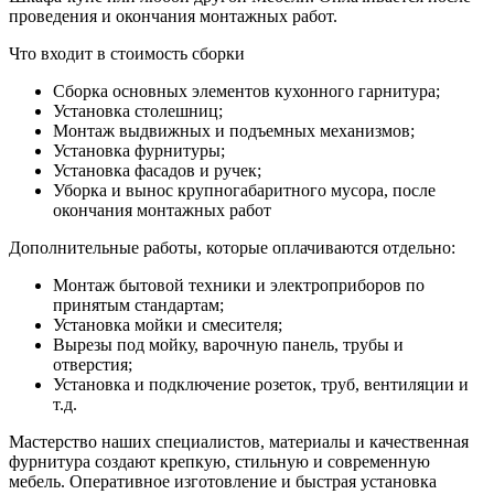
проведения и окончания монтажных работ.
Что входит в стоимость сборки
Сборка основных элементов кухонного гарнитура;
Установка столешниц;
Монтаж выдвижных и подъемных механизмов;
Установка фурнитуры;
Установка фасадов и ручек;
Уборка и вынос крупногабаритного мусора, после
окончания монтажных работ
Дополнительные работы, которые оплачиваются отдельно:
Монтаж бытовой техники и электроприборов по
принятым стандартам;
Установка мойки и смесителя;
Вырезы под мойку, варочную панель, трубы и
отверстия;
Установка и подключение розеток, труб, вентиляции и
т.д.
Мастерство наших специалистов, материалы и качественная
фурнитура создают крепкую, стильную и современную
мебель. Оперативное изготовление и быстрая установка