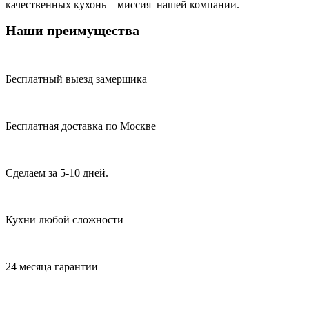
качественных кухонь – миссия нашей компании.
Наши преимущества
Бесплатный выезд замерщика
Бесплатная доставка по Москве
Сделаем за 5-10 дней.
Кухни любой сложности
24 месяца гарантии