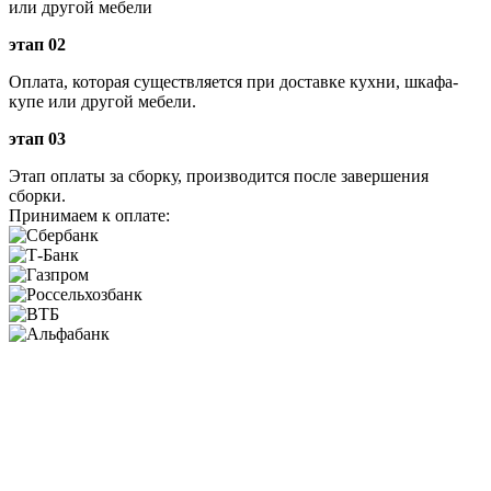
или другой мебели
этап 02
Оплата, которая существляется при доставке кухни, шкафа-
купе или другой мебели.
этап 03
Этап оплаты за сборку, производится после завершения
сборки.
Принимаем к оплате: