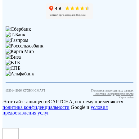
@2014-
2026
КУХНИ СМАРТ
Политика персональных данных
Политика конфиденциальности
Карта сайта
Этот сайт защищен reCAPTCHA, и к нему применяются
политика конфиденциальности
Google и
условия
предоставления услуг