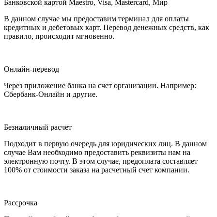
Банковской картой Maestro, Visa, Mastercard, Мир
В данном случае мы предоставим терминал для оплаты
кредитных и дебетовых карт. Перевод денежных средств, как
правило, происходит мгновенно.
Онлайн-перевод
Через приложение банка на счет организации. Например:
Сбербанк-Онлайн и другие.
Безналичный расчет
Подходит в первую очередь для юридических лиц. В данном
случае Вам необходимо предоставить реквизиты нам на
электронную почту. В этом случае, предоплата составляет
100% от стоимости заказа на расчетный счет компании.
Рассрочка