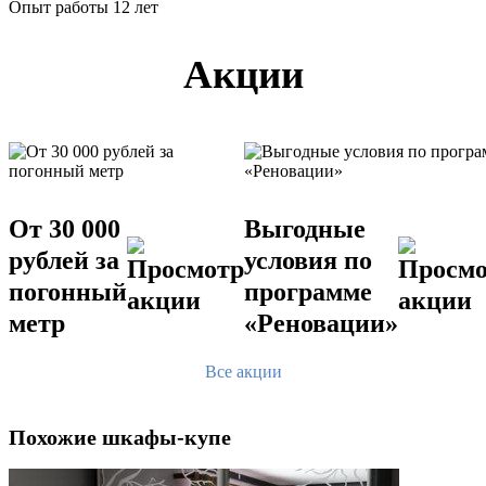
Опыт работы 12 лет
Акции
От 30 000
Выгодные
рублей за
условия по
погонный
программе
метр
«Реновации»
Все акции
Похожие шкафы-купе