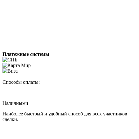
Платежные системы
Способы оплаты:
Наличными
Наиболее быстрый и удобный способ для всех участников
сделки.