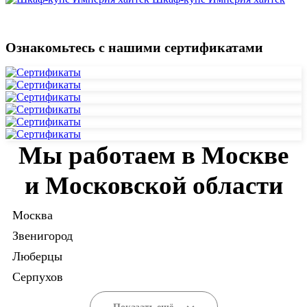
Ознакомьтесь с нашими сертификатами
Мы работаем в Москве
и Московской области
Москва
Звенигород
Люберцы
Серпухов