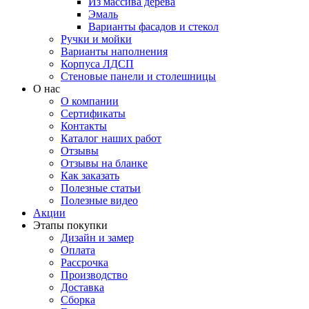
Из массива дерева
Эмаль
Варианты фасадов и стекол
Ручки и мойки
Варианты наполнения
Корпуса ЛДСП
Стеновые панели и столешницы
О нас
О компании
Сертификаты
Контакты
Каталог наших работ
Отзывы
Отзывы на бланке
Как заказать
Полезные статьи
Полезные видео
Акции
Этапы покупки
Дизайн и замер
Оплата
Рассрочка
Производство
Доставка
Сборка