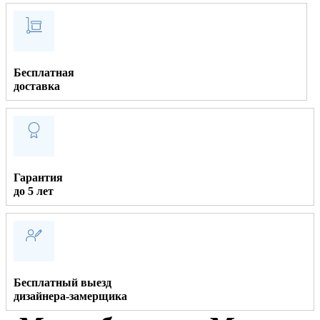
Бесплатная
доставка
Гарантия
до 5 лет
Бесплатный выезд
дизайнера-замерщика