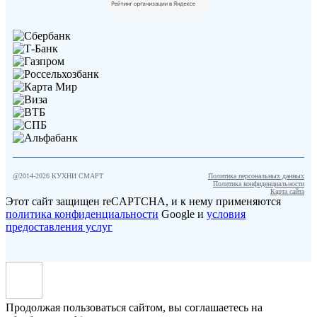
@2014-
2026
КУХНИ СМАРТ
Политика персональных данных
Политика конфиденциальности
Карта сайта
Этот сайт защищен reCAPTCHA, и к нему применяются
политика конфиденциальности
Google и
условия
предоставления услуг
Продолжая пользоваться сайтом, вы соглашаетесь на