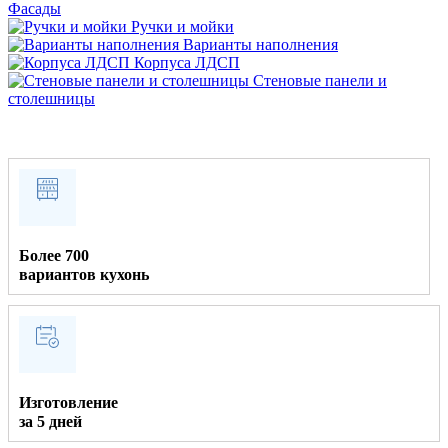
Фасады
Ручки и мойки
Варианты наполнения
Корпуса ЛДСП
Стеновые панели и
столешницы
Более 700
вариантов кухонь
Изготовление
за 5 дней