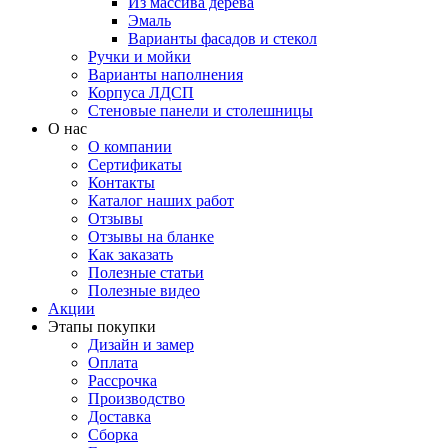
Из массива дерева
Эмаль
Варианты фасадов и стекол
Ручки и мойки
Варианты наполнения
Корпуса ЛДСП
Стеновые панели и столешницы
О нас
О компании
Сертификаты
Контакты
Каталог наших работ
Отзывы
Отзывы на бланке
Как заказать
Полезные статьи
Полезные видео
Акции
Этапы покупки
Дизайн и замер
Оплата
Рассрочка
Производство
Доставка
Сборка