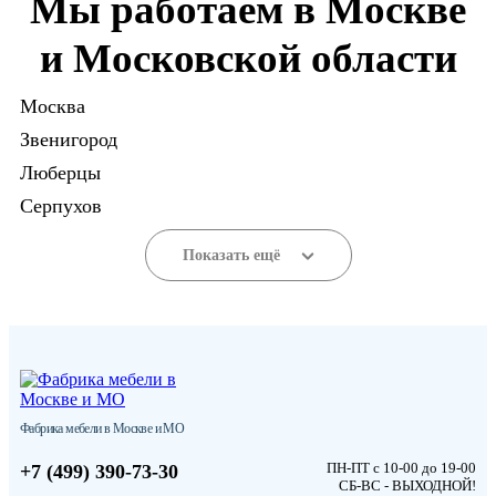
Мы работаем в Москве
и Московской области
Москва
Звенигород
Люберцы
Серпухов
Показать ещё
Фабрика мебели в Москве и МО
ПН-ПТ с 10-00 до 19-00
+7 (499) 390-73-30
СБ-ВС - ВЫХОДНОЙ!