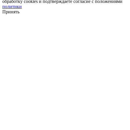
обработку cookies и подтверждаете согласие с положениями
политики
Принять