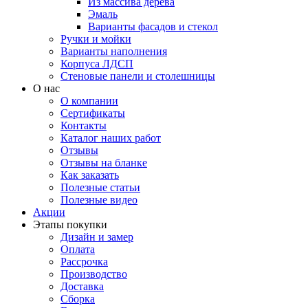
Из массива дерева
Эмаль
Варианты фасадов и стекол
Ручки и мойки
Варианты наполнения
Корпуса ЛДСП
Стеновые панели и столешницы
О нас
О компании
Сертификаты
Контакты
Каталог наших работ
Отзывы
Отзывы на бланке
Как заказать
Полезные статьи
Полезные видео
Акции
Этапы покупки
Дизайн и замер
Оплата
Рассрочка
Производство
Доставка
Сборка