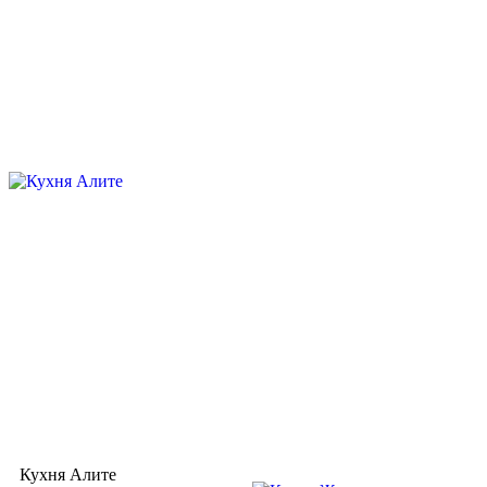
Кухня Алите