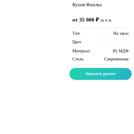
Кухня Фиалка
от 35 000 ₽
за п.м.
Тип:
На заказ
Цвет:
Материал:
Из МДФ
Стиль:
Современные
Заказать расчет