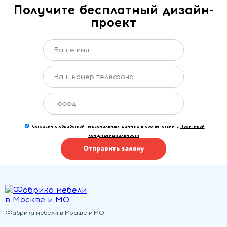
Получите бесплатный дизайн-
проект
Согласен с обработкой персональных данных в соответствии с
Политикой
конфиденциальности
Отправить заявку
Фабрика мебели в Москве и МО