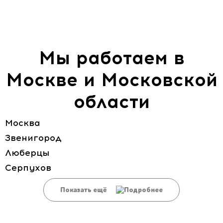
Мы работаем в
Москве и Московской
области
Москва
Звенигород
Люберцы
Серпухов
Показать ещё