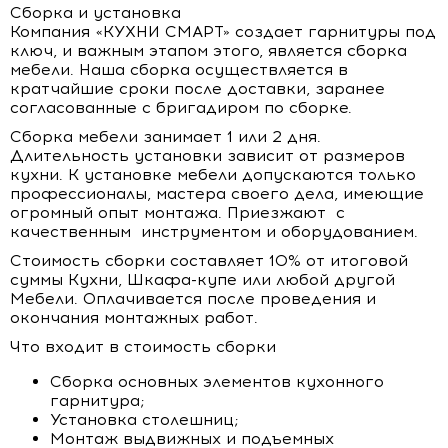
Сборка и установка
Компания «КУХНИ СМАРТ» создает гарнитуры под
ключ, и важным этапом этого, является сборка
мебели. Наша сборка осуществляется в
кратчайшие сроки после доставки, заранее
согласованные с бригадиром по сборке.
Сборка мебели занимает 1 или 2 дня.
Длительность установки зависит от размеров
кухни. К установке мебели допускаются только
профессионалы, мастера своего дела, имеющие
огромный опыт монтажа. Приезжают с
качественным инструментом и оборудованием.
Стоимость сборки составляет 10% от итоговой
суммы Кухни, Шкафа-купе или любой другой
Мебели. Оплачивается после проведения и
окончания монтажных работ.
Что входит в стоимость сборки
Сборка основных элементов кухонного
гарнитура;
Установка столешниц;
Монтаж выдвижных и подъемных