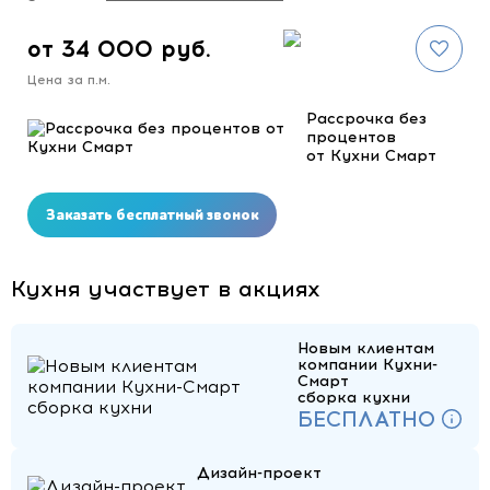
от 34 000 руб.
Цена за п.м.
Рассрочка без
процентов
от Кухни Смарт
Заказать бесплатный звонок
Кухня участвует в акциях
Новым клиентам
компании Кухни-
Смарт
сборка кухни
БЕСПЛАТНО
Дизайн-проект