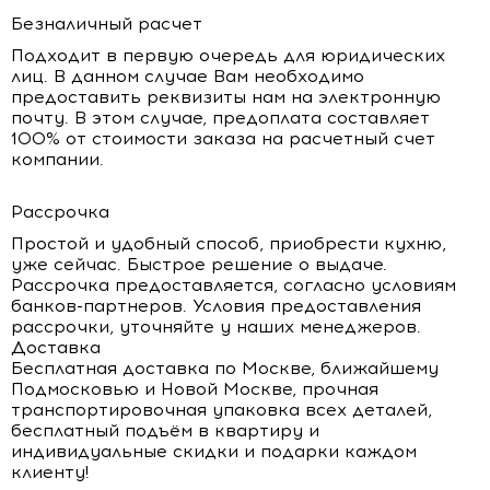
Безналичный расчет
Подходит в первую очередь для юридических
лиц. В данном случае Вам необходимо
предоставить реквизиты нам на электронную
почту. В этом случае, предоплата составляет
100% от стоимости заказа на расчетный счет
компании.
Рассрочка
Простой и удобный способ, приобрести кухню,
уже сейчас. Быстрое решение о выдаче.
Рассрочка предоставляется, согласно условиям
банков-партнеров. Условия предоставления
рассрочки, уточняйте у наших менеджеров.
Доставка
Бесплатная доставка по Москве, ближайшему
Подмосковью и Новой Москве, прочная
транспортировочная упаковка всех деталей,
бесплатный подъём в квартиру и
индивидуальные скидки и подарки каждом
клиенту!