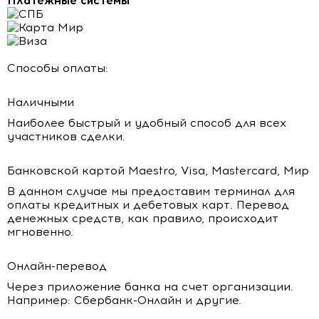
Платежные системы
Способы оплаты:
Наличными
Наиболее быстрый и удобный способ для всех
участников сделки.
Банковской картой Maestro, Visa, Mastercard, Мир
В данном случае мы предоставим терминал для
оплаты кредитных и дебетовых карт. Перевод
денежных средств, как правило, происходит
мгновенно.
Онлайн-перевод
Через приложение банка на счет организации.
Например: Сбербанк-Онлайн и другие.