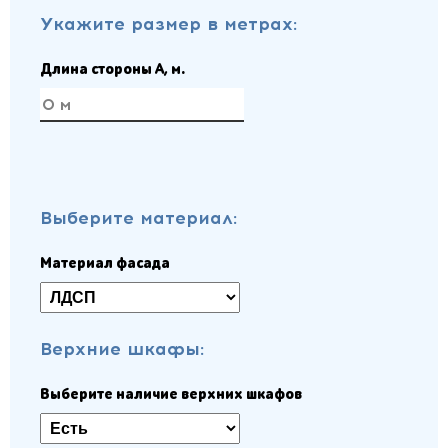
Укажите размер в метрах:
Длина стороны A, м.
Выберите материал:
Материал фасада
Верхние шкафы:
Выберите наличие верхних шкафов