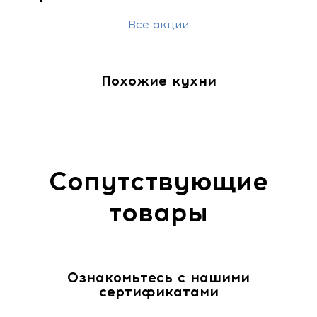
Все акции
Похожие кухни
Сопутствующие
товары
Ознакомьтесь с нашими
сертификатами