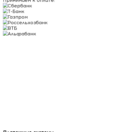
Принимаем к оплате: