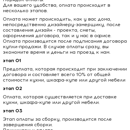
Для вашего удобства, оплата происходит в
несколько этапов.
Оплата может происходить, как у вас дома,
непосредственно дизайнеру-замерщику, после
составления дизайн - проекта, сметы,
оформления договора, так и у нас в офисе.
Оплата производится после подписания договора
купли-продажи. В случае оплаты сразу, вы
экономите время и деньги на проезд к нам.
этап 01
Предоплата, которая происходит при заключении
договора и составляет всего 10% от общей
стоимости кухни, шкафа-купе или другой мебели
этап 02
Оплата, которая существляется при доставке
кухни, шкафа-купе или другой мебели.
этап 03
Этап оплаты за сборку, производится после
завершения сборки.