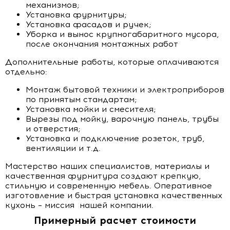
механизмов;
Установка фурнитуры;
Установка фасадов и ручек;
Уборка и вынос крупногабаритного мусора,
после окончания монтажных работ
Дополнительные работы, которые оплачиваются
отдельно:
Монтаж бытовой техники и электроприборов
по принятым стандартам;
Установка мойки и смесителя;
Вырезы под мойку, варочную панель, трубы
и отверстия;
Установка и подключение розеток, труб,
вентиляции и т.д.
Мастерство наших специалистов, материалы и
качественная фурнитура создают крепкую,
стильную и современную мебель. Оперативное
изготовление и быстрая установка качественных
кухонь – миссия нашей компании.
Примерный расчет стоимости