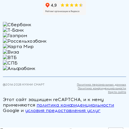
@2014-
2026
КУХНИ СМАРТ
Политика персональных данных
Политика конфиденциальности
Карта сайта
Этот сайт защищен reCAPTCHA, и к нему
применяются
политика конфиденциальности
Google и
условия предоставления услуг