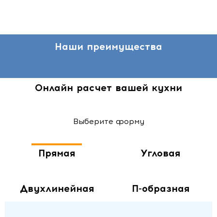
Наши преимущества
Онлайн расчет вашей кухни
Выберите форму
Прямая
Угловая
Двухлинейная
П-образная