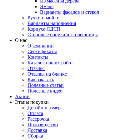
Из массива дерева
Эмаль
Варианты фасадов и стекол
Ручки и мойки
Варианты наполнения
Корпуса ЛДСП
Стеновые панели и столешницы
О нас
О компании
Сертификаты
Контакты
Каталог наших работ
Отзывы
Отзывы на бланке
Как заказать
Полезные статьи
Полезные видео
Акции
Этапы покупки
Дизайн и замер
Оплата
Рассрочка
Производство
Доставка
Сборка