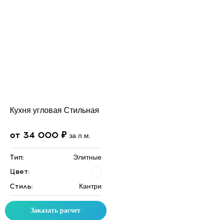
Кухня угловая Стильная
от 34 000 ₽
за п.м.
Тип:
Элитные
Цвет:
Стиль:
Кантри
Заказать расчет