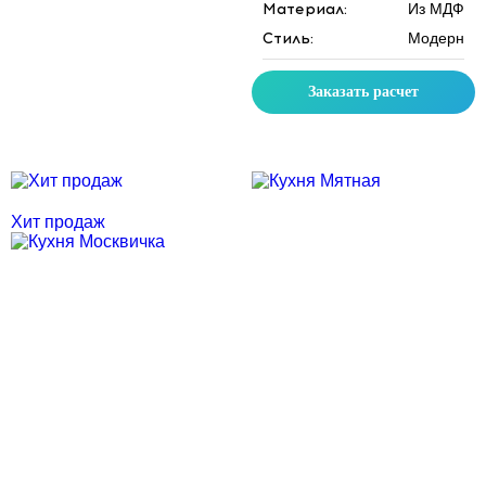
Материал:
Из МДФ
Стиль:
Модерн
Заказать расчет
Скидка месяца
Скидка месяца
Хит продаж