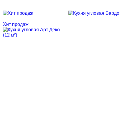
Скидка месяца
Скидка месяца
Хит продаж