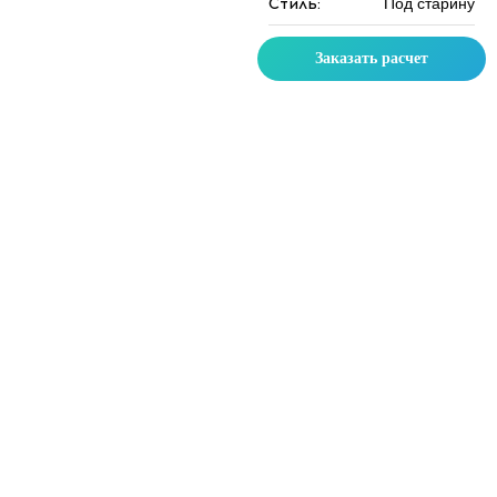
Стиль:
Под старину
Заказать расчет