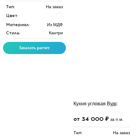
Тип:
На заказ
Цвет:
Материал:
Из МДФ
Стиль:
Кантри
Заказать расчет
Кухня угловая Вудс
от 34 000 ₽
за п.м.
Тип:
На заказ