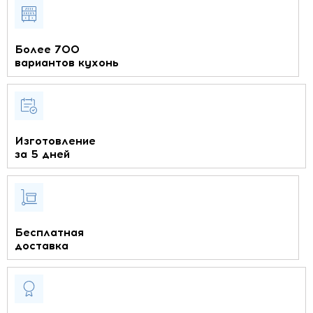
Более 700
вариантов кухонь
Изготовление
за 5 дней
Бесплатная
доставка