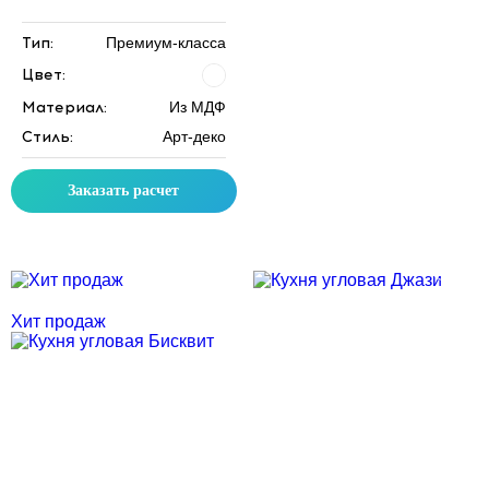
Тип:
Премиум-класса
Цвет:
Материал:
Из МДФ
Стиль:
Арт-деко
Заказать расчет
Скидка месяца
Скидка месяца
Хит продаж