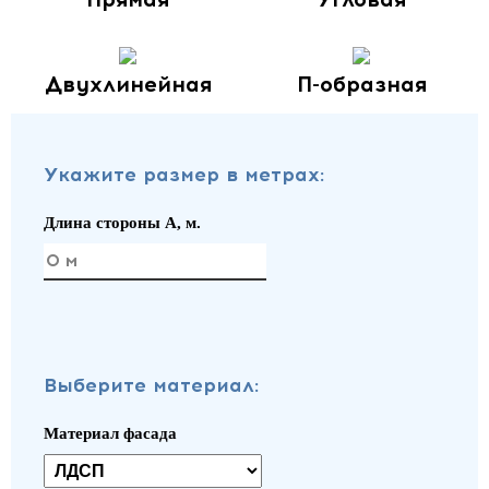
Двухлинейная
П-образная
Укажите размер в метрах:
Длина стороны A, м.
Выберите материал:
Материал фасада