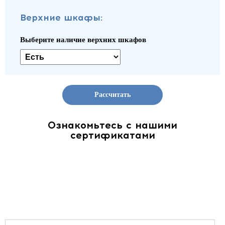
Верхние шкафы:
Выберите наличие верхних шкафов
Рассчитать
Ознакомьтесь с нашими
сертификатами