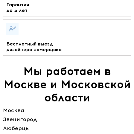
Гарантия
до 5 лет
Бесплатный выезд
дизайнера-замерщика
Мы работаем в
Москве и Московской
области
Москва
Звенигород
Люберцы