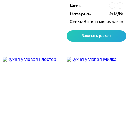
Цвет:
Материал:
Из МДФ
Стиль:
В стиле минимализм
Заказать расчет
Скидка месяца
Скидка месяца