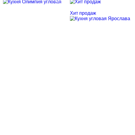
Хит продаж