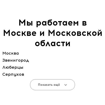
Мы работаем в
Москве и Московской
области
Москва
Звенигород
Люберцы
Серпухов
Показать ещё