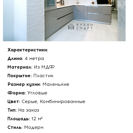
Характеристики:
Длина:
4 метра
Материал:
Из МДФ
Покрытие:
Пластик
Размер кухни:
Маленькие
Форма:
Угловые
Цвет:
Серые, Комбинированные
Тип:
На заказ
Площадь:
12 м²
Стиль:
Модерн