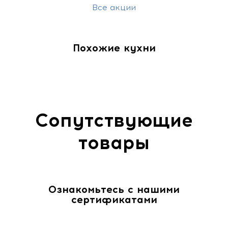
Все акции
Похожие кухни
Сопутствующие
товары
Ознакомьтесь с нашими
сертификатами