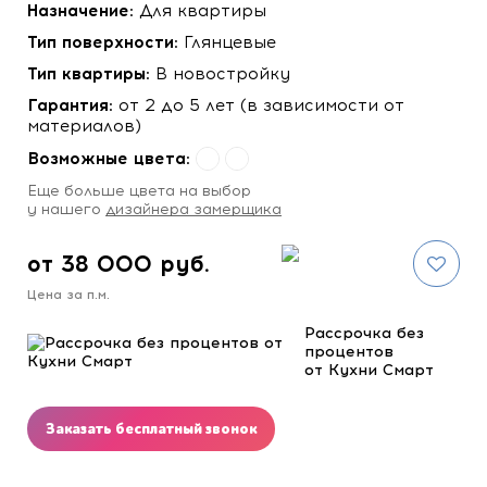
Назначение:
Для квартиры
Тип поверхности:
Глянцевые
Тип квартиры:
В новостройку
Гарантия:
от 2 до 5 лет (в зависимости от
материалов)
Возможные цвета:
Eще больше цвета на выбор
у нашего
дизайнера замерщика
от 38 000 руб.
Цена за п.м.
Рассрочка без
процентов
от Кухни Смарт
Заказать бесплатный звонок