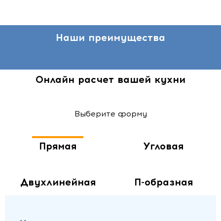
Наши преимущества
Онлайн расчет вашей кухни
Выберите форму
Прямая
Угловая
Двухлинейная
П-образная