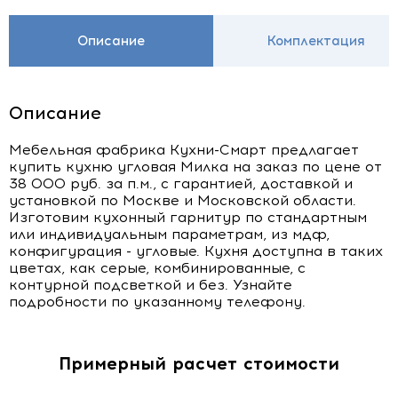
Описание
Комплектация
Описание
Мебельная фабрика Кухни-Смарт предлагает
купить кухню угловая Милка на заказ по цене от
38 000 руб. за п.м., с гарантией, доставкой и
установкой по Москве и Московской области.
Изготовим кухонный гарнитур по стандартным
или индивидуальным параметрам, из мдф,
конфигурация - угловые. Кухня доступна в таких
цветах, как серые, комбинированные, с
контурной подсветкой и без. Узнайте
подробности по указанному телефону.
Примерный расчет стоимости