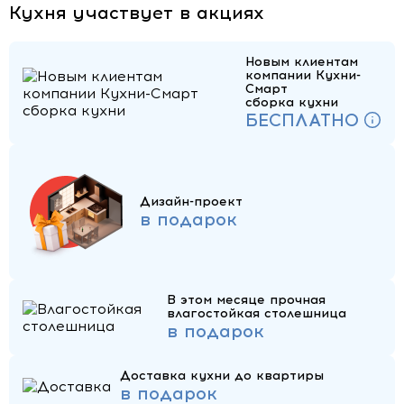
Кухня участвует в акциях
Новым клиентам
компании Кухни-
Смарт
сборка кухни
БЕСПЛАТНО
Дизайн-проект
в подарок
В этом месяце прочная
влагостойкая столешница
в подарок
Доставка кухни до квартиры
в подарок