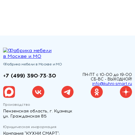
Фабрика мебели в Москве и МО
+7 (499) 390-73-30
ПН-ПТ с 10-00 до 19-00
СБ-ВС - ВЫХОДНОЙ!
info@kuhni-smart.ru
Производство
Пензенская область, г. Кузнецк
ул. Гражданская 85
Юридическая информация
Компания "КУХНИ СМАРТ":