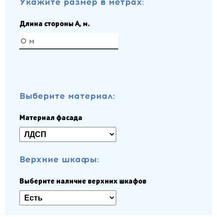
Укажите размер в метрах:
Длина стороны A, м.
Выберите материал:
Материал фасада
Верхние шкафы:
Выберите наличие верхних шкафов