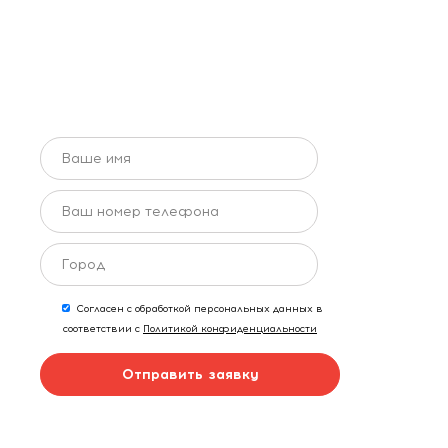
Получите бесплатный
дизайн-проект
Согласен с обработкой персональных данных в
соответствии с
Политикой конфиденциальности
Отправить заявку