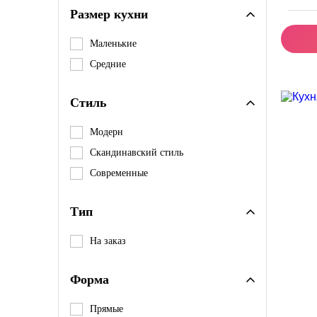
Размер кухни
Маленькие
Средние
Скидк
Стиль
Модерн
Скандинавский стиль
Современные
Тип
На заказ
Форма
Прямые