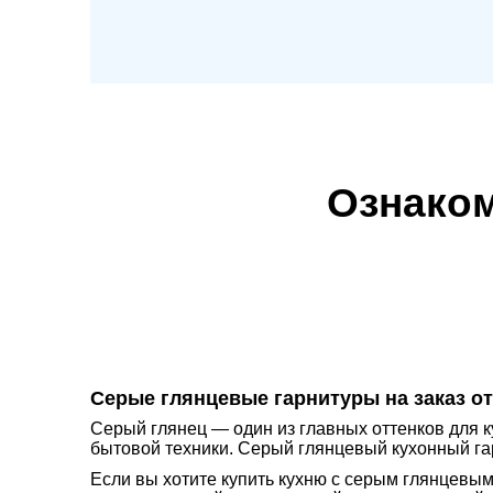
Ознаком
Серые глянцевые гарнитуры на заказ о
Серый глянец — один из главных оттенков для к
бытовой техники. Серый глянцевый кухонный га
Если вы хотите купить кухню с серым глянцевым