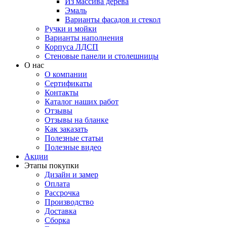
Из массива дерева
Эмаль
Варианты фасадов и стекол
Ручки и мойки
Варианты наполнения
Корпуса ЛДСП
Стеновые панели и столешницы
О нас
О компании
Сертификаты
Контакты
Каталог наших работ
Отзывы
Отзывы на бланке
Как заказать
Полезные статьи
Полезные видео
Акции
Этапы покупки
Дизайн и замер
Оплата
Рассрочка
Производство
Доставка
Сборка