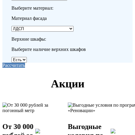
Выберите материал:
Материал фасада
Верхние шкафы:
Выберите наличие верхних шкафов
Рассчитать
Акции
От 30 000
Выгодные