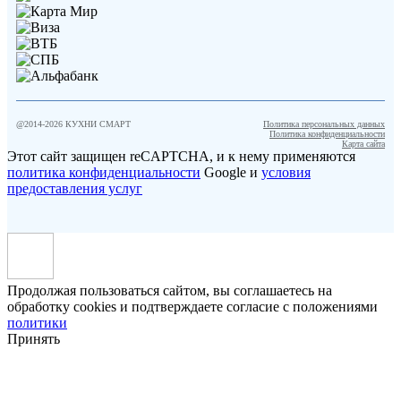
@2014-
2026
КУХНИ СМАРТ
Политика персональных данных
Политика конфиденциальности
Карта сайта
Этот сайт защищен reCAPTCHA, и к нему применяются
политика конфиденциальности
Google и
условия
предоставления услуг
Продолжая пользоваться сайтом, вы соглашаетесь на
обработку cookies и подтверждаете согласие с положениями
политики
Принять