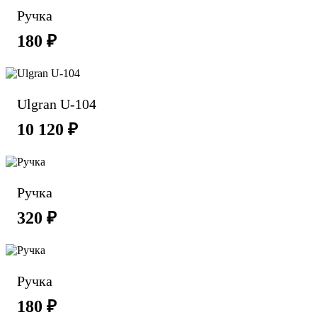
Ручка
180 ₽
Ulgran U-104
10 120 ₽
Ручка
320 ₽
Ручка
180 ₽