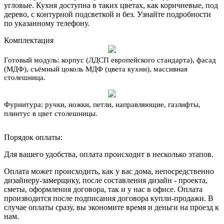
угловые. Кухня доступна в таких цветах, как коричневые, под
дерево, с контурной подсветкой и без. Узнайте подробности
по указанному телефону.
Комплектация
Готовый модуль:
корпус (ЛДСП европейского стандарта), фасад
(МДФ), съёмный цоколь МДФ (цвета кухни), массивная
столешница.
Фурнитура:
ручки, ножки, петли, направляющие, газлифты,
плинтус в цвет столешницы.
Порядок оплаты:
Для вашего удобства, оплата происходит в несколько этапов.
Оплата может происходить, как у вас дома, непосредственно
дизайнеру-замерщику, после составления дизайн - проекта,
сметы, оформления договора, так и у нас в офисе. Оплата
производится после подписания договора купли-продажи. В
случае оплаты сразу, вы экономите время и деньги на проезд к
нам.