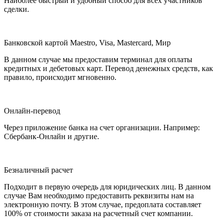
Наиболее быстрый и удобный способ для всех участников
сделки.
Банковской картой Maestro, Visa, Mastercard, Мир
В данном случае мы предоставим терминал для оплаты
кредитных и дебетовых карт. Перевод денежных средств, как
правило, происходит мгновенно.
Онлайн-перевод
Через приложение банка на счет организации. Например:
Сбербанк-Онлайн и другие.
Безналичный расчет
Подходит в первую очередь для юридических лиц. В данном
случае Вам необходимо предоставить реквизиты нам на
электронную почту. В этом случае, предоплата составляет
100% от стоимости заказа на расчетный счет компании.