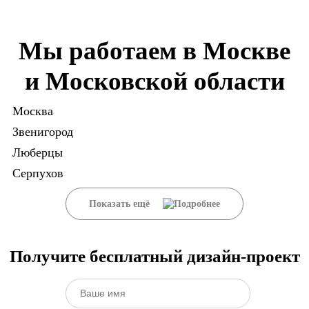
Мы работаем в Москве
и Московской области
Москва
Звенигород
Люберцы
Серпухов
Показать ещё
Получите бесплатный дизайн-проект