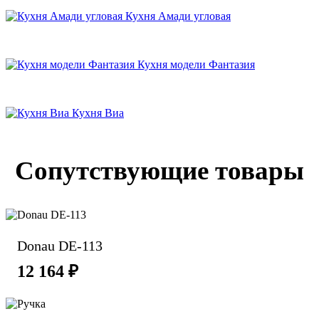
Кухня Амади угловая
Кухня модели Фантазия
Кухня Виа
Сопутствующие товары
Donau DE-113
12 164 ₽