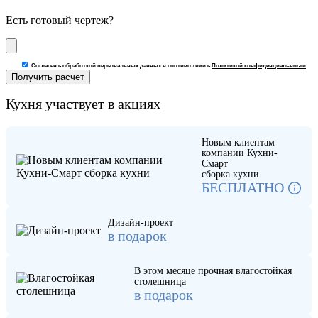
Есть готовый чертеж?
Согласен с обработкой персональных данных в соответствии с
Политикой конфиденциальности
Кухня участвует в акциях
Новым клиентам
компании Кухни-
Смарт
сборка кухни
БЕСПЛАТНО
Дизайн-проект
в подарок
В этом месяце прочная влагостойкая
столешница
в подарок