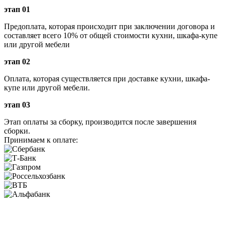
этап 01
Предоплата, которая происходит при заключении договора и
составляет всего 10% от общей стоимости кухни, шкафа-купе
или другой мебели
этап 02
Оплата, которая существляется при доставке кухни, шкафа-
купе или другой мебели.
этап 03
Этап оплаты за сборку, производится после завершения
сборки.
Принимаем к оплате: