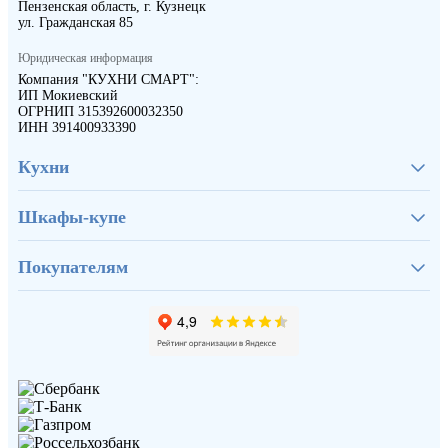
Пензенская область, г. Кузнецк
ул. Гражданская 85
Юридическая информация
Компания "КУХНИ СМАРТ":
ИП Мокиевский
ОГРНИП 315392600032350
ИНН 391400933390
Кухни
Шкафы-купе
Покупателям