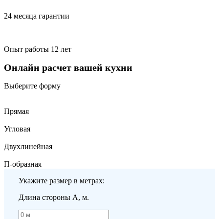
24 месяца гарантии
Опыт работы 12 лет
Онлайн расчет вашей кухни
Выберите форму
Прямая
Угловая
Двухлинейная
П-образная
Укажите размер в метрах:
Длина стороны A, м.