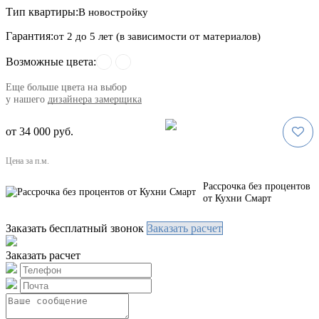
Тип квартиры:
В новостройку
Гарантия:
от 2 до 5 лет (в зависимости от материалов)
Возможные цвета:
Eще больше цвета на выбор
у нашего
дизайнера замерщика
от 34 000 руб.
Цена за п.м.
Рассрочка без процентов
от Кухни Смарт
Заказать бесплатный звонок
Заказать расчет
Заказать расчет