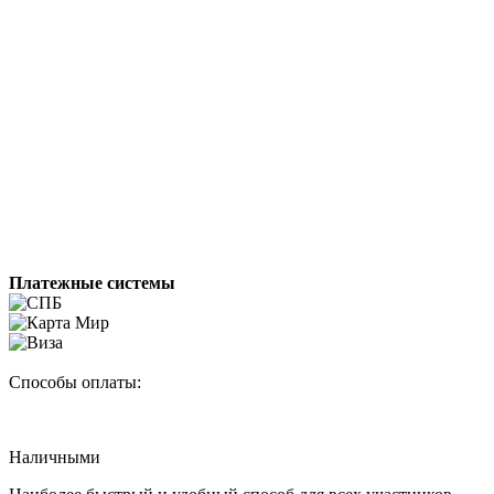
Платежные системы
Способы оплаты:
Наличными