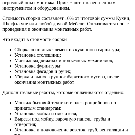
огромный опыт монтажа. Приезжают с качественным
инструментом и оборудованием.
Стоимость сборки составляет 10% от итоговой суммы Кухни,
Шкафа-купе или любой другой Мебели. Оплачивается после
проведения и окончания монтажных работ.
Что входит в стоимость сборки
Сборка основных элементов кухонного гарнитура;
Установка столешниц;
Монтаж выдвижных и подъемных механизмов;
Установка фурнитуры;
Установка фасадов и ручек;
Уборка и вынос крупногабаритного мусора, после
окончания монтажных работ
Дополнительные работы, которые оплачиваются отдельно:
Монтаж бытовой техники и электроприборов по
принятым стандартам;
Установка мойки и смесителя;
Вырезы под мойку, варочную панель, трубы и
отверстия;
Установка и подключение розеток, труб, вентиляции и