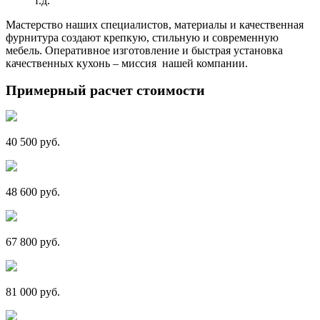
т.д.
Мастерство наших специалистов, материалы и качественная
фурнитура создают крепкую, стильную и современную
мебель. Оперативное изготовление и быстрая установка
качественных кухонь – миссия нашей компании.
Примерный расчет стоимости
40 500 руб.
48 600 руб.
67 800 руб.
81 000 руб.