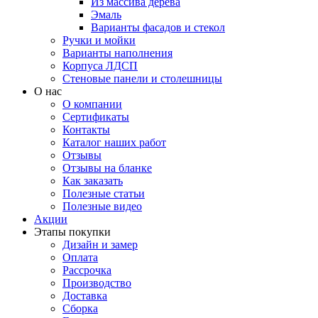
Из массива дерева
Эмаль
Варианты фасадов и стекол
Ручки и мойки
Варианты наполнения
Корпуса ЛДСП
Стеновые панели и столешницы
О нас
О компании
Сертификаты
Контакты
Каталог наших работ
Отзывы
Отзывы на бланке
Как заказать
Полезные статьи
Полезные видео
Акции
Этапы покупки
Дизайн и замер
Оплата
Рассрочка
Производство
Доставка
Сборка