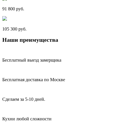
91 800 руб.
105 300 руб.
Наши преимущества
Бесплатный выезд замерщика
Бесплатная доставка по Москве
Сделаем за 5-10 дней.
Кухни любой сложности