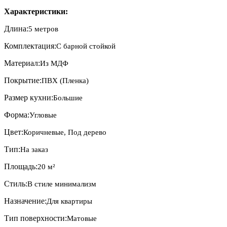
Характеристики:
Длина:
5 метров
Комплектация:
C барной стойкой
Материал:
Из МДФ
Покрытие:
ПВХ (Пленка)
Размер кухни:
Большие
Форма:
Угловые
Цвет:
Коричневые, Под дерево
Тип:
На заказ
Площадь:
20 м²
Стиль:
В стиле минимализм
Назначение:
Для квартиры
Тип поверхности:
Матовые