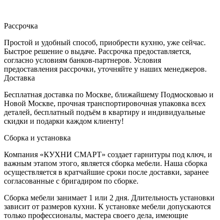
Рассрочка
Простой и удобный способ, приобрести кухню, уже сейчас.
Быстрое решение о выдаче. Рассрочка предоставляется,
согласно условиям банков-партнеров. Условия
предоставления рассрочки, уточняйте у наших менеджеров.
Доставка
Бесплатная доставка по Москве, ближайшему Подмосковью и
Новой Москве, прочная транспортировочная упаковка всех
деталей, бесплатный подъём в квартиру и индивидуальные
скидки и подарки каждом клиенту!
Сборка и установка
Компания «КУХНИ СМАРТ» создает гарнитуры под ключ, и
важным этапом этого, является сборка мебели. Наша сборка
осуществляется в кратчайшие сроки после доставки, заранее
согласованные с бригадиром по сборке.
Сборка мебели занимает 1 или 2 дня. Длительность установки
зависит от размеров кухни. К установке мебели допускаются
только профессионалы, мастера своего дела, имеющие