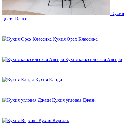
Кухня
цвета Венге
Кухня Орех Классика
Кухня классическая Алегро
Кухня Канди
Кухня угловая Джази
Кухня Версаль