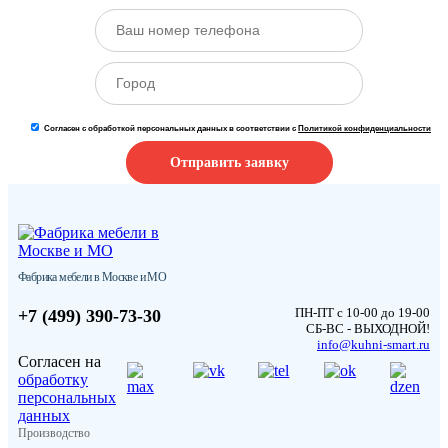
Согласен с обработкой персональных данных в соответствии с
Политикой конфиденциальности
Отправить заявку
Фабрика мебели в Москве и МО
ПН-ПТ с 10-00 до 19-00
+7 (499) 390-73-30
СБ-ВС - ВЫХОДНОЙ!
info@kuhni-smart.ru
Согласен на
обработку
персональных
данных
Производство