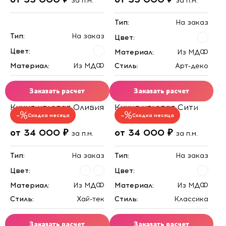
за п.м.
за п.м.
Тип:
На заказ
Тип:
На заказ
Цвет:
Цвет:
Материал:
Из МДФ
Материал:
Из МДФ
Стиль:
Арт-деко
Заказать расчет
Заказать расчет
Кухня угловая Оливия
Кухня угловая Сити
Скидка месяца
Скидка месяца
от 34 000 ₽
от 34 000 ₽
за п.м.
за п.м.
Тип:
На заказ
Тип:
На заказ
Цвет:
Цвет:
Материал:
Из МДФ
Материал:
Из МДФ
Стиль:
Хай-тек
Стиль:
Классика
Заказать расчет
Заказать расчет