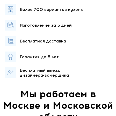
Более 700
вариантов кухонь
Изготовление
за 5 дней
Бесплатная
доставка
Гарантия
до 5 лет
Бесплатный выезд
дизайнера-замерщика
Мы работаем в
Москве и Московской