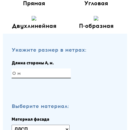
Прямая
Угловая
Двухлинейная
П-образная
Укажите размер в метрах:
Длина стороны A, м.
Выберите материал:
Материал фасада