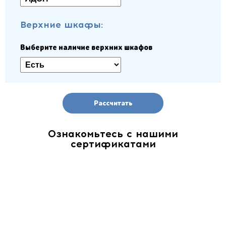
Верхние шкафы:
Выберите наличие верхних шкафов
Рассчитать
Ознакомьтесь с нашими
сертификатами