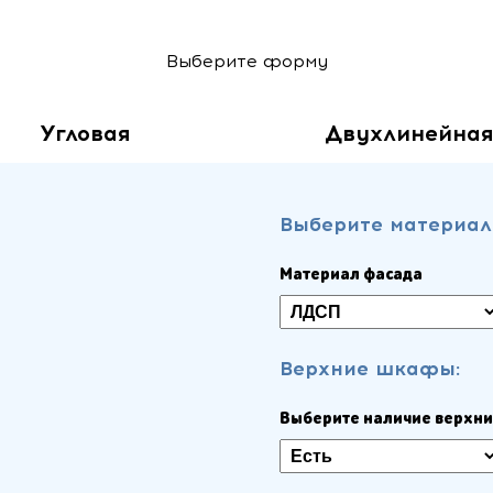
Выберите форму
Угловая
Двухлинейная
Выберите материал
Материал фасада
Верхние шкафы:
Выберите наличие верхн