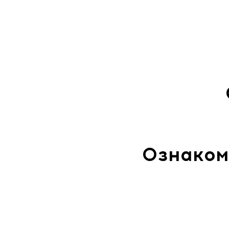
Ознаком