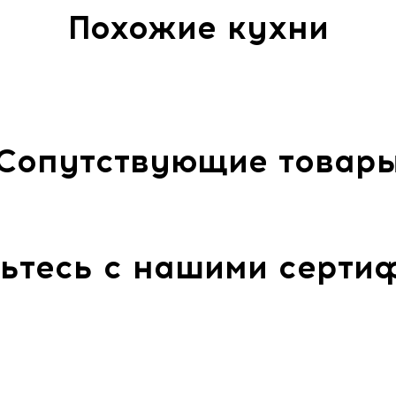
Похожие кухни
Сопутствующие товар
ьтесь с нашими серти