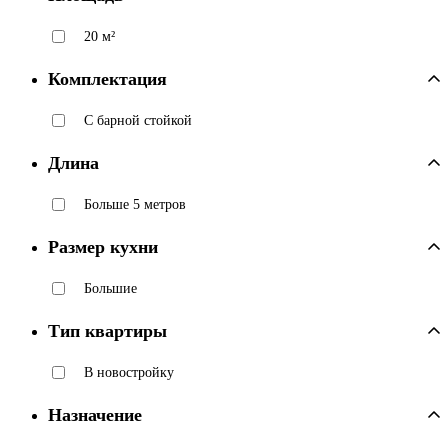
20 м²
Комплектация
C барной стойкой
Длина
Больше 5 метров
Размер кухни
Большие
Тип квартиры
В новостройку
Назначение