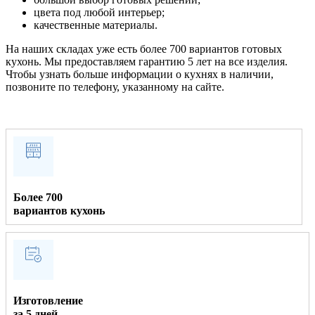
цвета под любой интерьер;
качественные материалы.
На наших складах уже есть более 700 вариантов готовых
кухонь. Мы предоставляем гарантию 5 лет на все изделия.
Чтобы узнать больше информации о кухнях в наличии,
позвоните по телефону, указанному на сайте.
Более 700
вариантов кухонь
Изготовление
за 5 дней