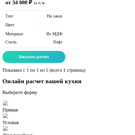
от 34 000 ₽
за п.м.
Тип:
На заказ
Цвет:
Материал:
Из МДФ
Стиль:
Лофт
Заказать расчет
Показано с 1 по 1 из 1 (всего 1 страниц)
Онлайн расчет вашей кухни
Выберите форму
Прямая
Угловая