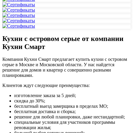
Кухни с островом серые от компании
Кухни Смарт
Компания Кухни Смарт предлагает купить кухни с островом
серые в Москве и Московской области. У нас найдется
решение для домов и квартир с совершенно разными
планировками.
Клиентов ждут следующие преимущества:
изготовление заказа за 5 дней;
скидка до 30%;
бесплатный выезд замерщика в пределах МО;
бесплатная доставка и сборка;
решение для любой планировки, даже нестандартной;
специальные условия для участников программы
реновации жилья;
большой выбор готовых решений;