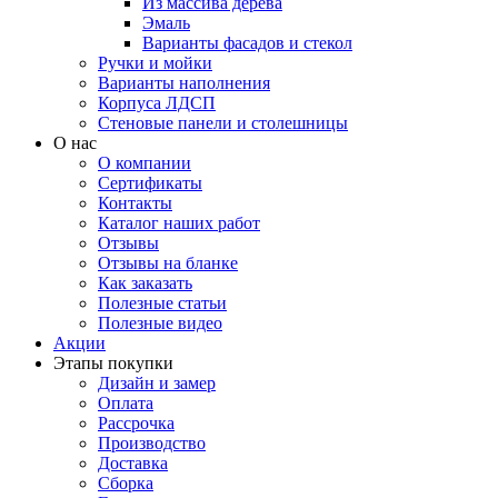
Из массива дерева
Эмаль
Варианты фасадов и стекол
Ручки и мойки
Варианты наполнения
Корпуса ЛДСП
Стеновые панели и столешницы
О нас
О компании
Сертификаты
Контакты
Каталог наших работ
Отзывы
Отзывы на бланке
Как заказать
Полезные статьи
Полезные видео
Акции
Этапы покупки
Дизайн и замер
Оплата
Рассрочка
Производство
Доставка
Сборка