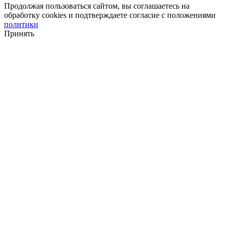
Продолжая пользоваться сайтом, вы соглашаетесь на
обработку cookies и подтверждаете согласие с положениями
политики
Принять