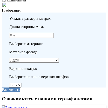
Двухлинейная
П-образная
Укажите размер в метрах:
Длина стороны A, м.
Выберите материал:
Материал фасада
Верхние шкафы:
Выберите наличие верхних шкафов
Рассчитать
Ознакомьтесь с нашими сертификатами