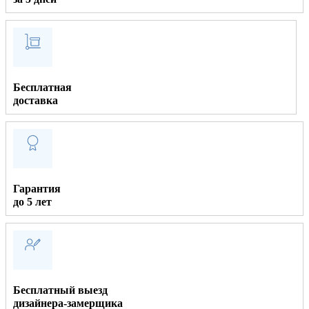
Бесплатная
доставка
Гарантия
до 5 лет
Бесплатный выезд
дизайнера-замерщика