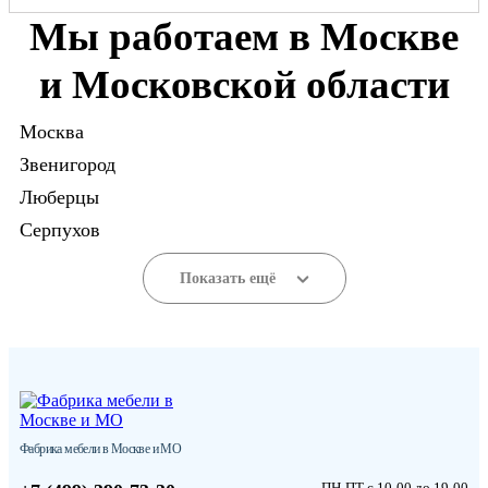
Мы работаем в Москве
и Московской области
Москва
Звенигород
Люберцы
Серпухов
Показать ещё
Фабрика мебели в Москве и МО
ПН-ПТ с 10-00 до 19-00