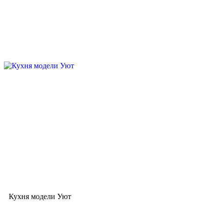
Кухня модели Уют