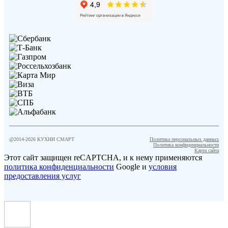
@2014-
2026
КУХНИ СМАРТ
Политика персональных данных
Политика конфиденциальности
Карта сайта
Этот сайт защищен reCAPTCHA, и к нему применяются
политика конфиденциальности
Google и
условия
предоставления услуг