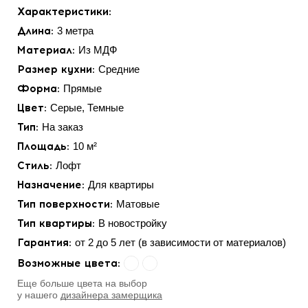
Характеристики:
Длина:
3 метра
Материал:
Из МДФ
Размер кухни:
Средние
Форма:
Прямые
Цвет:
Серые, Темные
Тип:
На заказ
Площадь:
10 м²
Стиль:
Лофт
Назначение:
Для квартиры
Тип поверхности:
Матовые
Тип квартиры:
В новостройку
Гарантия:
от 2 до 5 лет (в зависимости от материалов)
Возможные цвета:
Eще больше цвета на выбор
у нашего
дизайнера замерщика