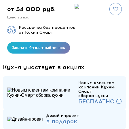
от 34 000 руб.
Цена за п.м.
Рассрочка без процентов
от Кухни Смарт
Заказать бесплатный звонок
Кухня участвует в акциях
Новым клиентам
компании Кухни-
Смарт
сборка кухни
БЕСПЛАТНО
Дизайн-проект
в подарок