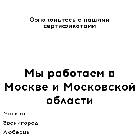
Ознакомьтесь с нашими
сертификатами
Мы работаем в
Москве и Московской
области
Москва
Звенигород
Люберцы