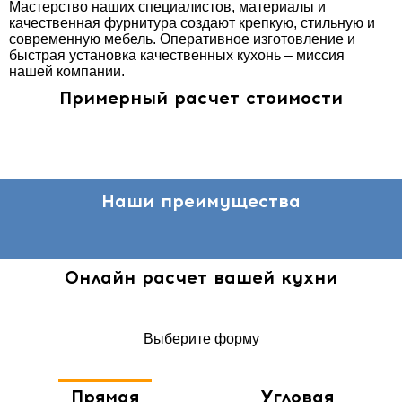
Мастерство наших специалистов, материалы и
качественная фурнитура создают крепкую, стильную и
современную мебель. Оперативное изготовление и
быстрая установка качественных кухонь – миссия
нашей компании.
Примерный расчет стоимости
Наши преимущества
Онлайн расчет вашей кухни
Выберите форму
Прямая
Угловая