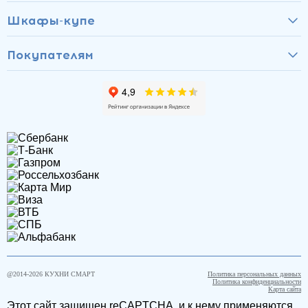
Шкафы-купе
Покупателям
@2014-
2026
КУХНИ СМАРТ
Политика персональных данных
Политика конфиденциальности
Карта сайта
Этот сайт защищен reCAPTCHA, и к нему применяются