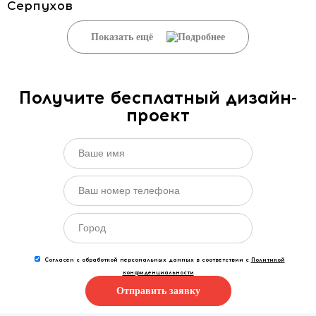
Серпухов
Показать ещё
Получите бесплатный дизайн-
проект
Согласен с обработкой персональных данных в соответствии с
Политикой
конфиденциальности
Отправить заявку