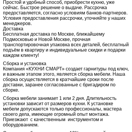
Простой и удобный способ, приобрести кухню, уже
сейчас. Быстрое решение о выдаче. Рассрочка
предоставляется, согласно условиям банков-партнеров.
Условия предоставления рассрочки, уточняйте у наших
менеджеров.
Доставка
Бесплатная доставка по Москве, ближайшему
Подмосковью и Новой Москве, прочная
транспортировочная упаковка всех деталей, бесплатный
подъём в квартиру и индивидуальные скидки и подарки
каждом клиенту!
Сборка и установка
Компания «КУХНИ СМАРТ» создает гарнитуры под ключ,
и важным этапом этого, является сборка мебели. Наша
сборка осуществляется в кратчайшие сроки после
доставки, заранее согласованные с бригадиром по
сборке.
Сборка мебели занимает 1 или 2 дня. Длительность
установки зависит от размеров кухни. К установке
мебели допускаются только профессионалы, мастера
своего дела, имеющие огромный опыт монтажа.
Приезжают с качественным инструментом и
оборудованием.