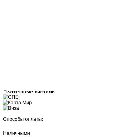
Платежные системы
Способы оплаты:
Наличными