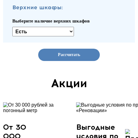
Верхние шкафы:
Выберите наличие верхних шкафов
Рассчитать
Акции
От 30
Выгодные
000
условия по