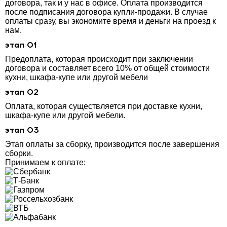
договора, так и у нас в офисе. Оплата производится
после подписания договора купли-продажи. В случае
оплаты сразу, вы экономите время и деньги на проезд к
нам.
этап 01
Предоплата, которая происходит при заключении
договора и составляет всего 10% от общей стоимости
кухни, шкафа-купе или другой мебели
этап 02
Оплата, которая существляется при доставке кухни,
шкафа-купе или другой мебели.
этап 03
Этап оплаты за сборку, производится после завершения
сборки.
Принимаем к оплате: