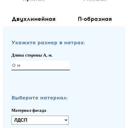
Двухлинейная
П-образная
Укажите размер в метрах:
Длина стороны A, м.
Выберите материал:
Материал фасада