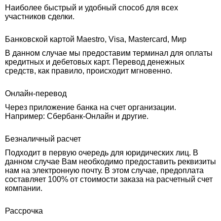
Наиболее быстрый и удобный способ для всех
участников сделки.
Банковской картой Maestro, Visa, Mastercard, Мир
В данном случае мы предоставим терминал для оплаты
кредитных и дебетовых карт. Перевод денежных
средств, как правило, происходит мгновенно.
Онлайн-перевод
Через приложение банка на счет организации.
Например: Сбербанк-Онлайн и другие.
Безналичный расчет
Подходит в первую очередь для юридических лиц. В
данном случае Вам необходимо предоставить реквизиты
нам на электронную почту. В этом случае, предоплата
составляет 100% от стоимости заказа на расчетный счет
компании.
Рассрочка