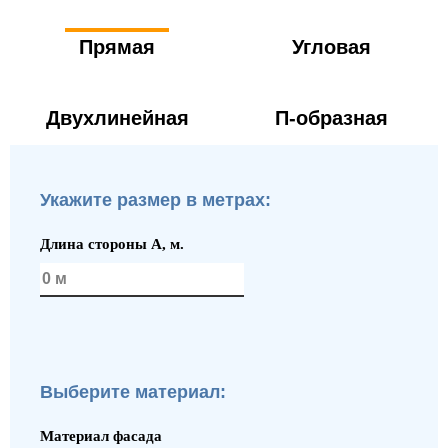
Прямая
Угловая
Двухлинейная
П-образная
Укажите размер в метрах:
Длина стороны A, м.
Выберите материал:
Материал фасада