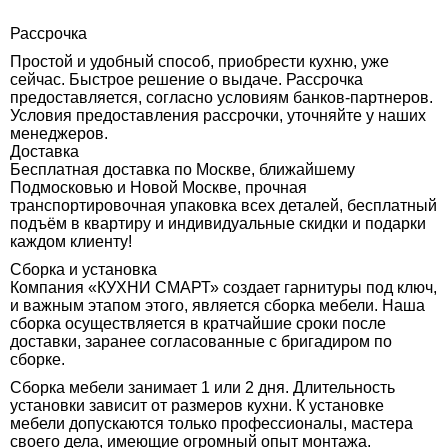
Рассрочка
Простой и удобный способ, приобрести кухню, уже
сейчас. Быстрое решение о выдаче. Рассрочка
предоставляется, согласно условиям банков-партнеров.
Условия предоставления рассрочки, уточняйте у наших
менеджеров.
Доставка
Бесплатная доставка по Москве, ближайшему
Подмосковью и Новой Москве, прочная
транспортировочная упаковка всех деталей, бесплатный
подъём в квартиру и индивидуальные скидки и подарки
каждом клиенту!
Сборка и установка
Компания «КУХНИ СМАРТ» создает гарнитуры под ключ,
и важным этапом этого, является сборка мебели. Наша
сборка осуществляется в кратчайшие сроки после
доставки, заранее согласованные с бригадиром по
сборке.
Сборка мебели занимает 1 или 2 дня. Длительность
установки зависит от размеров кухни. К установке
мебели допускаются только профессионалы, мастера
своего дела, имеющие огромный опыт монтажа.