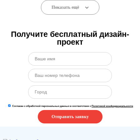
Показать ещё
Получите бесплатный дизайн-
проект
Согласен с обработкой персональных данных в соответствии с
Политикой конфиденциальности
Отправить заявку