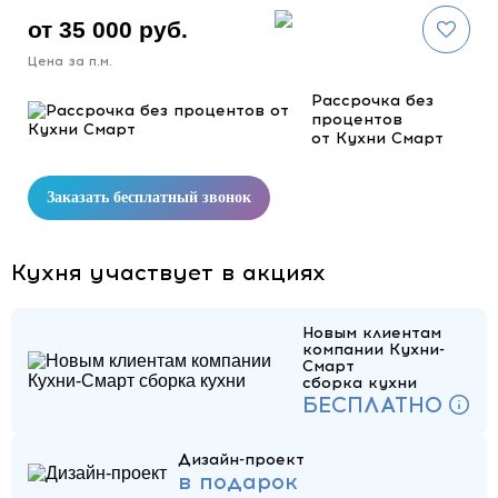
от 35 000 руб.
Цена за п.м.
Рассрочка без
процентов
от Кухни Смарт
Заказать бесплатный звонок
Кухня участвует в акциях
Новым клиентам
компании Кухни-
Смарт
сборка кухни
БЕСПЛАТНО
Дизайн-проект
в подарок