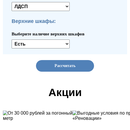
Верхние шкафы:
Выберите наличие верхних шкафов
Рассчитать
Акции