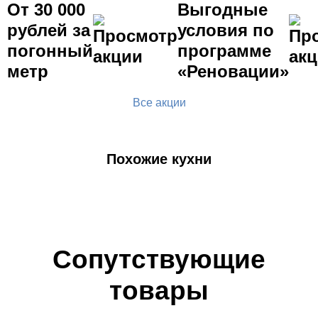
От 30 000
Выгодные
рублей за
условия по
погонный
программе
метр
«Реновации»
Все акции
Похожие кухни
Сопутствующие
товары