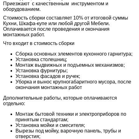
Приезжают с качественным инструментом и
оборудованием.
Стоимость сборки составляет 10% от итоговой суммы
Кухни, Шкафа-купе или любой другой Мебели.
Оплачивается после проведения и окончания
монтажных работ.
Что входит в стоимость сборки
Сборка основных элементов кухонного гарнитура;
Установка столешниц;
Монтаж выдвижных и подъемных механизмов;
Установка фурнитуры;
Установка фасадов и ручек;
Уборка и вынос крупногабаритного мусора, после
окончания монтажных работ
Дополнительные работы, которые оплачиваются
отдельно:
Монтаж бытовой техники и электроприборов по
принятым стандартам;
Установка мойки и смесителя;
Вырезы под мойку, варочную панель, трубы и
отверстия;