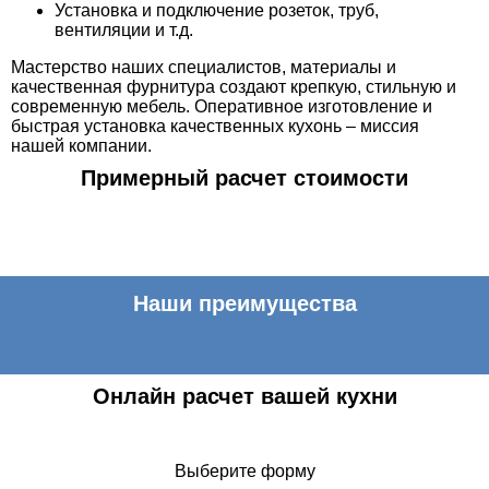
Установка и подключение розеток, труб,
вентиляции и т.д.
Мастерство наших специалистов, материалы и
качественная фурнитура создают крепкую, стильную и
современную мебель. Оперативное изготовление и
быстрая установка качественных кухонь – миссия
нашей компании.
Примерный расчет стоимости
Наши преимущества
Онлайн расчет вашей кухни
Выберите форму