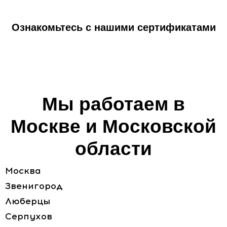
Ознакомьтесь с нашими сертификатами
Мы работаем в
Москве и Московской
области
Москва
Звенигород
Люберцы
Серпухов