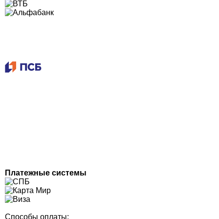
Платежные системы
Способы оплаты: