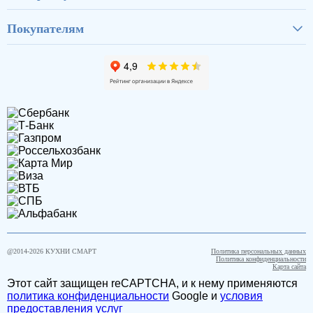
Покупателям
@2014-
2026
КУХНИ СМАРТ
Политика персональных данных
Политика конфиденциальности
Карта сайта
Этот сайт защищен reCAPTCHA, и к нему применяются
политика конфиденциальности
Google и
условия
предоставления услуг