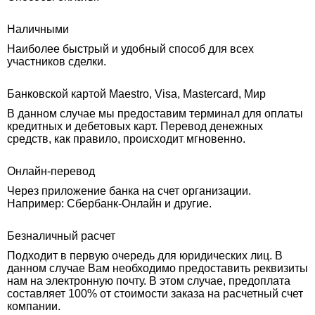
Наличными
Наиболее быстрый и удобный способ для всех
участников сделки.
Банковской картой Maestro, Visa, Mastercard, Мир
В данном случае мы предоставим терминал для оплаты
кредитных и дебетовых карт. Перевод денежных
средств, как правило, происходит мгновенно.
Онлайн-перевод
Через приложение банка на счет организации.
Например: Сбербанк-Онлайн и другие.
Безналичный расчет
Подходит в первую очередь для юридических лиц. В
данном случае Вам необходимо предоставить реквизиты
нам на электронную почту. В этом случае, предоплата
составляет 100% от стоимости заказа на расчетный счет
компании.