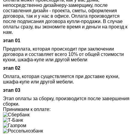
непосредственно дизайнеру-замерщику, после
составления дизайн - проекта, сметы, оформления
договора, так и у нас в офисе. Оплата производится
после подписания договора купли-продажи. В случае
оплаты сразу, вы экономите время и деньги на проезд к
нам.
этап 01
Предоплата, которая происходит при заключении
договора и составляет всего 10% от общей стоимости
кухни, шкафа-купе или другой мебели
этап 02
Оплата, которая существляется при доставке кухни,
шкафа-купе или другой мебели.
этап 03
Этап оплаты за сборку, производится после завершения
сборки.
Принимаем к оплате: