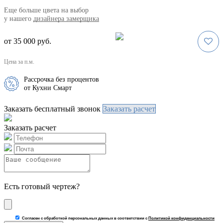
Eще больше цвета на выбор
у нашего
дизайнера замерщика
от 35 000 руб.
Цена за п.м.
Рассрочка без процентов
от Кухни Смарт
Заказать бесплатный звонок
Заказать расчет
Заказать расчет
Есть готовый чертеж?
Согласен с обработкой персональных данных в соответствии с
Политикой конфиденциальности