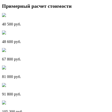
Примерный расчет стоимости
40 500 руб.
48 600 руб.
67 800 руб.
81 000 руб.
91 800 руб.
105 300 руб.