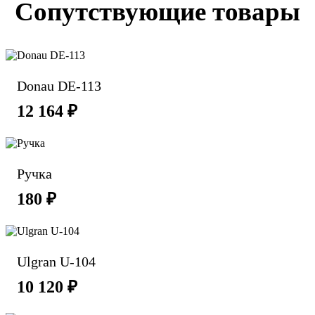
Сопутствующие товары
Donau DE-113
12 164 ₽
Ручка
180 ₽
Ulgran U-104
10 120 ₽