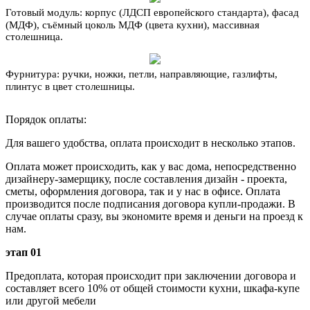
Готовый модуль:
корпус (ЛДСП европейского стандарта), фасад
(МДФ), съёмный цоколь МДФ (цвета кухни), массивная
столешница.
Фурнитура:
ручки, ножки, петли, направляющие, газлифты,
плинтус в цвет столешницы.
Порядок оплаты:
Для вашего удобства, оплата происходит в несколько этапов.
Оплата может происходить, как у вас дома, непосредственно
дизайнеру-замерщику, после составления дизайн - проекта,
сметы, оформления договора, так и у нас в офисе. Оплата
производится после подписания договора купли-продажи. В
случае оплаты сразу, вы экономите время и деньги на проезд к
нам.
этап 01
Предоплата, которая происходит при заключении договора и
составляет всего 10% от общей стоимости кухни, шкафа-купе
или другой мебели