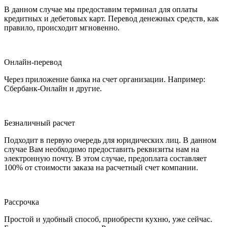
В данном случае мы предоставим терминал для оплаты
кредитных и дебетовых карт. Перевод денежных средств, как
правило, происходит мгновенно.
Онлайн-перевод
Через приложение банка на счет организации. Например:
Сбербанк-Онлайн и другие.
Безналичный расчет
Подходит в первую очередь для юридических лиц. В данном
случае Вам необходимо предоставить реквизиты нам на
электронную почту. В этом случае, предоплата составляет
100% от стоимости заказа на расчетный счет компании.
Рассрочка
Простой и удобный способ, приобрести кухню, уже сейчас.