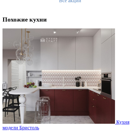
Все акции
Похожие кухни
Кухня
модели Бристоль