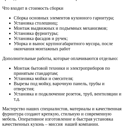
Что входит в стоимость сборки
Сборка основных элементов кухонного гарнитура;
Установка столешниц;
Монтаж выдвижных и подъемных механизмов;
Установка фурнитуры;
Установка фасадов и ручек;
Уборка и вынос крупногабаритного мусора, после
окончания монтажных работ
Дополнительные работы, которые оплачиваются отдельно:
Монтаж бытовой техники и электроприборов по
принятым стандартам;
Установка мойки и смесителя;
Вырезы под мойку, варочную панель, трубы и
отверстия;
Установка и подключение розеток, труб, вентиляции и
т.д.
Мастерство наших специалистов, материалы и качественная
фурнитура создают крепкую, стильную и современную
мебель. Оперативное изготовление и быстрая установка
качественных кухонь – миссия нашей компании.