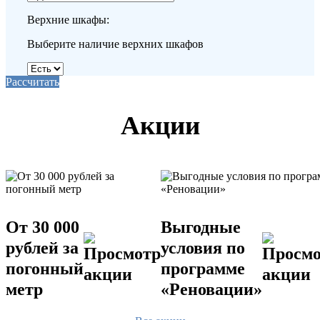
Верхние шкафы:
Выберите наличие верхних шкафов
Рассчитать
Акции
От 30 000
Выгодные
рублей за
условия по
погонный
программе
метр
«Реновации»