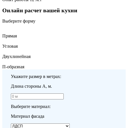
Онлайн расчет вашей кухни
Выберите форму
Прямая
Угловая
Двухлинейная
П-образная
Укажите размер в метрах:
Длина стороны A, м.
Выберите материал:
Материал фасада