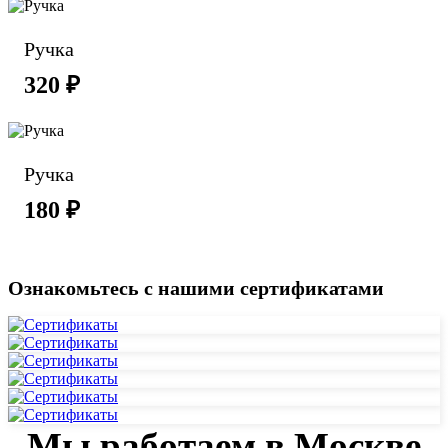
Ручка
320 ₽
Ручка
180 ₽
Ознакомьтесь с нашими сертификатами
Мы работаем в Москве