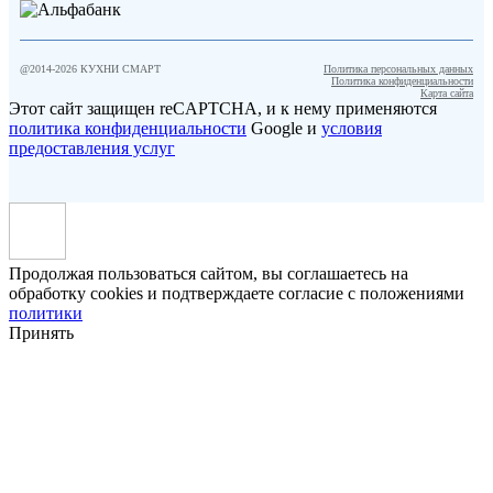
@2014-
2026
КУХНИ СМАРТ
Политика персональных данных
Политика конфиденциальности
Карта сайта
Этот сайт защищен reCAPTCHA, и к нему применяются
политика конфиденциальности
Google и
условия
предоставления услуг
Продолжая пользоваться сайтом, вы соглашаетесь на
обработку cookies и подтверждаете согласие с положениями
политики
Принять