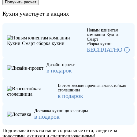
Кухня участвует в акциях
Новым клиентам
компании Кухни-
Смарт
сборка кухни
БЕСПЛАТНО
Дизайн-проект
в подарок
В этом месяце прочная влагостойкая
столешница
в подарок
Доставка кухни до квартиры
в подарок
Подписывайтесь на наши социальные сети, следите за
новостями, акциями и спецпредложениями!