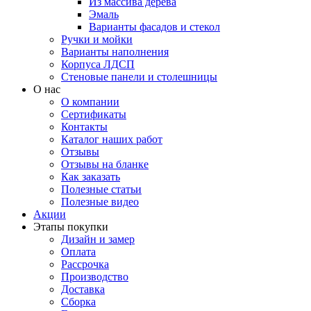
Из массива дерева
Эмаль
Варианты фасадов и стекол
Ручки и мойки
Варианты наполнения
Корпуса ЛДСП
Стеновые панели и столешницы
О нас
О компании
Сертификаты
Контакты
Каталог наших работ
Отзывы
Отзывы на бланке
Как заказать
Полезные статьи
Полезные видео
Акции
Этапы покупки
Дизайн и замер
Оплата
Рассрочка
Производство
Доставка
Сборка