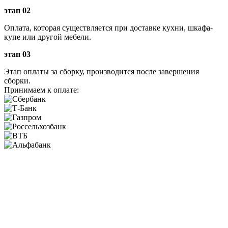
этап 02
Оплата, которая существляется при доставке кухни, шкафа-
купе или другой мебели.
этап 03
Этап оплаты за сборку, производится после завершения
сборки.
Принимаем к оплате: