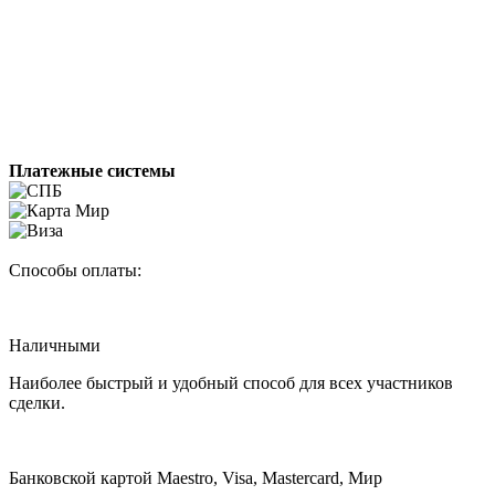
Платежные системы
Способы оплаты:
Наличными
Наиболее быстрый и удобный способ для всех участников
сделки.
Банковской картой Maestro, Visa, Mastercard, Мир