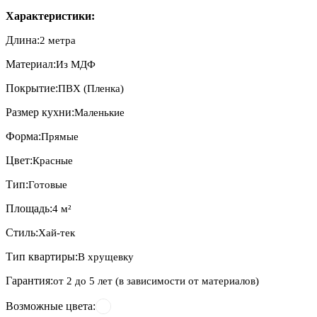
Характеристики:
Длина:
2 метра
Материал:
Из МДФ
Покрытие:
ПВХ (Пленка)
Размер кухни:
Маленькие
Форма:
Прямые
Цвет:
Красные
Тип:
Готовые
Площадь:
4 м²
Стиль:
Хай-тек
Тип квартиры:
В хрущевку
Гарантия:
от 2 до 5 лет (в зависимости от материалов)
Возможные цвета: