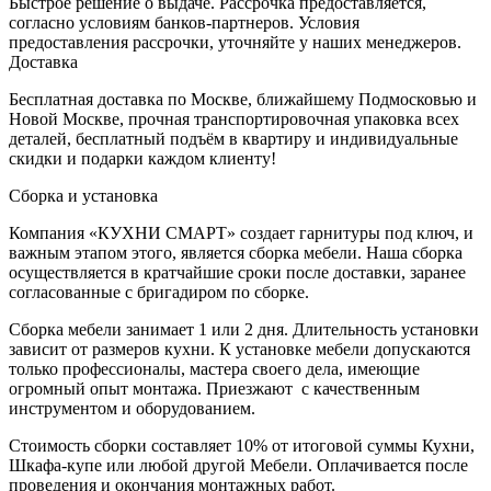
Быстрое решение о выдаче. Рассрочка предоставляется,
согласно условиям банков-партнеров. Условия
предоставления рассрочки, уточняйте у наших менеджеров.
Доставка
Бесплатная доставка по Москве, ближайшему Подмосковью и
Новой Москве, прочная транспортировочная упаковка всех
деталей, бесплатный подъём в квартиру и индивидуальные
скидки и подарки каждом клиенту!
Сборка и установка
Компания «КУХНИ СМАРТ» создает гарнитуры под ключ, и
важным этапом этого, является сборка мебели. Наша сборка
осуществляется в кратчайшие сроки после доставки, заранее
согласованные с бригадиром по сборке.
Сборка мебели занимает 1 или 2 дня. Длительность установки
зависит от размеров кухни. К установке мебели допускаются
только профессионалы, мастера своего дела, имеющие
огромный опыт монтажа. Приезжают с качественным
инструментом и оборудованием.
Стоимость сборки составляет 10% от итоговой суммы Кухни,
Шкафа-купе или любой другой Мебели. Оплачивается после
проведения и окончания монтажных работ.