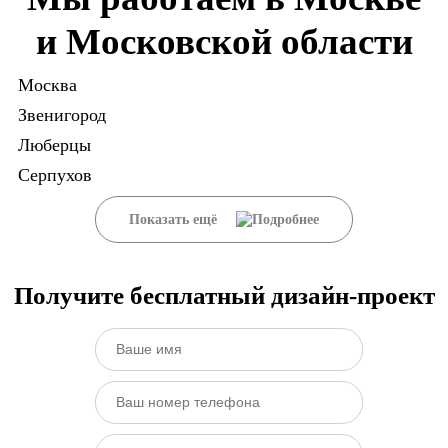
и Московской области
Москва
Звенигород
Люберцы
Серпухов
Показать ещё
Получите бесплатный дизайн-проект