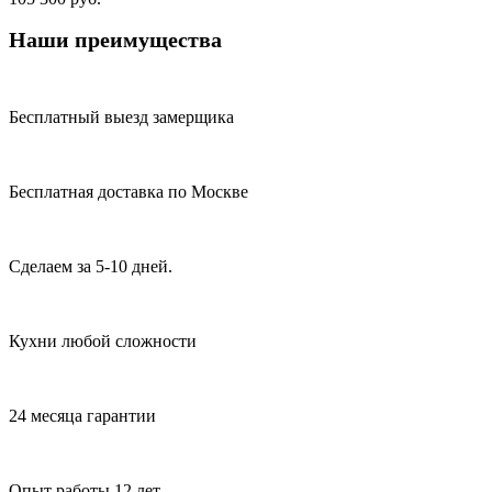
Наши преимущества
Бесплатный выезд замерщика
Бесплатная доставка по Москве
Сделаем за 5-10 дней.
Кухни любой сложности
24 месяца гарантии
Опыт работы 12 лет