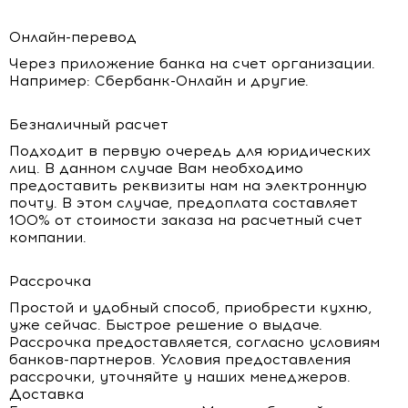
Онлайн-перевод
Через приложение банка на счет организации.
Например: Сбербанк-Онлайн и другие.
Безналичный расчет
Подходит в первую очередь для юридических
лиц. В данном случае Вам необходимо
предоставить реквизиты нам на электронную
почту. В этом случае, предоплата составляет
100% от стоимости заказа на расчетный счет
компании.
Рассрочка
Простой и удобный способ, приобрести кухню,
уже сейчас. Быстрое решение о выдаче.
Рассрочка предоставляется, согласно условиям
банков-партнеров. Условия предоставления
рассрочки, уточняйте у наших менеджеров.
Доставка