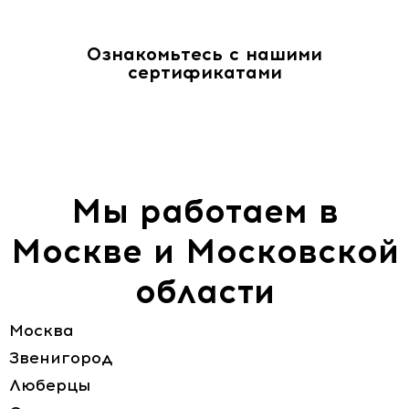
Ознакомьтесь с нашими
сертификатами
Мы работаем в
Москве и Московской
области
Москва
Звенигород
Люберцы