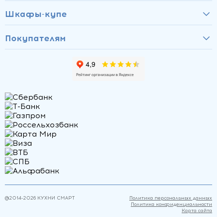
Шкафы-купе
Покупателям
@2014-
2026
КУХНИ СМАРТ
Политика персональных данных
Политика конфиденциальности
Карта сайта