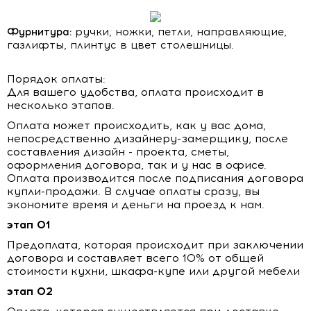
Фурнитура:
ручки, ножки, петли, направляющие,
газлифты, плинтус в цвет столешницы.
Порядок оплаты:
Для вашего удобства, оплата происходит в
несколько этапов.
Оплата может происходить, как у вас дома,
непосредственно дизайнеру-замерщику, после
составления дизайн - проекта, сметы,
оформления договора, так и у нас в офисе.
Оплата производится после подписания договора
купли-продажи. В случае оплаты сразу, вы
экономите время и деньги на проезд к нам.
этап 01
Предоплата, которая происходит при заключении
договора и составляет всего 10% от общей
стоимости кухни, шкафа-купе или другой мебели
этап 02