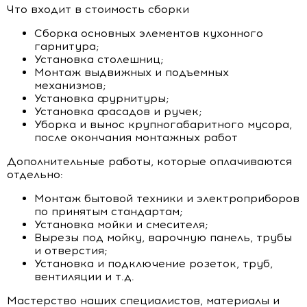
Что входит в стоимость сборки
Сборка основных элементов кухонного
гарнитура;
Установка столешниц;
Монтаж выдвижных и подъемных
механизмов;
Установка фурнитуры;
Установка фасадов и ручек;
Уборка и вынос крупногабаритного мусора,
после окончания монтажных работ
Дополнительные работы, которые оплачиваются
отдельно:
Монтаж бытовой техники и электроприборов
по принятым стандартам;
Установка мойки и смесителя;
Вырезы под мойку, варочную панель, трубы
и отверстия;
Установка и подключение розеток, труб,
вентиляции и т.д.
Мастерство наших специалистов, материалы и