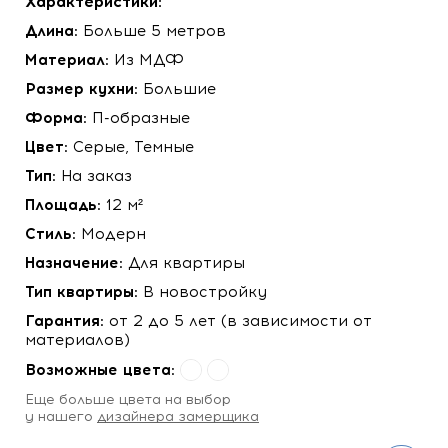
Характеристики:
Длина:
Больше 5 метров
Материал:
Из МДФ
Размер кухни:
Большие
Форма:
П-образные
Цвет:
Серые, Темные
Тип:
На заказ
Площадь:
12 м²
Стиль:
Модерн
Назначение:
Для квартиры
Тип квартиры:
В новостройку
Гарантия:
от 2 до 5 лет (в зависимости от
материалов)
Возможные цвета:
Eще больше цвета на выбор
у нашего
дизайнера замерщика