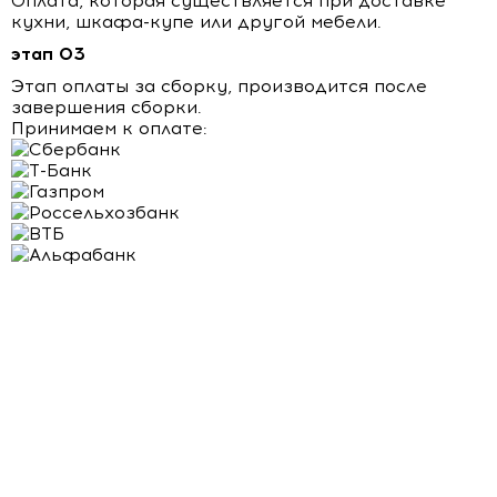
Оплата, которая существляется при доставке
кухни, шкафа-купе или другой мебели.
этап 03
Этап оплаты за сборку, производится после
завершения сборки.
Принимаем к оплате: