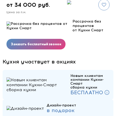
от 34 000 руб.
Цена за п.м.
Рассрочка без
процентов
от Кухни Смарт
Заказать бесплатный звонок
Кухня участвует в акциях
Новым клиентам
компании Кухни-
Смарт
сборка кухни
БЕСПЛАТНО
Дизайн-проект
в подарок