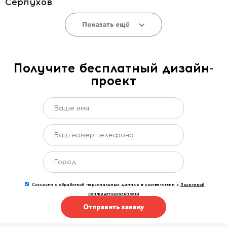
Серпухов
Показать ещё
Получите бесплатный дизайн-
проект
Согласен с обработкой персональных данных в соответствии с
Политикой
конфиденциальности
Отправить заявку