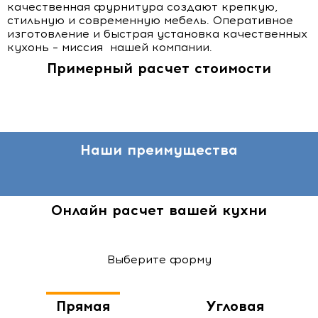
качественная фурнитура создают крепкую,
стильную и современную мебель. Оперативное
изготовление и быстрая установка качественных
кухонь – миссия нашей компании.
Примерный расчет стоимости
Наши преимущества
Онлайн расчет вашей кухни
Выберите форму
Прямая
Угловая