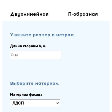
Двухлинейная
П-образная
Укажите размер в метрах:
Длина стороны A, м.
Выберите материал:
Материал фасада