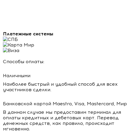
Платежные системы
Способы оплаты:
Наличными
Наиболее быстрый и удобный способ для всех
участников сделки.
Банковской картой Maestro, Visa, Mastercard, Мир
В данном случае мы предоставим терминал для
оплаты кредитных и дебетовых карт. Перевод
денежных средств, как правило, происходит
мгновенно.