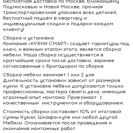
Бесплатная доставка по Москве, ближайшему
Подмосковью и Новой Москве, прочная
транспортировочная упаковка всех деталей,
бесплатный подъём в квартиру и
индивидуальные скидки и подарки каждом
клиенту!
Сборка и установка
Компания «КУХНИ СМАРТ» создает гарнитуры под
ключ, и важным этапом этого, является сборка
мебели. Наша сборка осуществляется в
кратчайшие сроки после доставки, заранее
согласованные с бригадиром по сборке.
Сборка мебели занимает 1 или 2 дня.
Длительность установки зависит от размеров
кухни. К установке мебели допускаются только
профессионалы, мастера своего дела, имеющие
огромный опыт монтажа. Приезжают с
качественным инструментом и оборудованием.
Стоимость сборки составляет 10% от итоговой
суммы Кухни, Шкафа-купе или любой другой
Мебели. Оплачивается после проведения и
окончания монтажных работ.