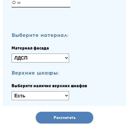
Выберите материал:
Материал фасада
Верхние шкафы:
Выберите наличие верхних шкафов
Рассчитать