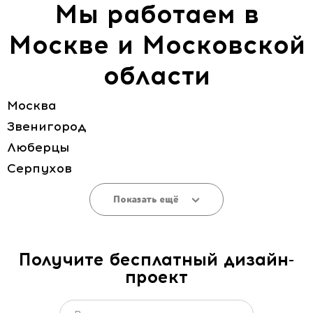
Мы работаем в
Москве и Московской
области
Москва
Звенигород
Люберцы
Серпухов
Показать ещё
Получите бесплатный дизайн-
проект