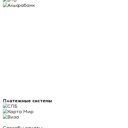
Платежные системы
Способы оплаты: