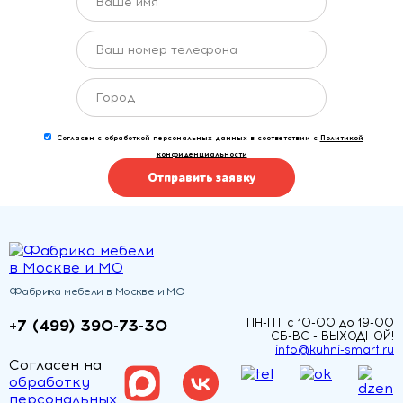
Согласен с обработкой персональных данных в соответствии с
Политикой
конфиденциальности
Отправить заявку
Фабрика мебели в Москве и МО
+7 (499) 390-73-30
ПН-ПТ с 10-00 до 19-00
СБ-ВС - ВЫХОДНОЙ!
info@kuhni-smart.ru
Согласен на
обработку
персональных