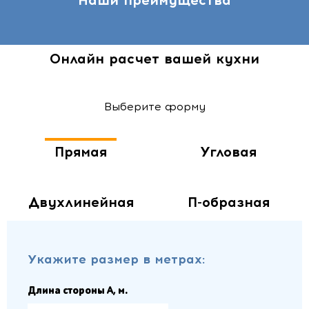
Наши преимущества
Онлайн расчет вашей кухни
Выберите форму
Прямая
Угловая
Двухлинейная
П-образная
Укажите размер в метрах:
Длина стороны A, м.