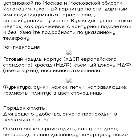
установкой по Москве и Московской области.
Изготовим кухонный гарнитур по стандартным
или индивидуальным параметрам, ,
конфигурация - угловые. Кухня доступна в таких
цветах, как оранжевые, с контурной подсветкой
и без. Узнайте подробности по указанному
телефону.
Комплектация
Готовый модуль:
корпус (ЛДСП европейского
стандарта), фасад (МДФ), съёмный цоколь МДФ
(цвета кухни), массивная столешница.
Фурнитура:
ручки, ножки, петли, направляющие,
газлифты, плинтус в цвет столешницы.
Порядок оплаты:
Для вашего удобства, оплата происходит в
несколько этапов.
Оплата может происходить, как у вас дома,
непосредственно дизайнеру-замерщику, после