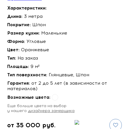
Характеристики:
Длина:
3 метра
Покрытие:
Шпон
Размер кухни:
Маленькие
Форма:
Угловые
Цвет:
Оранжевые
Тип:
На заказ
Площадь:
9 м²
Тип поверхности:
Глянцевые, Шпон
Гарантия:
от 2 до 5 лет (в зависимости от
материалов)
Возможные цвета:
Eще больше цвета на выбор
у нашего
дизайнера замерщика
от 35 000 руб.