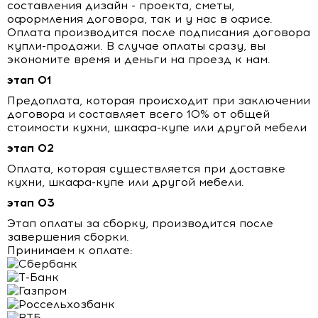
составления дизайн - проекта, сметы,
оформления договора, так и у нас в офисе.
Оплата производится после подписания договора
купли-продажи. В случае оплаты сразу, вы
экономите время и деньги на проезд к нам.
этап 01
Предоплата, которая происходит при заключении
договора и составляет всего 10% от общей
стоимости кухни, шкафа-купе или другой мебели
этап 02
Оплата, которая существляется при доставке
кухни, шкафа-купе или другой мебели.
этап 03
Этап оплаты за сборку, производится после
завершения сборки.
Принимаем к оплате: