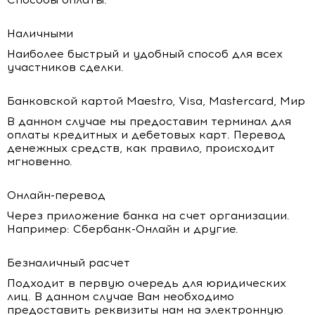
Наличными
Наиболее быстрый и удобный способ для всех
участников сделки.
Банковской картой Maestro, Visa, Mastercard, Мир
В данном случае мы предоставим терминал для
оплаты кредитных и дебетовых карт. Перевод
денежных средств, как правило, происходит
мгновенно.
Онлайн-перевод
Через приложение банка на счет организации.
Например: Сбербанк-Онлайн и другие.
Безналичный расчет
Подходит в первую очередь для юридических
лиц. В данном случае Вам необходимо
предоставить реквизиты нам на электронную