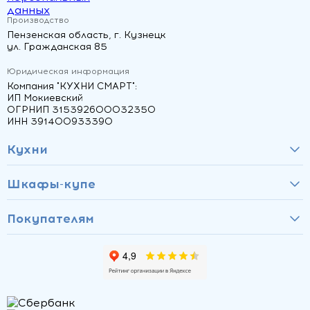
данных
Производство
Пензенская область, г. Кузнецк
ул. Гражданская 85
Юридическая информация
Компания "КУХНИ СМАРТ":
ИП Мокиевский
ОГРНИП 315392600032350
ИНН 391400933390
Кухни
Шкафы-купе
Покупателям