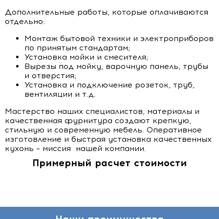
Дополнительные работы, которые оплачиваются
отдельно:
Монтаж бытовой техники и электроприборов
по принятым стандартам;
Установка мойки и смесителя;
Вырезы под мойку, варочную панель, трубы
и отверстия;
Установка и подключение розеток, труб,
вентиляции и т.д.
Мастерство наших специалистов, материалы и
качественная фурнитура создают крепкую,
стильную и современную мебель. Оперативное
изготовление и быстрая установка качественных
кухонь – миссия нашей компании.
Примерный расчет стоимости