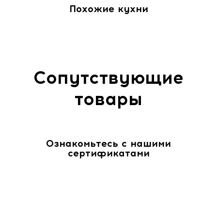
Похожие кухни
Сопутствующие
товары
Ознакомьтесь с нашими
сертификатами