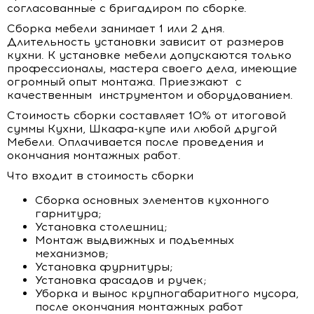
согласованные с бригадиром по сборке.
Сборка мебели занимает 1 или 2 дня.
Длительность установки зависит от размеров
кухни. К установке мебели допускаются только
профессионалы, мастера своего дела, имеющие
огромный опыт монтажа. Приезжают с
качественным инструментом и оборудованием.
Стоимость сборки составляет 10% от итоговой
суммы Кухни, Шкафа-купе или любой другой
Мебели. Оплачивается после проведения и
окончания монтажных работ.
Что входит в стоимость сборки
Сборка основных элементов кухонного
гарнитура;
Установка столешниц;
Монтаж выдвижных и подъемных
механизмов;
Установка фурнитуры;
Установка фасадов и ручек;
Уборка и вынос крупногабаритного мусора,
после окончания монтажных работ