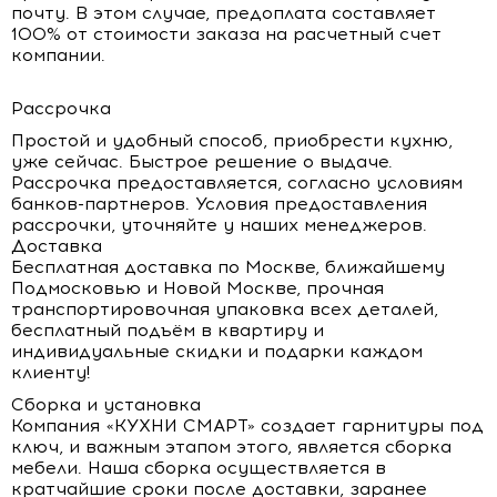
почту. В этом случае, предоплата составляет
100% от стоимости заказа на расчетный счет
компании.
Рассрочка
Простой и удобный способ, приобрести кухню,
уже сейчас. Быстрое решение о выдаче.
Рассрочка предоставляется, согласно условиям
банков-партнеров. Условия предоставления
рассрочки, уточняйте у наших менеджеров.
Доставка
Бесплатная доставка по Москве, ближайшему
Подмосковью и Новой Москве, прочная
транспортировочная упаковка всех деталей,
бесплатный подъём в квартиру и
индивидуальные скидки и подарки каждом
клиенту!
Сборка и установка
Компания «КУХНИ СМАРТ» создает гарнитуры под
ключ, и важным этапом этого, является сборка
мебели. Наша сборка осуществляется в
кратчайшие сроки после доставки, заранее