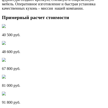
мебель. Оперативное изготовление и быстрая установка
качественных кухонь – миссия нашей компании.
Примерный расчет стоимости
40 500 руб.
48 600 руб.
67 800 руб.
81 000 руб.
91 800 руб.