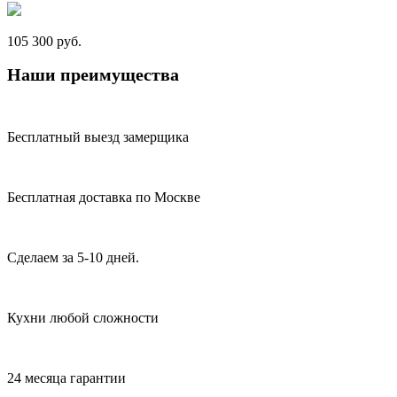
105 300 руб.
Наши преимущества
Бесплатный выезд замерщика
Бесплатная доставка по Москве
Сделаем за 5-10 дней.
Кухни любой сложности
24 месяца гарантии