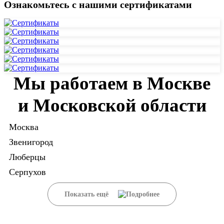
Ознакомьтесь с нашими сертификатами
Мы работаем в Москве
и Московской области
Москва
Звенигород
Люберцы
Серпухов
Показать ещё