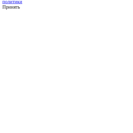
политики
Принять