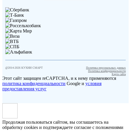
@2014-
2026
КУХНИ СМАРТ
Политика персональных данных
Политика конфиденциальности
Карта сайта
Этот сайт защищен reCAPTCHA, и к нему применяются
политика конфиденциальности
Google и
условия
предоставления услуг
Продолжая пользоваться сайтом, вы соглашаетесь на
обработку cookies и подтверждаете согласие с положениями