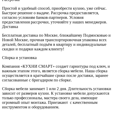
Простой и удобный способ, приобрести кухню, уже сейчас.
Быстрое решение о выдаче. Рассрочка предоставляется,
согласно условиям банков-партнеров. Условия
предоставления рассрочки, уточняйте у наших менеджеров.
Доставка
Бесплатная доставка по Москве, ближайшему Подмосковью и
Новой Москве, прочная транспортировочная упаковка всех
деталей, бесплатный подъём в квартиру и индивидуальные
скидки и подарки каждом клиенту!
Сборка и установка
Компания «КУХНИ СМАРТ» создает гарнитуры под ключ, и
важным этапом этого, является сборка мебели. Наша сборка
осуществляется в кратчайшие сроки после доставки, заранее
согласованные с бригадиром по сборке.
Сборка мебели занимает 1 или 2 дня. Длительность установки
зависит от размеров кухни. К установке мебели допускаются
только профессионалы, мастера своего дела, имеющие
огромный опыт монтажа. Приезжают с качественным
инструментом и оборудованием.