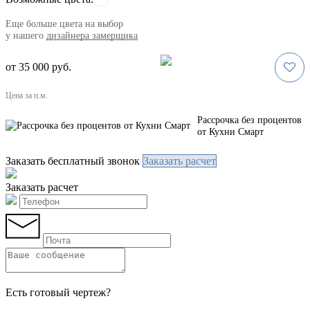
Eще больше цвета на выбор
у нашего
дизайнера замерщика
от 35 000 руб.
Цена за п.м.
Рассрочка без процентов
от Кухни Смарт
Заказать бесплатный звонок
Заказать расчет
Заказать расчет
Есть готовый чертеж?