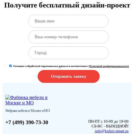
Получите бесплатный дизайн-проект
Согласен с обработкой персональных данных в соответствии с
Политикой конфиденциальности
Отправить заявку
Фабрика мебели в Москве и МО
ПН-ПТ с 10-00 до 19-00
+7 (499) 390-73-30
СБ-ВС - ВЫХОДНОЙ!
info@kuhni-smart.ru