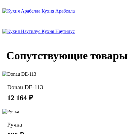
Кухня Арабелла
Кухня Наутилус
Сопутствующие товары
Donau DE-113
12 164 ₽
Ручка