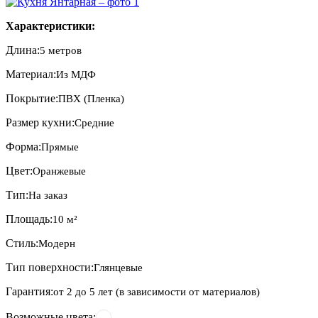
Характеристики:
Длина:
5 метров
Материал:
Из МДФ
Покрытие:
ПВХ (Пленка)
Размер кухни:
Средние
Форма:
Прямые
Цвет:
Оранжевые
Тип:
На заказ
Площадь:
10 м²
Стиль:
Модерн
Тип поверхности:
Глянцевые
Гарантия:
от 2 до 5 лет (в зависимости от материалов)
Возможные цвета: