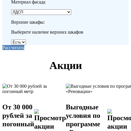
Материал фасада
Верхние шкафы:
Выберите наличие верхних шкафов
Рассчитать
Акции
От 30 000
Выгодные
рублей за
условия по
погонный
программе