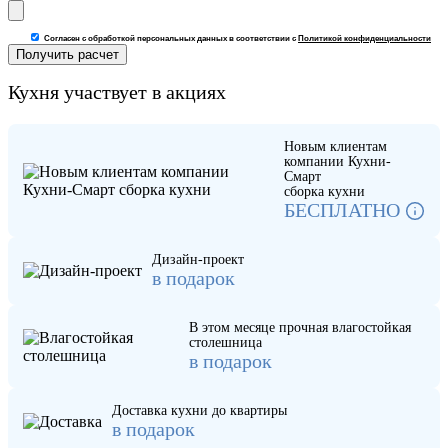
Согласен с обработкой персональных данных в соответствии с
Политикой конфиденциальности
Кухня участвует в акциях
Новым клиентам
компании Кухни-
Смарт
сборка кухни
БЕСПЛАТНО
Дизайн-проект
в подарок
В этом месяце прочная влагостойкая
столешница
в подарок
Доставка кухни до квартиры
в подарок