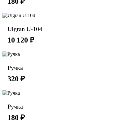
180 ₽
Ulgran U-104
10 120 ₽
Ручка
320 ₽
Ручка
180 ₽