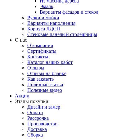
Из массива дерева
Эмаль
Варианты фасадов и стекол
Ручки и мойки
Варианты наполнения
Корпуса ЛДСП
Стеновые панели и столешницы
О нас
О компании
Сертификаты
Контакты
Каталог наших работ
Отзывы
Отзывы на бланке
Как заказать
Полезные статьи
Полезные видео
Акции
Этапы покупки
Дизайн и замер
Оплата
Рассрочка
Производство
Доставка
Сборка