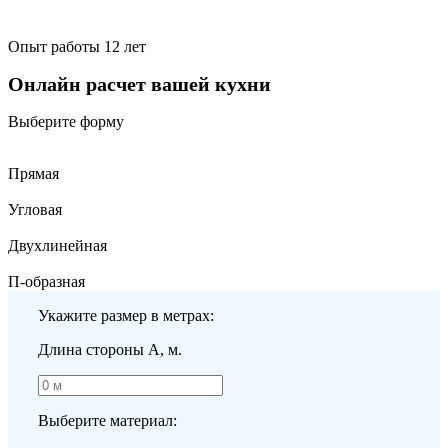
Опыт работы 12 лет
Онлайн расчет вашей кухни
Выберите форму
Прямая
Угловая
Двухлинейная
П-образная
Укажите размер в метрах:
Длина стороны A, м.
Выберите материал: