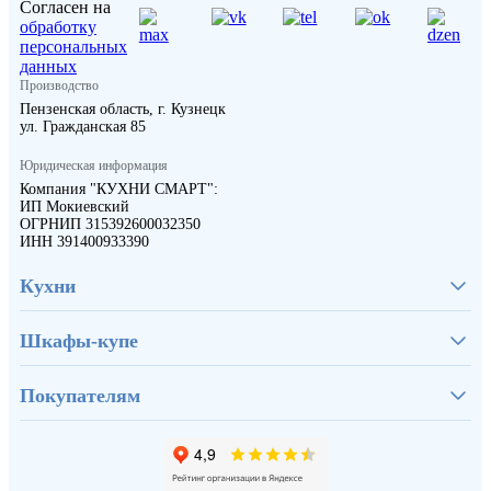
Согласен на
обработку
персональных
данных
Производство
Пензенская область, г. Кузнецк
ул. Гражданская 85
Юридическая информация
Компания "КУХНИ СМАРТ":
ИП Мокиевский
ОГРНИП 315392600032350
ИНН 391400933390
Кухни
Шкафы-купе
Покупателям