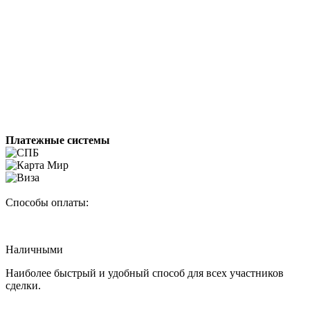
Платежные системы
Способы оплаты:
Наличными
Наиболее быстрый и удобный способ для всех участников
сделки.