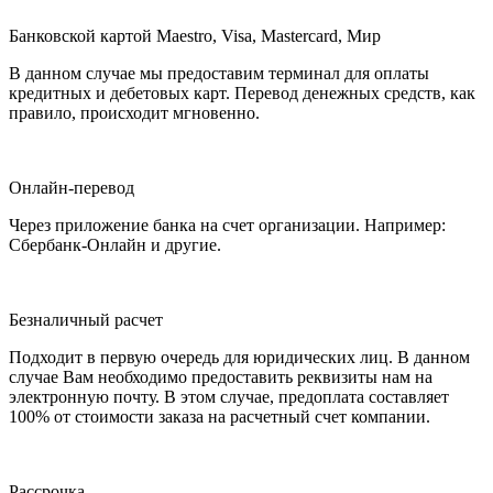
Банковской картой Maestro, Visa, Mastercard, Мир
В данном случае мы предоставим терминал для оплаты
кредитных и дебетовых карт. Перевод денежных средств, как
правило, происходит мгновенно.
Онлайн-перевод
Через приложение банка на счет организации. Например:
Сбербанк-Онлайн и другие.
Безналичный расчет
Подходит в первую очередь для юридических лиц. В данном
случае Вам необходимо предоставить реквизиты нам на
электронную почту. В этом случае, предоплата составляет
100% от стоимости заказа на расчетный счет компании.
Рассрочка