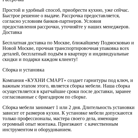
Простой и удобный способ, приобрести кухню, уже сейчас.
Быстрое решение о выдаче. Рассрочка предоставляется,
согласно условиям банков-партнеров. Условия
предоставления рассрочки, уточняйте у наших менеджеров.
Доставка
Бесплатная доставка по Москве, ближайшему Подмосковью и
Новой Москве, прочная транспортировочная упаковка всех
деталей, бесплатный подъём в квартиру и индивидуальные
скидки и подарки каждом клиенту!
Сборка и установка
Компания «КУХНИ СМАРТ» создает гарнитуры под ключ, и
важным этапом этого, является сборка мебели. Наша сборка
осуществляется в кратчайшие сроки после доставки, заранее
согласованные с бригадиром по сборке.
Сборка мебели занимает 1 или 2 дня. Длительность установки
зависит от размеров кухни. К установке мебели допускаются
только профессионалы, мастера своего дела, имеющие
огромный опыт монтажа. Приезжают с качественным
инструментом и оборудованием.