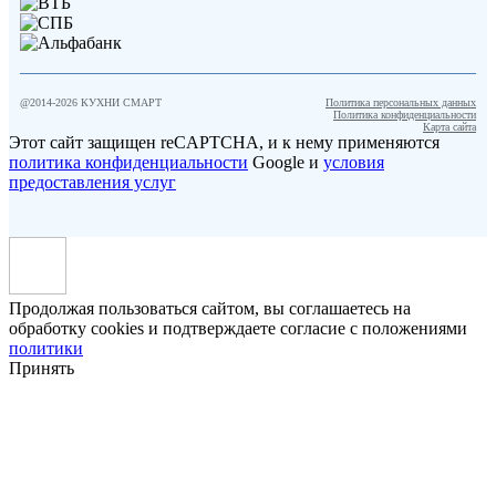
@2014-
2026
КУХНИ СМАРТ
Политика персональных данных
Политика конфиденциальности
Карта сайта
Этот сайт защищен reCAPTCHA, и к нему применяются
политика конфиденциальности
Google и
условия
предоставления услуг
Продолжая пользоваться сайтом, вы соглашаетесь на
обработку cookies и подтверждаете согласие с положениями
политики
Принять