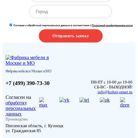
Согласен с обработкой персональных данных в соответствии с
Политикой конфиденциальности
Отправить заявку
Фабрика мебели в Москве и МО
ПН-ПТ с 10-00 до 19-00
+7 (499) 390-73-30
СБ-ВС - ВЫХОДНОЙ!
info@kuhni-smart.ru
Согласен на
обработку
персональных
данных
Производство
Пензенская область, г. Кузнецк
ул. Гражданская 85