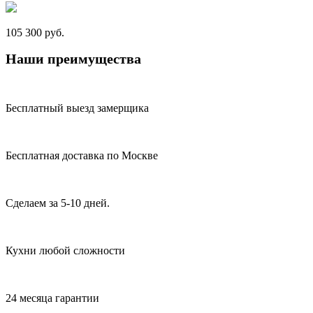
105 300 руб.
Наши преимущества
Бесплатный выезд замерщика
Бесплатная доставка по Москве
Сделаем за 5-10 дней.
Кухни любой сложности
24 месяца гарантии