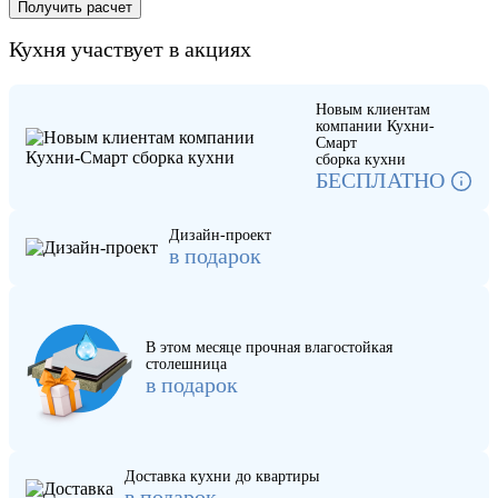
Кухня участвует в акциях
Новым клиентам
компании Кухни-
Смарт
сборка кухни
БЕСПЛАТНО
Дизайн-проект
в подарок
В этом месяце прочная влагостойкая
столешница
в подарок
Доставка кухни до квартиры
в подарок