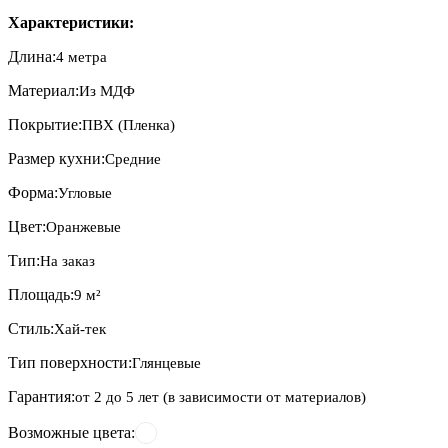
Характеристики:
Длина:
4 метра
Материал:
Из МДФ
Покрытие:
ПВХ (Пленка)
Размер кухни:
Средние
Форма:
Угловые
Цвет:
Оранжевые
Тип:
На заказ
Площадь:
9 м²
Стиль:
Хай-тек
Тип поверхности:
Глянцевые
Гарантия:
от 2 до 5 лет (в зависимости от материалов)
Возможные цвета: