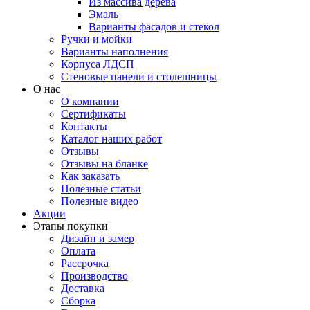
Из массива дерева
Эмаль
Варианты фасадов и стекол
Ручки и мойки
Варианты наполнения
Корпуса ЛДСП
Стеновые панели и столешницы
О нас
О компании
Сертификаты
Контакты
Каталог наших работ
Отзывы
Отзывы на бланке
Как заказать
Полезные статьи
Полезные видео
Акции
Этапы покупки
Дизайн и замер
Оплата
Рассрочка
Производство
Доставка
Сборка