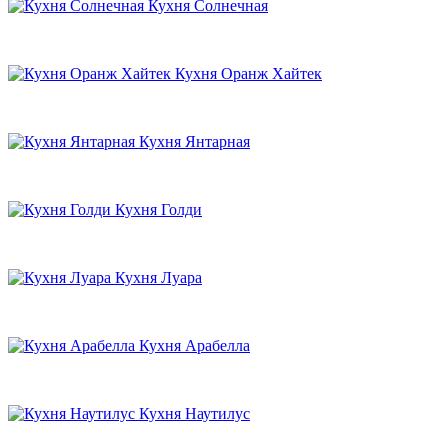
Кухня Солнечная
Кухня Оранж Хайтек
Кухня Янтарная
Кухня Голди
Кухня Луара
Кухня Арабелла
Кухня Наутилус