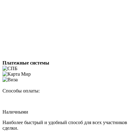
Платежные системы
Способы оплаты:
Наличными
Наиболее быстрый и удобный способ для всех участников
сделки.