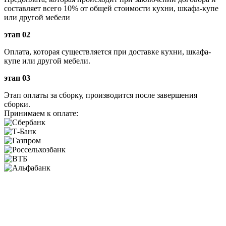
составляет всего 10% от общей стоимости кухни, шкафа-купе
или другой мебели
этап 02
Оплата, которая существляется при доставке кухни, шкафа-
купе или другой мебели.
этап 03
Этап оплаты за сборку, производится после завершения
сборки.
Принимаем к оплате: