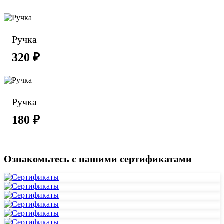
Ручка
320 ₽
Ручка
180 ₽
Ознакомьтесь с нашими сертификатами