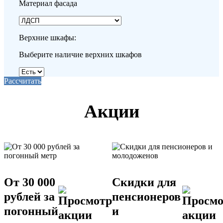
Материал фасада
Верхние шкафы:
Выберите наличие верхних шкафов
Рассчитать
Акции
От 30 000
Скидки для
рублей за
пенсионеров
погонный
и