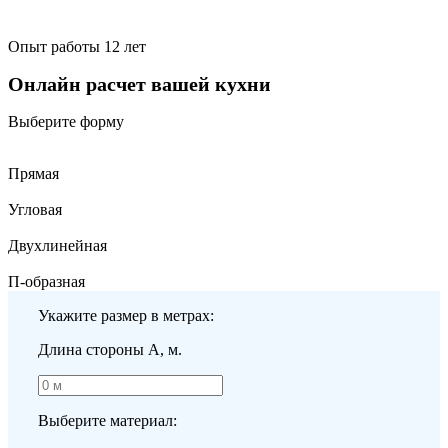
Опыт работы 12 лет
Онлайн расчет вашей кухни
Выберите форму
Прямая
Угловая
Двухлинейная
П-образная
Укажите размер в метрах:
Длина стороны A, м.
Выберите материал: