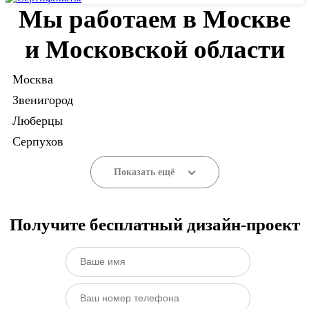
Мы работаем в Москве
и Московской области
Москва
Звенигород
Люберцы
Серпухов
Показать ещё
Получите бесплатный дизайн-проект