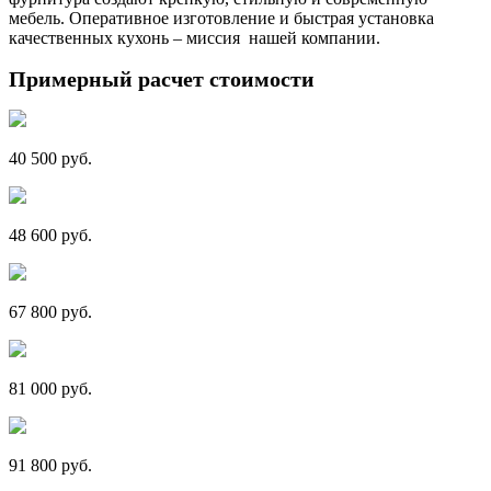
мебель. Оперативное изготовление и быстрая установка
качественных кухонь – миссия нашей компании.
Примерный расчет стоимости
40 500 руб.
48 600 руб.
67 800 руб.
81 000 руб.
91 800 руб.