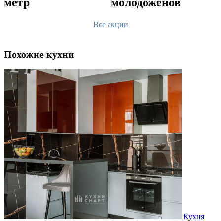
метр
молодоженов
Все акции
Похожие кухни
Кухня