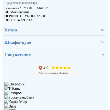
Юридическая информация
Компания "КУХНИ СМАРТ":
ИП Мокиевский
ОГРНИП 315392600032350
ИНН 391400933390
Кухни
Шкафы-купе
Покупателям