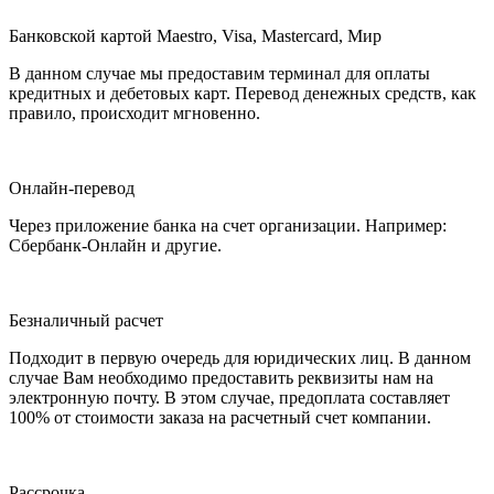
Банковской картой Maestro, Visa, Mastercard, Мир
В данном случае мы предоставим терминал для оплаты
кредитных и дебетовых карт. Перевод денежных средств, как
правило, происходит мгновенно.
Онлайн-перевод
Через приложение банка на счет организации. Например:
Сбербанк-Онлайн и другие.
Безналичный расчет
Подходит в первую очередь для юридических лиц. В данном
случае Вам необходимо предоставить реквизиты нам на
электронную почту. В этом случае, предоплата составляет
100% от стоимости заказа на расчетный счет компании.
Рассрочка