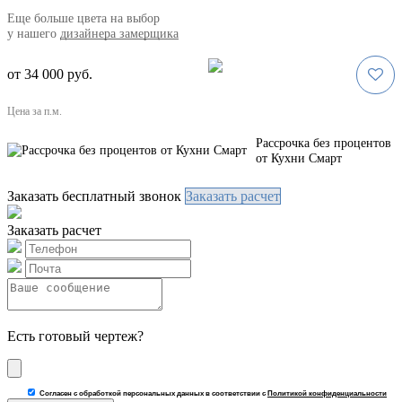
Eще больше цвета на выбор
у нашего
дизайнера замерщика
от 34 000 руб.
Цена за п.м.
Рассрочка без процентов
от Кухни Смарт
Заказать бесплатный звонок
Заказать расчет
Заказать расчет
Есть готовый чертеж?
Согласен с обработкой персональных данных в соответствии с
Политикой конфиденциальности