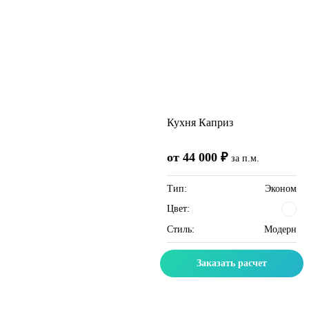
Кухня Каприз
от 44 000 ₽
за п.м.
Тип:
Эконом
Цвет:
Стиль:
Модерн
Заказать расчет