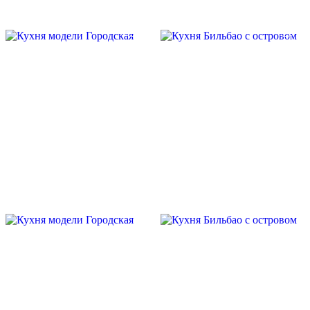
Скидка месяца
Скидка месяца