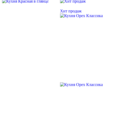
Хит продаж