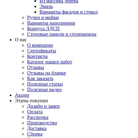
Из массива дерева
Эмаль
Варианты фасадов и стекол
Ручки и мойки
Варианты наполнения
Корпуса ЛДСП
Стеновые панели и столешницы
О нас
О компании
Сертификаты
Контакты
Каталог наших работ
Отзывы
Отзывы на бланке
Как заказать
Полезные статьи
Полезные видео
Акции
Этапы покупки
Дизайн и замер
Оплата
Рассрочка
Производство
Доставка
Сборка