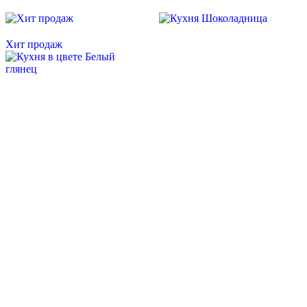
Скидка месяца
Скидка месяца
Хит продаж