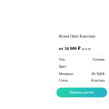
Кухня Орех Классика
от 34 000 ₽
за п.м.
Тип:
Готовые
Цвет:
Материал:
Из МДФ
Стиль:
Классика
Заказать расчет