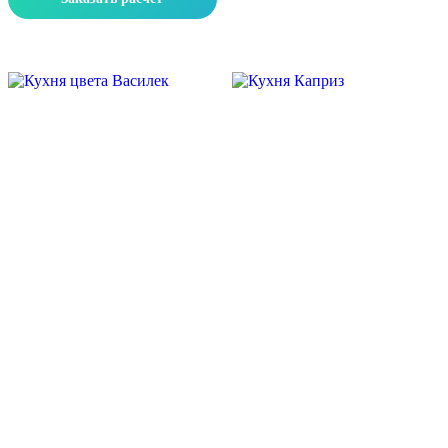
Скидка месяца
Скидка месяца