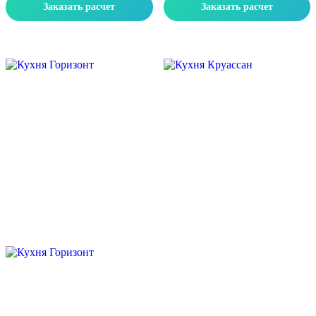
Заказать расчет
Заказать расчет
Скидка месяца
Скидка месяца