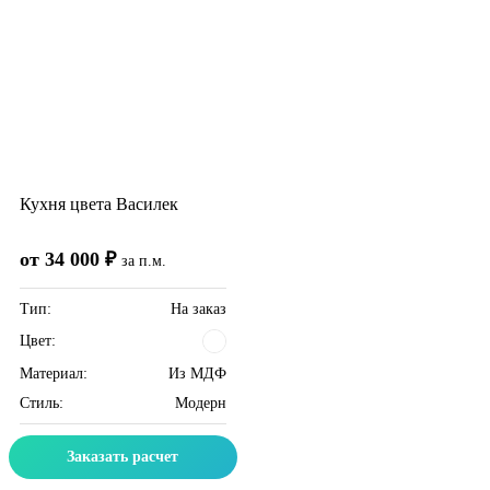
Кухня цвета Василек
от 34 000 ₽
за п.м.
Тип:
На заказ
Цвет:
Материал:
Из МДФ
Стиль:
Модерн
Заказать расчет