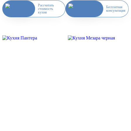
Рассчитать
Бесплатная
стоимость
консультация
кухни
Скидка месяца
Скидка месяца