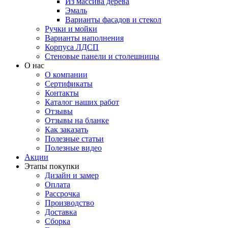
Из массива дерева
Эмаль
Варианты фасадов и стекол
Ручки и мойки
Варианты наполнения
Корпуса ЛДСП
Стеновые панели и столешницы
О нас
О компании
Сертификаты
Контакты
Каталог наших работ
Отзывы
Отзывы на бланке
Как заказать
Полезные статьи
Полезные видео
Акции
Этапы покупки
Дизайн и замер
Оплата
Рассрочка
Производство
Доставка
Сборка