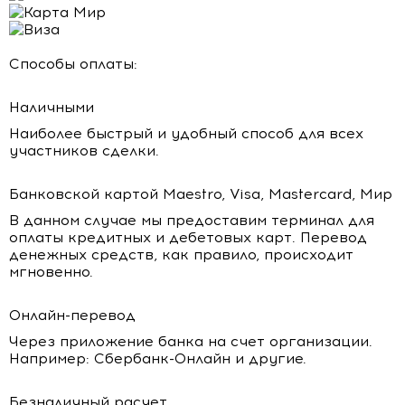
Способы оплаты:
Наличными
Наиболее быстрый и удобный способ для всех
участников сделки.
Банковской картой Maestro, Visa, Mastercard, Мир
В данном случае мы предоставим терминал для
оплаты кредитных и дебетовых карт. Перевод
денежных средств, как правило, происходит
мгновенно.
Онлайн-перевод
Через приложение банка на счет организации.
Например: Сбербанк-Онлайн и другие.
Безналичный расчет