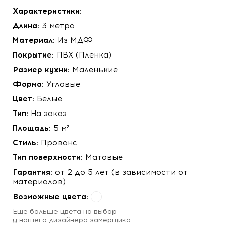
Характеристики:
Длина:
3 метра
Материал:
Из МДФ
Покрытие:
ПВХ (Пленка)
Размер кухни:
Маленькие
Форма:
Угловые
Цвет:
Белые
Тип:
На заказ
Площадь:
5 м²
Стиль:
Прованс
Тип поверхности:
Матовые
Гарантия:
от 2 до 5 лет (в зависимости от
материалов)
Возможные цвета:
Eще больше цвета на выбор
у нашего
дизайнера замерщика