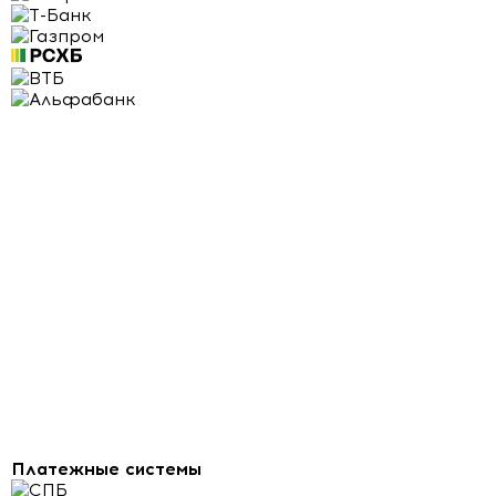
Платежные системы