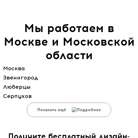
Мы работаем в
Москве и Московской
области
Москва
Звенигород
Люберцы
Серпухов
Показать ещё
Получите бесплатный дизайн-