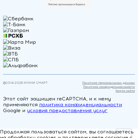
@2014-
2026
КУХНИ СМАРТ
Политика персональных данных
Политика конфиденциальности
Карта сайта
Этот сайт защищен reCAPTCHA, и к нему
применяются
политика конфиденциальности
Google и
условия предоставления услуг
Продолжая пользоваться сайтом, вы соглашаетесь
на обработку cookies и подтверждаете согласие с