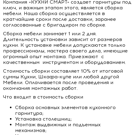
Компания «КУХНИ СМАРТ» создает гарнитуры под
ключ, и важным этапом этого, является сборка
мебели. Наша сборка осуществляется в
кратчайшие сроки после доставки, заранее
согласованные с бригадиром по сборке.
Сборка мебели занимает 1 или 2 дня.
Длительность установки зависит от размеров
кухни. К установке мебели допускаются только
профессионалы, мастера своего дела, имеющие
огромный опыт монтажа. Приезжают с
качественным инструментом и оборудованием.
Стоимость сборки составляет 10% от итоговой
суммы Кухни, Шкафа-купе или любой другой
Мебели. Оплачивается после проведения и
окончания монтажных работ.
Что входит в стоимость сборки
Сборка основных элементов кухонного
гарнитура;
Установка столешниц;
Монтаж выдвижных и подъемных
механизмов;