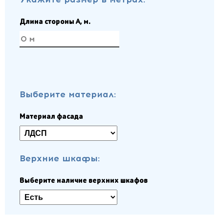
Длина стороны A, м.
Выберите материал:
Материал фасада
Верхние шкафы:
Выберите наличие верхних шкафов