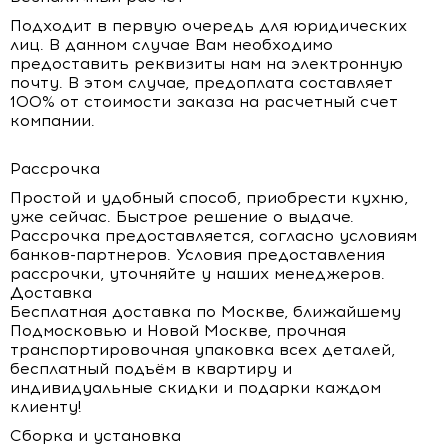
Подходит в первую очередь для юридических
лиц. В данном случае Вам необходимо
предоставить реквизиты нам на электронную
почту. В этом случае, предоплата составляет
100% от стоимости заказа на расчетный счет
компании.
Рассрочка
Простой и удобный способ, приобрести кухню,
уже сейчас. Быстрое решение о выдаче.
Рассрочка предоставляется, согласно условиям
банков-партнеров. Условия предоставления
рассрочки, уточняйте у наших менеджеров.
Доставка
Бесплатная доставка по Москве, ближайшему
Подмосковью и Новой Москве, прочная
транспортировочная упаковка всех деталей,
бесплатный подъём в квартиру и
индивидуальные скидки и подарки каждом
клиенту!
Сборка и установка