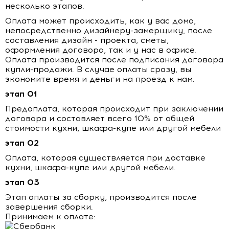
несколько этапов.
Оплата может происходить, как у вас дома,
непосредственно дизайнеру-замерщику, после
составления дизайн - проекта, сметы,
оформления договора, так и у нас в офисе.
Оплата производится после подписания договора
купли-продажи. В случае оплаты сразу, вы
экономите время и деньги на проезд к нам.
этап 01
Предоплата, которая происходит при заключении
договора и составляет всего 10% от общей
стоимости кухни, шкафа-купе или другой мебели
этап 02
Оплата, которая существляется при доставке
кухни, шкафа-купе или другой мебели.
этап 03
Этап оплаты за сборку, производится после
завершения сборки.
Принимаем к оплате: