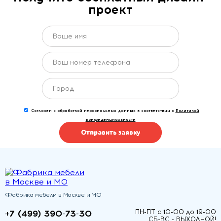
проект
Согласен с обработкой персональных данных в соответствии с
Политикой
конфиденциальности
Отправить заявку
Фабрика мебели в Москве и МО
+7 (499) 390-73-30
ПН-ПТ с 10-00 до 19-00
СБ-ВС - ВЫХОДНОЙ!