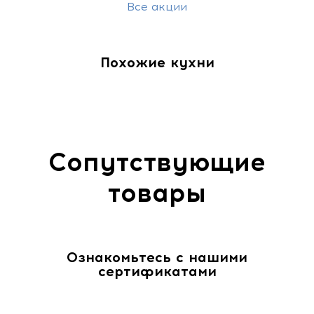
Все акции
Похожие кухни
Сопутствующие
товары
Ознакомьтесь с нашими
сертификатами