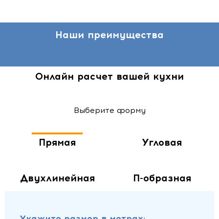
Наши преимущества
Онлайн расчет вашей кухни
Выберите форму
Прямая
Угловая
Двухлинейная
П-образная
Укажите размер в метрах: