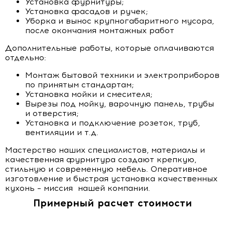
Установка фурнитуры;
Установка фасадов и ручек;
Уборка и вынос крупногабаритного мусора,
после окончания монтажных работ
Дополнительные работы, которые оплачиваются
отдельно:
Монтаж бытовой техники и электроприборов
по принятым стандартам;
Установка мойки и смесителя;
Вырезы под мойку, варочную панель, трубы
и отверстия;
Установка и подключение розеток, труб,
вентиляции и т.д.
Мастерство наших специалистов, материалы и
качественная фурнитура создают крепкую,
стильную и современную мебель. Оперативное
изготовление и быстрая установка качественных
кухонь – миссия нашей компании.
Примерный расчет стоимости