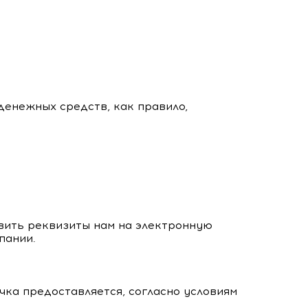
денежных средств, как правило,
вить реквизиты нам на электронную
пании.
чка предоставляется, согласно условиям