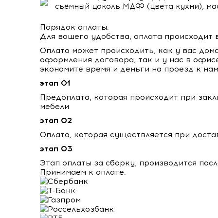
съёмный цоколь МДФ (цвета кухни), ма
Порядок оплаты:
Для вашего удобства, оплата происходит в
Оплата может происходить, как у вас дом
оформления договора, так и у нас в офис
экономите время и деньги на проезд к нам
этап 01
Предоплата, которая происходит при закл
мебели
этап 02
Оплата, которая существляется при доста
этап 03
Этап оплаты за сборку, производится пос
Принимаем к оплате: