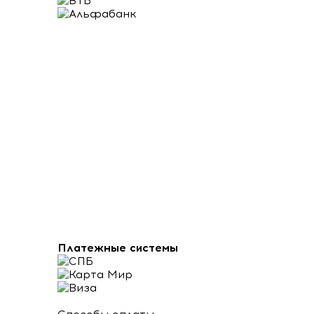
Платежные системы