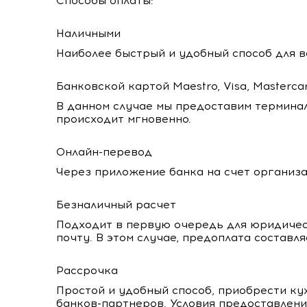
Способы оплаты:
Наличными
Наиболее быстрый и удобный способ для в
Банковской картой Maestro, Visa, Masterca
В данном случае мы предоставим терминал
происходит мгновенно.
Онлайн-перевод
Через приложение банка на счет организа
Безналичный расчет
Подходит в первую очередь для юридичес
почту. В этом случае, предоплата составл
Рассрочка
Простой и удобный способ, приобрести ку
банков-партнеров. Условия предоставлени