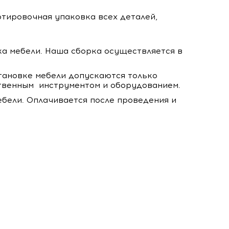
тировочная упаковка всех деталей,
ка мебели. Наша сборка осуществляется в
становке мебели допускаются только
твенным инструментом и оборудованием.
бели. Оплачивается после проведения и