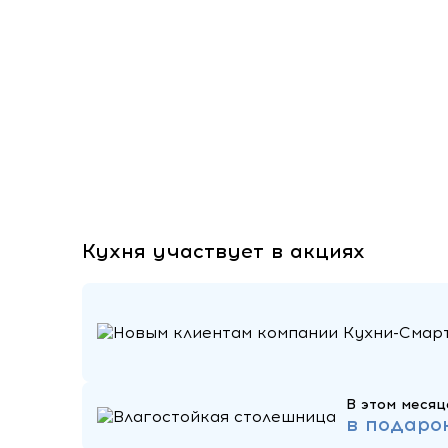
Кухня участвует в акциях
В этом месяц
в подаро