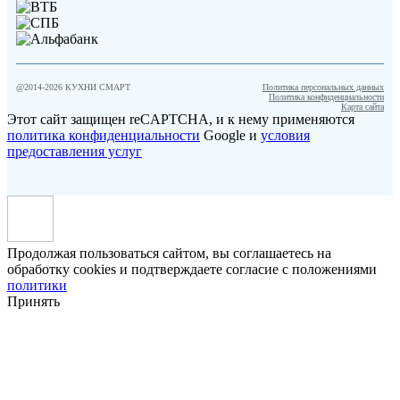
@2014-
2026
КУХНИ СМАРТ
Политика персональных данных
Политика конфиденциальности
Карта сайта
Этот сайт защищен reCAPTCHA, и к нему применяются
политика конфиденциальности
Google и
условия
предоставления услуг
Продолжая пользоваться сайтом, вы соглашаетесь на
обработку cookies и подтверждаете согласие с положениями
политики
Принять