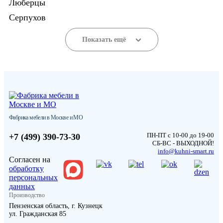
Люберцы
Серпухов
Показать ещё
Фабрика мебели в Москве и МО
ПН-ПТ с 10-00 до 19-00
+7 (499) 390-73-30
СБ-ВС - ВЫХОДНОЙ!
info@kuhni-smart.ru
Согласен на
обработку
персональных
данных
Производство
Пензенская область, г. Кузнецк
ул. Гражданская 85