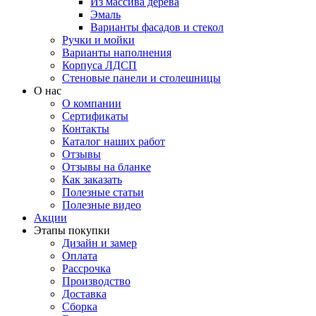
Из массива дерева
Эмаль
Варианты фасадов и стекол
Ручки и мойки
Варианты наполнения
Корпуса ЛДСП
Стеновые панели и столешницы
О нас
О компании
Сертификаты
Контакты
Каталог наших работ
Отзывы
Отзывы на бланке
Как заказать
Полезные статьи
Полезные видео
Акции
Этапы покупки
Дизайн и замер
Оплата
Рассрочка
Производство
Доставка
Сборка