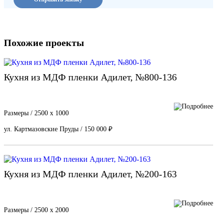
Похожие проекты
Кухня из МДФ пленки Адилет, №800-136
Размеры / 2500 х 1000
ул. Картмазовские Пруды / 150 000 ₽
Кухня из МДФ пленки Адилет, №200-163
Размеры / 2500 х 2000