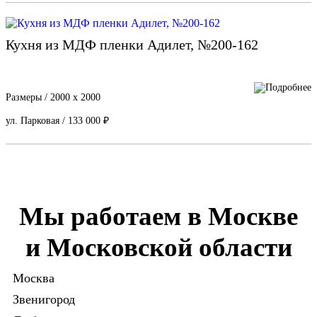
Кухня из МДФ пленки Адилет, №200-162
Размеры / 2000 х 2000
ул. Парковая / 133 000 ₽
Мы работаем в Москве
и Московской области
Москва
Звенигород