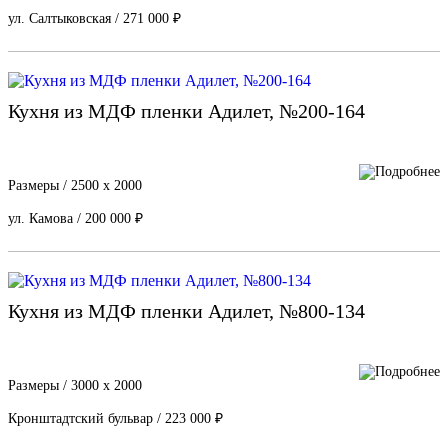
ул. Салтыковская / 271 000 ₽
Кухня из МДФ пленки Адилет, №200-164
Размеры / 2500 х 2000
ул. Камова / 200 000 ₽
Кухня из МДФ пленки Адилет, №800-134
Размеры / 3000 х 2000
Кронштадтский бульвар / 223 000 ₽