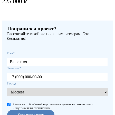
225 000 ₽
Понравился проект?
Рассчитайте такой же по вашим размерам. Это
бесплатно!
Имя*
Телефон*
Город
Согласен с обработкой персональных данных в соответствие с
Лицензионным соглашением
Отправить заявку