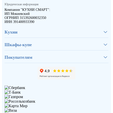
Юридическая информация
Компания "КУХНИ СМАРТ":
ИП Мокиевский
ОГРНИП 315392600032350
ИНН 391400933390
Кухни
Шкафы-купе
Покупателям