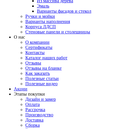
Из массива дерева
Эмаль
Варианты фасадов и стекол
Ручки и мойки
Варианты наполнения
Корпуса ЛДСП
Стеновые панели и столешницы
О нас
О компании
Сертификаты
Контакты
Каталог наших работ
Отзывы
Отзывы на бланке
Как заказать
Полезные статьи
Полезные видео
Акции
Этапы покупки
Дизайн и замер
Оплата
Рассрочка
Производство
Доставка
Сборка