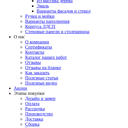
Из массива дерева
Эмаль
Варианты фасадов и стекол
Ручки и мойки
Варианты наполнения
Корпуса ЛДСП
Стеновые панели и столешницы
О нас
О компании
Сертификаты
Контакты
Каталог наших работ
Отзывы
Отзывы на бланке
Как заказать
Полезные статьи
Полезные видео
Акции
Этапы покупки
Дизайн и замер
Оплата
Рассрочка
Производство
Доставка
Сборка