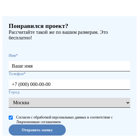
Понравился проект?
Рассчитайте такой же по вашим размерам. Это
бесплатно!
Имя*
Телефон*
Город
Согласен с обработкой персональных данных в соответствие с
Лицензионным соглашением
Отправить заявку