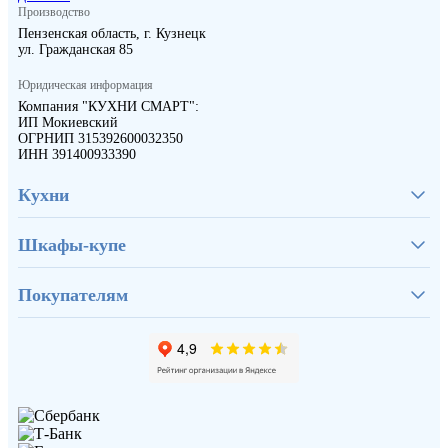
Производство
Пензенская область, г. Кузнецк
ул. Гражданская 85
Юридическая информация
Компания "КУХНИ СМАРТ":
ИП Мокиевский
ОГРНИП 315392600032350
ИНН 391400933390
Кухни
Шкафы-купе
Покупателям