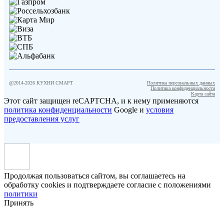
@2014-
2026
КУХНИ СМАРТ
Политика персональных данных
Политика конфиденциальности
Карта сайта
Этот сайт защищен reCAPTCHA, и к нему применяются
политика конфиденциальности
Google и
условия
предоставления услуг
Продолжая пользоваться сайтом, вы соглашаетесь на
обработку cookies и подтверждаете согласие с положениями
политики
Принять