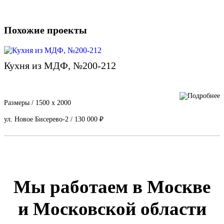
Похожие проекты
Кухня из МДФ, №200-212
Размеры / 1500 х 2000
ул. Новое Бисерево-2 / 130 000 ₽
Мы работаем в Москве
и Московской области