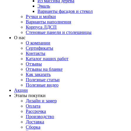
Из массива дерева
Эмаль
Варианты фасадов и стекол
Ручки и мойки
Варианты наполнения
Корпуса ЛДСП
Стеновые панели и столешницы
О нас
О компании
Сертификаты
Контакты
Каталог наших работ
Отзывы
Отзывы на бланке
Как заказать
Полезные статьи
Полезные видео
Акции
Этапы покупки
Дизайн и замер
Оплата
Рассрочка
Производство
Доставка
Сборка