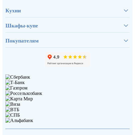
Кухни
Шкафы-купе
Покупателям