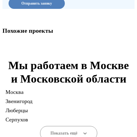
Отправить заявку
Похожие проекты
Мы работаем в Москве
и Московской области
Москва
Звенигород
Люберцы
Серпухов
Показать ещё