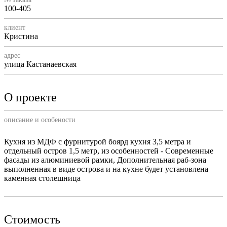
100-405
клиент
Кристина
адрес
улица Кастанаевская
О проекте
описание и особености
Кухня из МДФ с фурнитурой боярд кухня 3,5 метра и
отдельный остров 1,5 метр, из особенностей - Современные
фасады из алюминиевой рамки, Дополнительная раб-зона
выполненная в виде острова и на кухне будет установлена
каменная столешница
Стоимость