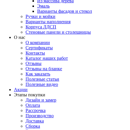
Из массива дерева
Эмаль
Варианты фасадов и стекол
Ручки и мойки
Варианты наполнения
Корпуса ЛДСП
Стеновые панели и столешницы
О нас
О компании
Сертификаты
Контакты
Каталог наших работ
Отзывы
Отзывы на бланке
Как заказать
Полезные статьи
Полезные видео
Акции
Этапы покупки
Дизайн и замер
Оплата
Рассрочка
Производство
Доставка
Сборка