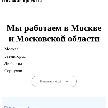
Похожие проекты
Мы работаем в Москве
и Московской области
Москва
Звенигород
Люберцы
Серпухов
Показать ещё