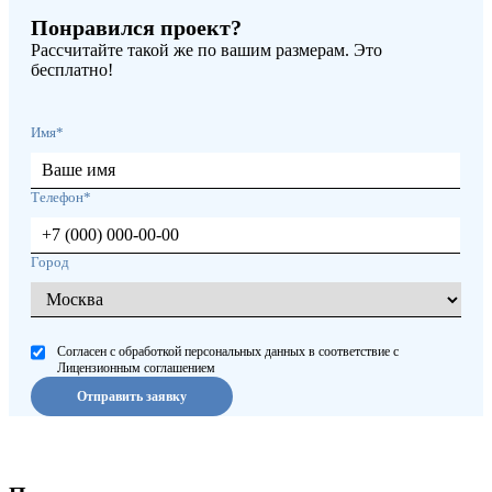
Понравился проект?
Рассчитайте такой же по вашим размерам. Это
бесплатно!
Имя*
Телефон*
Город
Согласен с обработкой персональных данных в соответствие с
Лицензионным соглашением
Отправить заявку