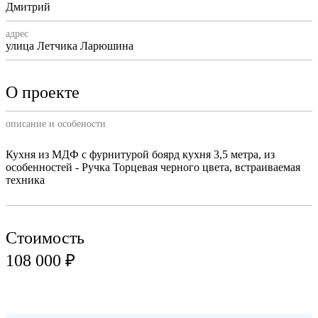
Дмитрий
адрес
улица Летчика Ларюшина
О проекте
описание и особености
Кухня из МДФ с фурнитурой боярд кухня 3,5 метра, из
особенностей - Ручка Торцевая черного цвета, встраиваемая
техника
Стоимость
108 000 ₽