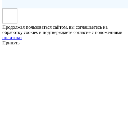
Продолжая пользоваться сайтом, вы соглашаетесь на
обработку cookies и подтверждаете согласие с положениями
политики
Принять