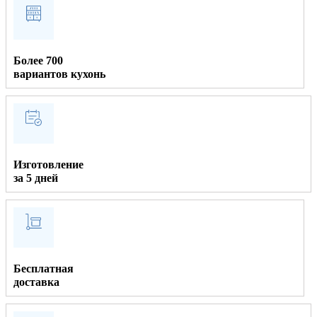
Более 700
вариантов кухонь
Изготовление
за 5 дней
Бесплатная
доставка