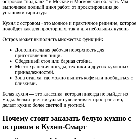
островом “под ключ” в Москве и Московской области. Мы
выполняем полный цикл работ: от проектирования до
установки гарнитура.
Кухня с островом - это модное и практичное решение, которое
подойдет как для просторных, так и для небольших кухонь.
Остров может выполнять множество функций:
Дополнительная рабочая поверхность для
приготовления пищи.
Обеденный стол или барная стойка.
Место хранения посуды, техники и других кухонных
принадлежностей.
Зона отдыха, где можно выпить кофе или пообщаться с
близкими.
Белая кухня — это классика, которая никогда не выйдет из
моды. Белый цвет визуально увеличивает пространство,
делает кухню более светлой и уютной.
Почему стоит заказать белую кухню с
островом в Кухни-Смарт