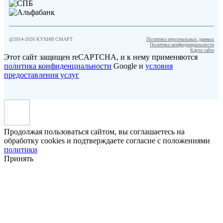
@2014-
2026
КУХНИ СМАРТ
Политика персональных данных
Политика конфиденциальности
Карта сайта
Этот сайт защищен reCAPTCHA, и к нему применяются
политика конфиденциальности
Google и
условия
предоставления услуг
Продолжая пользоваться сайтом, вы соглашаетесь на
обработку cookies и подтверждаете согласие с положениями
политики
Принять