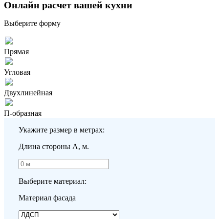
Онлайн расчет вашей кухни
Выберите форму
Прямая
Угловая
Двухлинейная
П-образная
Укажите размер в метрах:
Длина стороны A, м.
Выберите материал:
Материал фасада