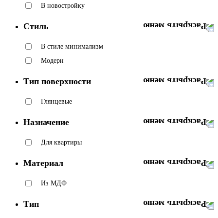
В новостройку
Стиль
В стиле минимализм
Модерн
Тип поверхности
Глянцевые
Назначение
Для квартиры
Материал
Из МДФ
Тип