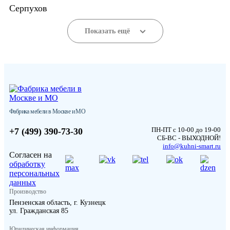
Серпухов
Показать ещё
Фабрика мебели в Москве и МО
ПН-ПТ с 10-00 до 19-00
+7 (499) 390-73-30
СБ-ВС - ВЫХОДНОЙ!
info@kuhni-smart.ru
Согласен на
обработку
персональных
данных
Производство
Пензенская область, г. Кузнецк
ул. Гражданская 85
Юридическая информация