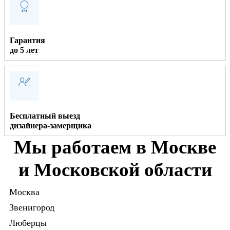
Гарантия
до 5 лет
Бесплатный выезд
дизайнера-замерщика
Мы работаем в Москве
и Московской области
Москва
Звенигород
Люберцы