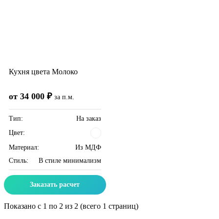
Кухня цвета Молоко
от 34 000 ₽
за п.м.
Тип:
На заказ
Цвет:
Материал:
Из МДФ
Стиль:
В стиле минимализм
Заказать расчет
Показано с 1 по 2 из 2 (всего 1 страниц)