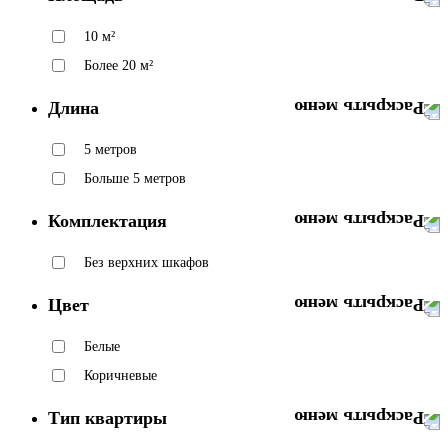
10 м²
Более 20 м²
Длина
5 метров
Больше 5 метров
Комплектация
Без верхних шкафов
Цвет
Белые
Коричневые
Тип квартиры