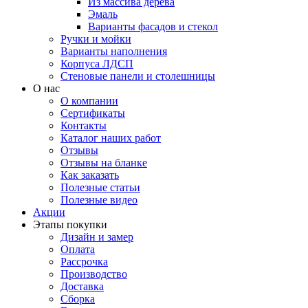
Из массива дерева
Эмаль
Варианты фасадов и стекол
Ручки и мойки
Варианты наполнения
Корпуса ЛДСП
Стеновые панели и столешницы
О нас
О компании
Сертификаты
Контакты
Каталог наших работ
Отзывы
Отзывы на бланке
Как заказать
Полезные статьи
Полезные видео
Акции
Этапы покупки
Дизайн и замер
Оплата
Рассрочка
Производство
Доставка
Сборка