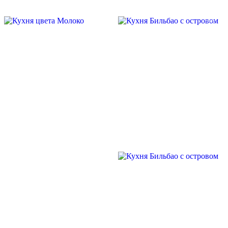
Скидка месяца
Скидка месяца