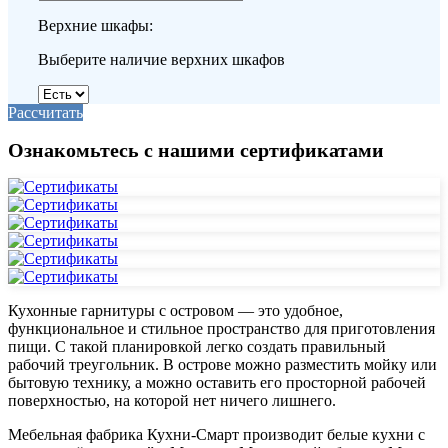
Верхние шкафы:
Выберите наличие верхних шкафов
Рассчитать
Ознакомьтесь с нашими сертификатами
Кухонные гарнитуры с островом — это удобное,
функциональное и стильное пространство для приготовления
пищи. С такой планировкой легко создать правильный
рабочий треугольник. В острове можно разместить мойку или
бытовую технику, а можно оставить его просторной рабочей
поверхностью, на которой нет ничего лишнего.
Мебельная фабрика Кухни-Смарт производит белые кухни с