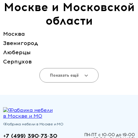
Москве и Московской
области
Москва
Звенигород
Люберцы
Серпухов
Показать ещё
Фабрика мебели в Москве и МО
+7 (499) 390-73-30
ПН-ПТ с 10-00 до 19-00