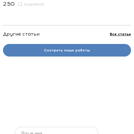
2.50
(2 оценки)
Другие статьи
Все статьи
Смотреть наши работы
Получите
бесплатный дизайн-
проект