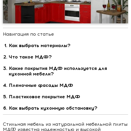
Навигация по статье
Как выбрать материалы?
Что такое МДФ?
Какие покрытия МДФ используется для
кухонной мебели?
Пленочные фасады МДФ
Пластиковое покрытие МДФ
Как выбрать кухонную обстановку?
Стильная мебель из натуральной мебельной плиты
МДФ известна надежностью и высокой