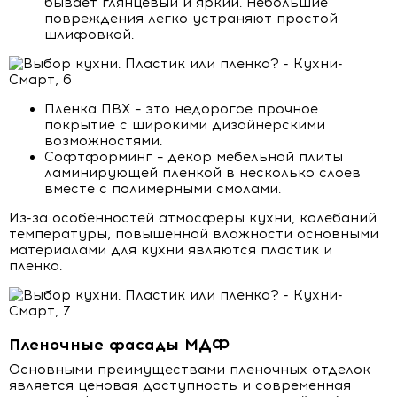
бывает глянцевый и яркий. Небольшие
повреждения легко устраняют простой
шлифовкой.
Пленка ПВХ – это недорогое прочное
покрытие с широкими дизайнерскими
возможностями.
Софтформинг – декор мебельной плиты
ламинирующей пленкой в несколько слоев
вместе с полимерными смолами.
Из-за особенностей атмосферы кухни, колебаний
температуры, повышенной влажности основными
материалами для кухни являются пластик и
пленка.
Пленочные фасады МДФ
Основными преимуществами пленочных отделок
является ценовая доступность и современная