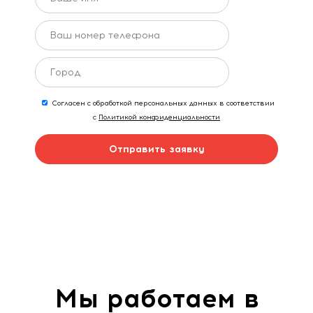
Согласен с обработкой персональных данных в соответствии
с
Политикой конфиденциальности
Отправить заявку
Мы работаем в