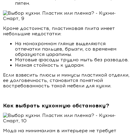
пятен.
Кроме достоинств, пластиковая плита имеет
небольшие недостатки:
На монохромном глянце выделяются
отпечатки пальцев, брызги, со временем
образуются царапины.
Матовые фасады трудно мыть без разводов.
Низкая стойкость к ударам.
Если взвесить плюсы и минусы пластикой отделки,
ее долговечность, становится понятной
востребованность такой мебели для кухни.
Как выбрать кухонную обстановку?
Мода на минимализм в интерьере не требует