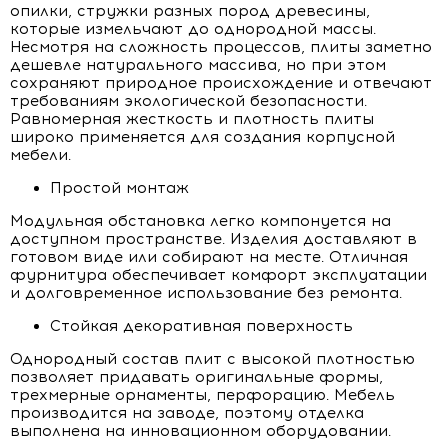
опилки, стружки разных пород древесины,
которые измельчают до однородной массы.
Несмотря на сложность процессов, плиты заметно
дешевле натурального массива, но при этом
сохраняют природное происхождение и отвечают
требованиям экологической безопасности.
Равномерная жесткость и плотность плиты
широко применяется для создания корпусной
мебели.
Простой монтаж
Модульная обстановка легко компонуется на
доступном пространстве. Изделия доставляют в
готовом виде или собирают на месте. Отличная
фурнитура обеспечивает комфорт эксплуатации
и долговременное использование без ремонта.
Стойкая декоративная поверхность
Однородный состав плит с высокой плотностью
позволяет придавать оригинальные формы,
трехмерные орнаменты, перфорацию. Мебель
производится на заводе, поэтому отделка
выполнена на инновационном оборудовании.