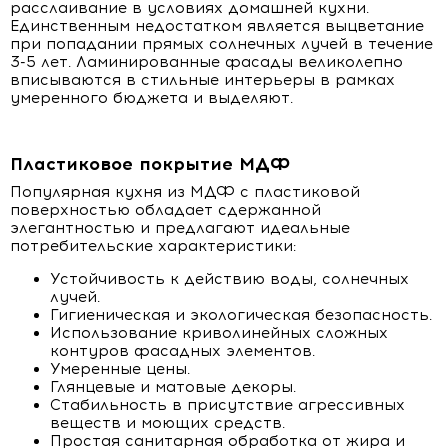
расслаивание в условиях домашней кухни.
Единственным недостатком является выцветание
при попадании прямых солнечных лучей в течение
3-5 лет. Ламинированные фасады великолепно
вписываются в стильные интерьеры в рамках
умеренного бюджета и выделяют.
Пластиковое покрытие МДФ
Популярная кухня из МДФ с пластиковой
поверхностью обладает сдержанной
элегантностью и предлагают идеальные
потребительские характеристики:
Устойчивость к действию воды, солнечных
лучей.
Гигиеническая и экологическая безопасность.
Использование криволинейных сложных
контуров фасадных элементов.
Умеренные цены.
Глянцевые и матовые декоры.
Стабильность в присутствие агрессивных
веществ и моющих средств.
Простая санитарная обработка от жира и