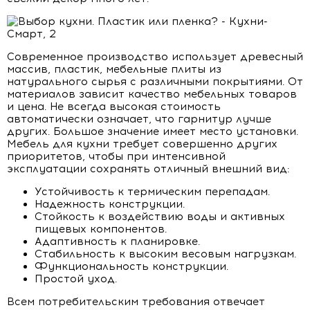
Современное производство использует древесный
массив, пластик, мебельные плиты из
натурального сырья с различными покрытиями. От
материалов зависит качество мебельных товаров
и цена. Не всегда высокая стоимость
автоматически означает, что гарнитур лучше
других. Большое значение имеет место установки.
Мебель для кухни требует совершенно других
приоритетов, чтобы при интенсивной
эксплуатации сохранять отличный внешний вид:
Устойчивость к термическим перепадам.
Надежность конструкции.
Стойкость к воздействию воды и активных
пищевых компонентов.
Адаптивность к планировке.
Стабильность к высоким весовым нагрузкам.
Функциональность конструкции.
Простой уход.
Всем потребительским требования отвечает