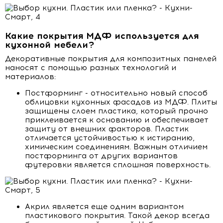
Какие покрытия МДФ используется для
кухонной мебели?
Декоративные покрытия для композитных панелей
наносят с помощью разных технологий и
материалов:
Постформинг - относительно новый способ
облицовки кухонных фасадов из МДФ. Плиты
защищены слоем пластика, который прочно
приклеивается к основанию и обеспечивает
защиту от внешних факторов. Пластик
отличается устойчивостью к истиранию,
химическим соединениям. Важным отличием
постформинга от других вариантов
футеровки является сплошная поверхность.
Акрил является еще одним вариантом
пластикового покрытия. Такой декор всегда