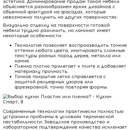
эстетика. Доминирование продаж такой мебели
объясняется разнообразием ярких дизайнов с
объемной фактурой на фасадах, которые
невозможно получить на других поверхностях.
Визуально отделку на поверхности готовой
мебели трудно различить, но ламинат имеет
некоторые особенности:
Технология позволяет воспроизводить тонкие
оттенки любого цвета, имитировать сложные
текстуры разных пород дерев, металла или
камня.
Пленка плотно прилегает к плите и добавляет
материалу прочность.
Тонкое покрытие легко справляется с
защитой рельефных узоров или
фрезеровкой, точно повторяя формы.
Современные технологии практически полностью
устранили проблемы в условиях термической
нестабильности. Заводское производство и
лабораторное подтверждение качества исключает