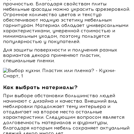
прочностью. Благодаря свойствам плиты
мебельные фасады можно украсить фрезеровкой.
Огромное количество цветов и текстур
обеспечивают модную эстетику мебельным
гарнитурам. Материал обладает универсальными
характеристиками, умеренной стоимостью и
минимальным уходом, поэтому пользуется
популярностью у покупателей.
Для защиты поверхности и получения разных
вариантов декора применяют пластик,
специальные пленки.
Как выбрать материалы?
При выборе обстановки большинство людей
начинают с дизайна и качества. Внешний вид
меблировки продолжает тему интерьера и
отодвигает на второе место остальные
характеристики. Следующим вопросом является
долговечность материалов и фурнитуры,
благодаря которым мебель сохраняет актуальный
свежий декор много лет.