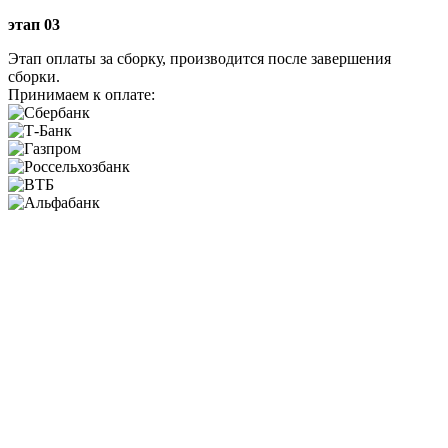
этап 03
Этап оплаты за сборку, производится после завершения
сборки.
Принимаем к оплате: