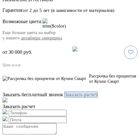
Гарантия:
от 2 до 5 лет (в зависимости от материалов)
Возможные цвета:
Eще больше цвета на выбор
у нашего
дизайнера замерщика
от 30 000 руб.
Цена за п.м.
Рассрочка без процентов
от Кухни Смарт
Заказать бесплатный звонок
Заказать расчет
Заказать расчет