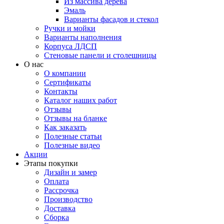
Из массива дерева
Эмаль
Варианты фасадов и стекол
Ручки и мойки
Варианты наполнения
Корпуса ЛДСП
Стеновые панели и столешницы
О нас
О компании
Сертификаты
Контакты
Каталог наших работ
Отзывы
Отзывы на бланке
Как заказать
Полезные статьи
Полезные видео
Акции
Этапы покупки
Дизайн и замер
Оплата
Рассрочка
Производство
Доставка
Сборка