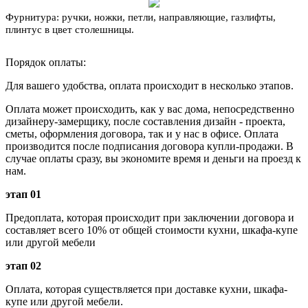
Фурнитура:
ручки, ножки, петли, направляющие, газлифты,
плинтус в цвет столешницы.
Порядок оплаты:
Для вашего удобства, оплата происходит в несколько этапов.
Оплата может происходить, как у вас дома, непосредственно
дизайнеру-замерщику, после составления дизайн - проекта,
сметы, оформления договора, так и у нас в офисе. Оплата
производится после подписания договора купли-продажи. В
случае оплаты сразу, вы экономите время и деньги на проезд к
нам.
этап 01
Предоплата, которая происходит при заключении договора и
составляет всего 10% от общей стоимости кухни, шкафа-купе
или другой мебели
этап 02
Оплата, которая существляется при доставке кухни, шкафа-
купе или другой мебели.