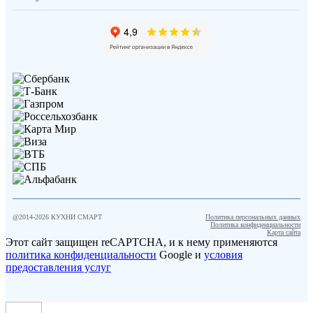
@2014-
2026
КУХНИ СМАРТ
Политика персональных данных
Политика конфиденциальности
Карта сайта
Этот сайт защищен reCAPTCHA, и к нему применяются
политика конфиденциальности
Google и
условия
предоставления услуг