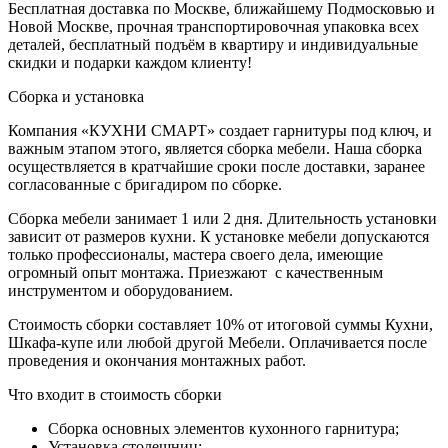
Бесплатная доставка по Москве, ближайшему Подмосковью и
Новой Москве, прочная транспортировочная упаковка всех
деталей, бесплатный подъём в квартиру и индивидуальные
скидки и подарки каждом клиенту!
Сборка и установка
Компания «КУХНИ СМАРТ» создает гарнитуры под ключ, и
важным этапом этого, является сборка мебели. Наша сборка
осуществляется в кратчайшие сроки после доставки, заранее
согласованные с бригадиром по сборке.
Сборка мебели занимает 1 или 2 дня. Длительность установки
зависит от размеров кухни. К установке мебели допускаются
только профессионалы, мастера своего дела, имеющие
огромный опыт монтажа. Приезжают с качественным
инструментом и оборудованием.
Стоимость сборки составляет 10% от итоговой суммы Кухни,
Шкафа-купе или любой другой Мебели. Оплачивается после
проведения и окончания монтажных работ.
Что входит в стоимость сборки
Сборка основных элементов кухонного гарнитура;
Установка столешниц;