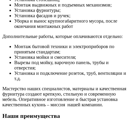
Монтаж выдвижных и подъемных механизмов;
Установка фурнитуры;
Установка фасадов и ручек;
Уборка и вынос крупногабаритного мусора, после
окончания монтажных работ
Дополнительные работы, которые оплачиваются отдельно:
Монтаж бытовой техники и электроприборов по
принятым стандартам;
Установка мойки и смесителя;
Вырезы под мойку, варочную панель, трубы и
отверстия;
Установка и подключение розеток, труб, вентиляции и
т.д.
Мастерство наших специалистов, материалы и качественная
фурнитура создают крепкую, стильную и современную
мебель. Оперативное изготовление и быстрая установка
качественных кухонь – миссия нашей компании.
Наши преимущества