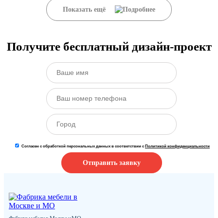
Показать ещё
Получите бесплатный дизайн-проект
Согласен с обработкой персональных данных в соответствии с
Политикой конфиденциальности
Отправить заявку