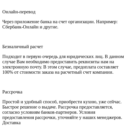
Онлайн-перевод
Через приложение банка на счет организации. Например:
Сбербанк-Онлайн и другие.
Безналичный расчет
Подходит в первую очередь для юридических лиц. В данном
случае Вам необходимо предоставить реквизиты нам на
электронную почту. В этом случае, предоплата составляет
100% от стоимости заказа на расчетный счет компании.
Рассрочка
Простой и удобный способ, приобрести кухню, уже сейчас.
Быстрое решение о выдаче. Рассрочка предоставляется,
согласно условиям банков-партнеров. Условия
предоставления рассрочки, уточняйте у наших менеджеров.
Доставка