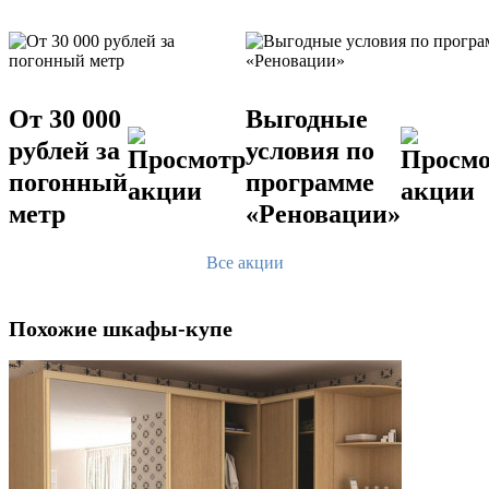
От 30 000
Выгодные
рублей за
условия по
погонный
программе
метр
«Реновации»
Все акции
Похожие шкафы-купе