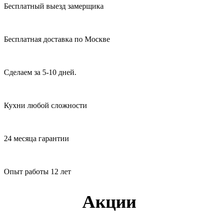
Бесплатный выезд замерщика
Бесплатная доставка по Москве
Сделаем за 5-10 дней.
Кухни любой сложности
24 месяца гарантии
Опыт работы 12 лет
Акции