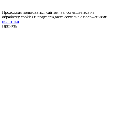
Продолжая пользоваться сайтом, вы соглашаетесь на
обработку cookies и подтверждаете согласие с положениями
политики
Принять