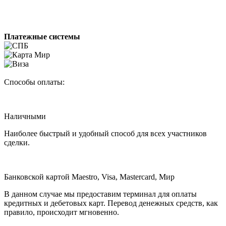
Платежные системы
Способы оплаты:
Наличными
Наиболее быстрый и удобный способ для всех участников
сделки.
Банковской картой Maestro, Visa, Mastercard, Мир
В данном случае мы предоставим терминал для оплаты
кредитных и дебетовых карт. Перевод денежных средств, как
правило, происходит мгновенно.