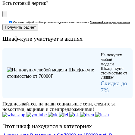
Есть готовый чертеж?
Согласен с обработкой персональных данных в соответствии с
Политикой конфиденциальности
Шкаф-купе участвует в акциях
На покупку
любой
модели
Шкафа-купе
стоимостью от
70000₽
Скидка до
7%
Подписывайтесь на наши социальные сети, следите за
новостями, акциями и спецпредложениями!
Этот шкаф находится в категориях