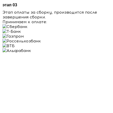
этап 03
Этап оплаты за сборку, производится после
завершения сборки.
Принимаем к оплате: