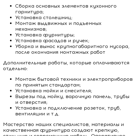
Сборка основных элементов кухонного
гарнитура;
Установка столешниц;
Монтаж выдвижных и подъемных
механизмов;
Установка фурнитуры;
Установка фасадов и ручек;
Уборка и вынос крупногабаритного мусора,
после окончания монтажных работ
Дополнительные работы, которые оплачиваются
отдельно:
Монтаж бытовой техники и электроприборов
по принятым стандартам;
Установка мойки и смесителя;
Вырезы под мойку, варочную панель, трубы
и отверстия;
Установка и подключение розеток, труб,
вентиляции и т.д.
Мастерство наших специалистов, материалы и
качественная фурнитура создают крепкую,
стильную и современную мебель. Оперативное