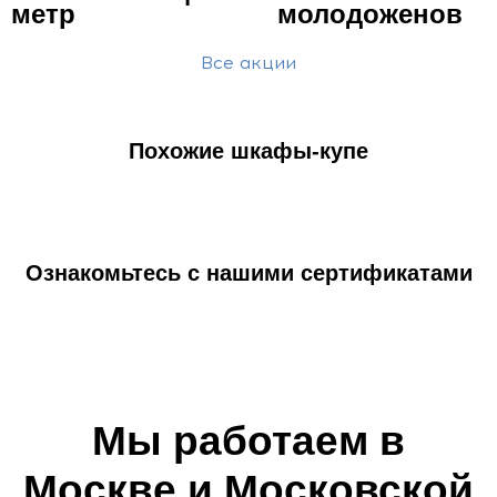
метр
молодоженов
Все акции
Похожие шкафы-купе
Ознакомьтесь с нашими сертификатами
Мы работаем в
Москве и Московской