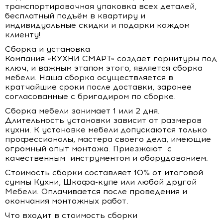
транспортировочная упаковка всех деталей,
бесплатный подъём в квартиру и
индивидуальные скидки и подарки каждом
клиенту!
Сборка и установка
Компания «КУХНИ СМАРТ» создает гарнитуры под
ключ, и важным этапом этого, является сборка
мебели. Наша сборка осуществляется в
кратчайшие сроки после доставки, заранее
согласованные с бригадиром по сборке.
Сборка мебели занимает 1 или 2 дня.
Длительность установки зависит от размеров
кухни. К установке мебели допускаются только
профессионалы, мастера своего дела, имеющие
огромный опыт монтажа. Приезжают с
качественным инструментом и оборудованием.
Стоимость сборки составляет 10% от итоговой
суммы Кухни, Шкафа-купе или любой другой
Мебели. Оплачивается после проведения и
окончания монтажных работ.
Что входит в стоимость сборки