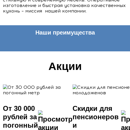
изготовление и быстрая установка качественных
кухонь – миссия нашей компании.
Наши преимущества
Акции
От 30 000
Скидки для
рублей за
пенсионеров
погонный
и