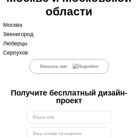
области
Москва
Звенигород
Люберцы
Серпухов
Показать ещё
Получите бесплатный дизайн-
проект