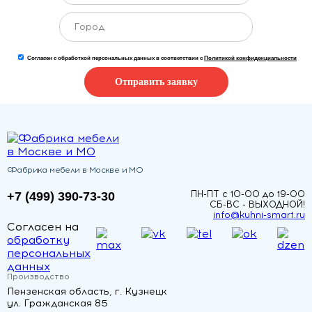
Согласен с обработкой персональных данных в соответствии с
Политикой конфиденциальности
Отправить заявку
Фабрика мебели в Москве и МО
ПН-ПТ с 10-00 до 19-00
+7 (499) 390-73-30
СБ-ВС - ВЫХОДНОЙ!
info@kuhni-smart.ru
Согласен на
обработку
персональных
данных
Производство
Пензенская область, г. Кузнецк
ул. Гражданская 85