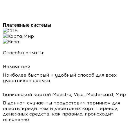
Платежные системы
Способы оплаты:
Наличными
Наиболее быстрый и удобный способ для всех
участников сделки.
Банковской картой Maestro, Visa, Mastercard, Мир
В данном случае мы предоставим терминал для
оплаты кредитных и дебетовых карт. Перевод
денежных средств, как правило, происходит
мгновенно.