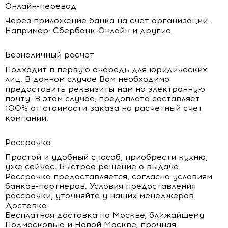
Онлайн-перевод
Через приложение банка на счет организации.
Например: Сбербанк-Онлайн и другие.
Безналичный расчет
Подходит в первую очередь для юридических
лиц. В данном случае Вам необходимо
предоставить реквизиты нам на электронную
почту. В этом случае, предоплата составляет
100% от стоимости заказа на расчетный счет
компании.
Рассрочка
Простой и удобный способ, приобрести кухню,
уже сейчас. Быстрое решение о выдаче.
Рассрочка предоставляется, согласно условиям
банков-партнеров. Условия предоставления
рассрочки, уточняйте у наших менеджеров.
Доставка
Бесплатная доставка по Москве, ближайшему
Подмосковью и Новой Москве, прочная