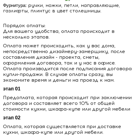
Фурнитура:
ручки, ножки, петли, направляющие,
газлифты, плинтус в цвет столешницы.
Порядок оплаты:
Для вашего удобства, оплата происходит в
несколько этапов.
Оплата может происходить, как у вас дома,
непосредственно дизайнеру-замерщику, после
составления дизайн - проекта, сметы,
оформления договора, так и у нас в офисе.
Оплата производится после подписания договора
купли-продажи. В случае оплаты сразу, вы
экономите время и деньги на проезд к нам.
этап 01
Предоплата, которая происходит при заключении
договора и составляет всего 10% от общей
стоимости кухни, шкафа-купе или другой мебели
этап 02
Оплата, которая существляется при доставке
кухни, шкафа-купе или другой мебели.