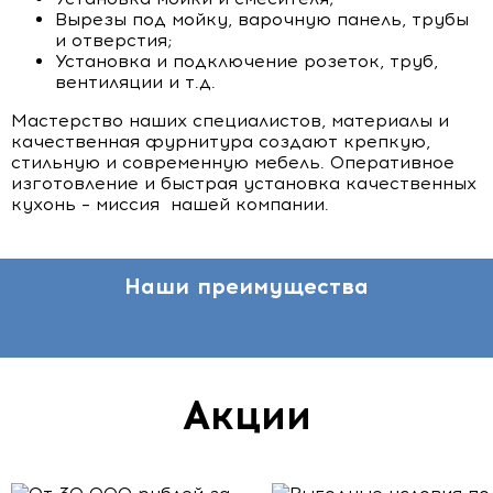
Вырезы под мойку, варочную панель, трубы
и отверстия;
Установка и подключение розеток, труб,
вентиляции и т.д.
Мастерство наших специалистов, материалы и
качественная фурнитура создают крепкую,
стильную и современную мебель. Оперативное
изготовление и быстрая установка качественных
кухонь – миссия нашей компании.
Наши преимущества
Акции