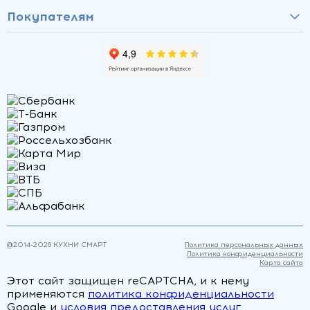
Покупателям
@2014-
2026
КУХНИ СМАРТ
Политика персональных данных
Политика конфиденциальности
Карта сайта
Этот сайт защищен reCAPTCHA, и к нему
применяются
политика конфиденциальности
Google и
условия предоставления услуг