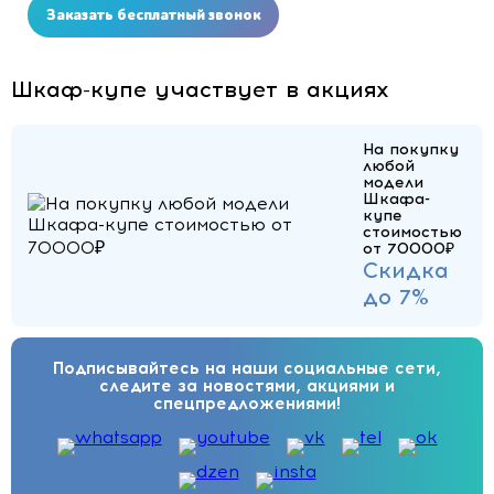
Заказать бесплатный звонок
Шкаф-купе участвует в акциях
На покупку
любой
модели
Шкафа-
купе
стоимостью
от 70000₽
Скидка
до 7%
Подписывайтесь на наши социальные сети,
следите за новостями, акциями и
спецпредложениями!