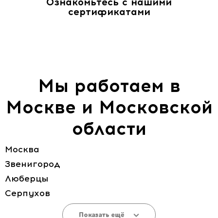
Ознакомьтесь с нашими
сертификатами
Мы работаем в
Москве и Московской
области
Москва
Звенигород
Люберцы
Серпухов
Показать ещё