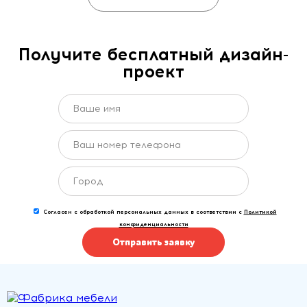
Получите бесплатный дизайн-
проект
Согласен с обработкой персональных данных в соответствии с
Политикой
конфиденциальности
Отправить заявку