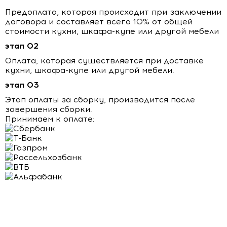
Предоплата, которая происходит при заключении
договора и составляет всего 10% от общей
стоимости кухни, шкафа-купе или другой мебели
этап 02
Оплата, которая существляется при доставке
кухни, шкафа-купе или другой мебели.
этап 03
Этап оплаты за сборку, производится после
завершения сборки.
Принимаем к оплате: