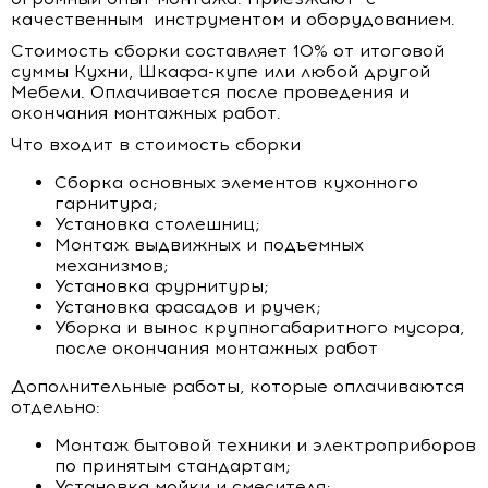
качественным инструментом и оборудованием.
Стоимость сборки составляет 10% от итоговой
суммы Кухни, Шкафа-купе или любой другой
Мебели. Оплачивается после проведения и
окончания монтажных работ.
Что входит в стоимость сборки
Сборка основных элементов кухонного
гарнитура;
Установка столешниц;
Монтаж выдвижных и подъемных
механизмов;
Установка фурнитуры;
Установка фасадов и ручек;
Уборка и вынос крупногабаритного мусора,
после окончания монтажных работ
Дополнительные работы, которые оплачиваются
отдельно:
Монтаж бытовой техники и электроприборов
по принятым стандартам;
Установка мойки и смесителя;