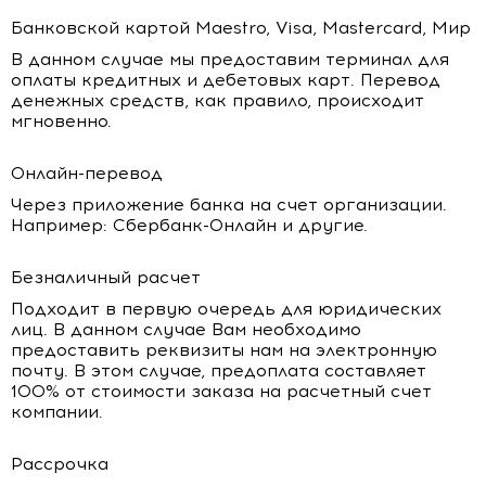
Банковской картой Maestro, Visa, Mastercard, Мир
В данном случае мы предоставим терминал для
оплаты кредитных и дебетовых карт. Перевод
денежных средств, как правило, происходит
мгновенно.
Онлайн-перевод
Через приложение банка на счет организации.
Например: Сбербанк-Онлайн и другие.
Безналичный расчет
Подходит в первую очередь для юридических
лиц. В данном случае Вам необходимо
предоставить реквизиты нам на электронную
почту. В этом случае, предоплата составляет
100% от стоимости заказа на расчетный счет
компании.
Рассрочка