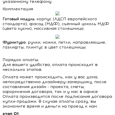
указанному телефону.
Комплектация
Готовый модуль:
корпус (ЛДСП европейского
стандарта), фасад (МДФ), съёмный цоколь МДФ
(цвета кухни), массивная столешница.
Фурнитура:
ручки, ножки, петли, направляющие,
газлифты, плинтус в цвет столешницы.
Порядок оплаты:
Для вашего удобства, оплата происходит в
несколько этапов.
Оплата может происходить, как у вас дома,
непосредственно дизайнеру-замерщику, после
составления дизайн - проекта, сметы,
оформления договора, так и у нас в офисе.
Оплата производится после подписания договора
купли-продажи. В случае оплаты сразу, вы
экономите время и деньги на проезд к нам.
этап 01