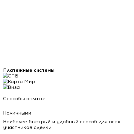
Платежные системы
Способы оплаты:
Наличными
Наиболее быстрый и удобный способ для всех
участников сделки.