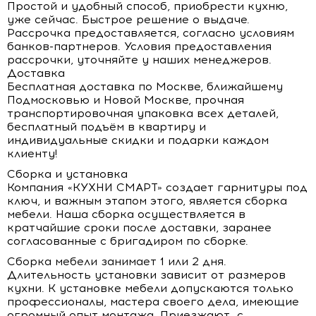
Простой и удобный способ, приобрести кухню,
уже сейчас. Быстрое решение о выдаче.
Рассрочка предоставляется, согласно условиям
банков-партнеров. Условия предоставления
рассрочки, уточняйте у наших менеджеров.
Доставка
Бесплатная доставка по Москве, ближайшему
Подмосковью и Новой Москве, прочная
транспортировочная упаковка всех деталей,
бесплатный подъём в квартиру и
индивидуальные скидки и подарки каждом
клиенту!
Сборка и установка
Компания «КУХНИ СМАРТ» создает гарнитуры под
ключ, и важным этапом этого, является сборка
мебели. Наша сборка осуществляется в
кратчайшие сроки после доставки, заранее
согласованные с бригадиром по сборке.
Сборка мебели занимает 1 или 2 дня.
Длительность установки зависит от размеров
кухни. К установке мебели допускаются только
профессионалы, мастера своего дела, имеющие
огромный опыт монтажа. Приезжают с